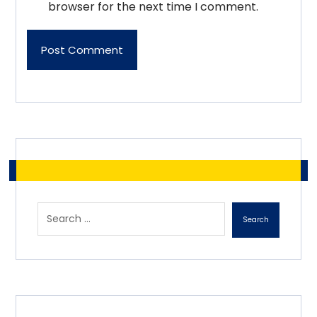
browser for the next time I comment.
Post Comment
Search