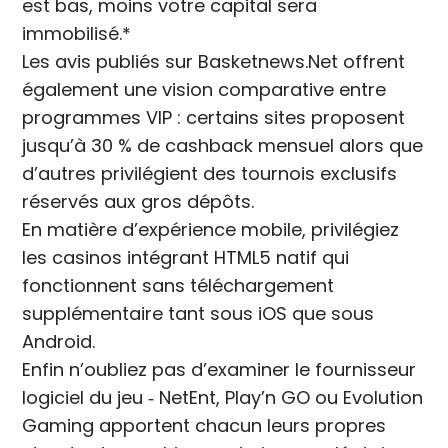
est bas, moins votre capital sera
immobilisé.*
Les avis publiés sur Basketnews.Net offrent
également une vision comparative entre
programmes VIP : certains sites proposent
jusqu’à 30 % de cashback mensuel alors que
d’autres privilégient des tournois exclusifs
réservés aux gros dépôts.
En matière d’expérience mobile, privilégiez
les casinos intégrant HTML5 natif qui
fonctionnent sans téléchargement
supplémentaire tant sous iOS que sous
Android.
Enfin n’oubliez pas d’examiner le fournisseur
logiciel du jeu ‑ NetEnt, Play’n GO ou Evolution
Gaming apportent chacun leurs propres