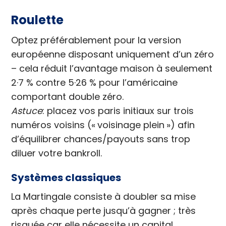
Roulette
Optez préférablement pour la version
européenne disposant uniquement d’un zéro
– cela réduit l’avantage maison à seulement
2·7 % contre 5·26 % pour l’américaine
comportant double zéro.
Astuce
: placez vos paris initiaux sur trois
numéros voisins (« voisinage plein ») afin
d’équilibrer chances/payouts sans trop
diluer votre bankroll.
Systèmes classiques
La Martingale consiste à doubler sa mise
après chaque perte jusqu’à gagner ; très
risquée car elle nécessite un capital