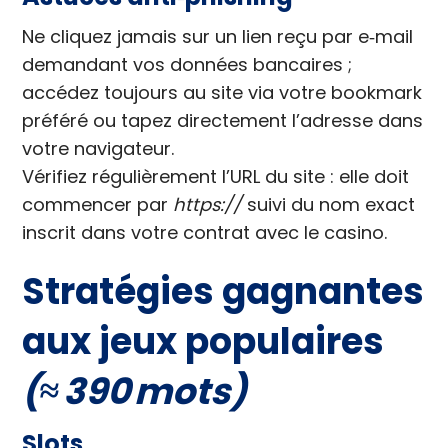
Ne cliquez jamais sur un lien reçu par e‑mail
demandant vos données bancaires ;
accédez toujours au site via votre bookmark
préféré ou tapez directement l’adresse dans
votre navigateur.
Vérifiez régulièrement l’URL du site : elle doit
commencer par
https://
suivi du nom exact
inscrit dans votre contrat avec le casino.
Stratégies gagnantes
aux jeux populaires
(≈ 390 mots)
Slots