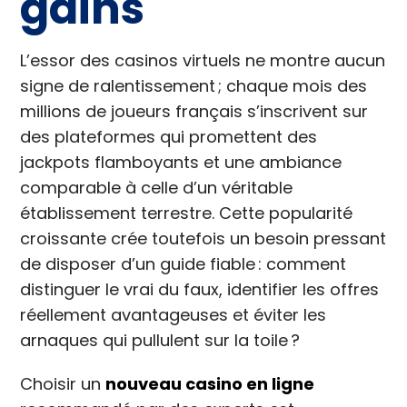
gains
L’essor des casinos virtuels ne montre aucun
signe de ralentissement ; chaque mois des
millions de joueurs français s’inscrivent sur
des plateformes qui promettent des
jackpots flamboyants et une ambiance
comparable à celle d’un véritable
établissement terrestre. Cette popularité
croissante crée toutefois un besoin pressant
de disposer d’un guide fiable : comment
distinguer le vrai du faux, identifier les offres
réellement avantageuses et éviter les
arnaques qui pullulent sur la toile ?
Choisir un
nouveau casino en ligne