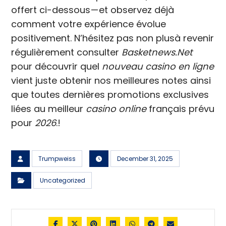
offert ci-dessous — et observez déjà
comment votre expérience évolue
positivement.​ N’hésitez pas non plusà revenir
régulièrement consulter
Basketnews.Net
pour découvrir quel
nouveau casino en ligne
vient juste obtenir nos meilleures notes ainsi
que toutes dernières promotions exclusives
liées au meilleur
casino online
français prévu
pour
2026
.!
Trumpweiss
December 31, 2025
Uncategorized