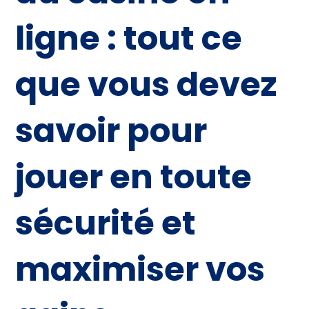
ligne : tout ce
que vous devez
savoir pour
jouer en toute
sécurité et
maximiser vos