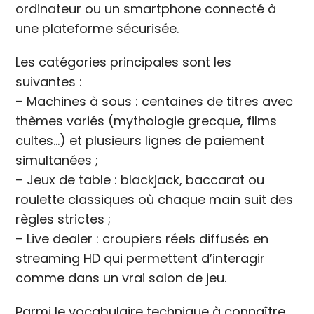
ordinateur ou un smartphone connecté à
une plateforme sécurisée.
Les catégories principales sont les
suivantes :
– Machines à sous : centaines de titres avec
thèmes variés (mythologie grecque, films
cultes…) et plusieurs lignes de paiement
simultanées ;
– Jeux de table : blackjack, baccarat ou
roulette classiques où chaque main suit des
règles strictes ;
– Live dealer : croupiers réels diffusés en
streaming HD qui permettent d’interagir
comme dans un vrai salon de jeu.
Parmi le vocabulaire technique à connaître