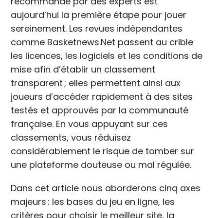
recommandé par des experts est
aujourd’hui la première étape pour jouer
sereinement. Les revues indépendantes
comme Basketnews.Net passent au crible
les licences, les logiciels et les conditions de
mise afin d’établir un classement
transparent ; elles permettent ainsi aux
joueurs d’accéder rapidement à des sites
testés et approuvés par la communauté
française. En vous appuyant sur ces
classements, vous réduisez
considérablement le risque de tomber sur
une plateforme douteuse ou mal régulée.
Dans cet article nous aborderons cinq axes
majeurs : les bases du jeu en ligne, les
critères pour choisir le meilleur site, la