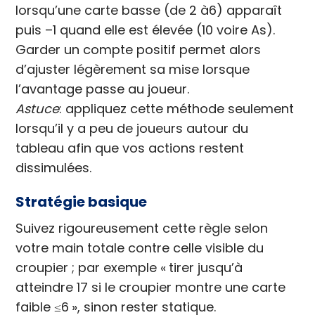
lorsqu’une carte basse (de 2 à6) apparaît
puis –1 quand elle est élevée (10 voire As).
Garder un compte positif permet alors
d’ajuster légèrement sa mise lorsque
l’avantage passe au joueur.
Astuce
: appliquez cette méthode seulement
lorsqu’il y a peu de joueurs autour du
tableau afin que vos actions restent
dissimulées.
Stratégie basique
Suivez rigoureusement cette règle selon
votre main totale contre celle visible du
croupier ; par exemple « tirer jusqu’à
atteindre 17 si le croupier montre une carte
faible ≤6 », sinon rester statique.