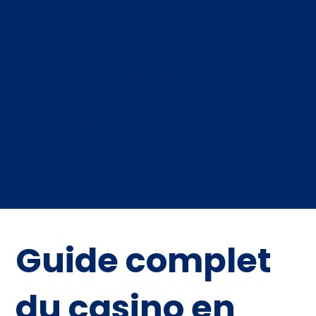
jouer en toute
sécurité et
maximiser vos
gains
Guide complet
du casino en