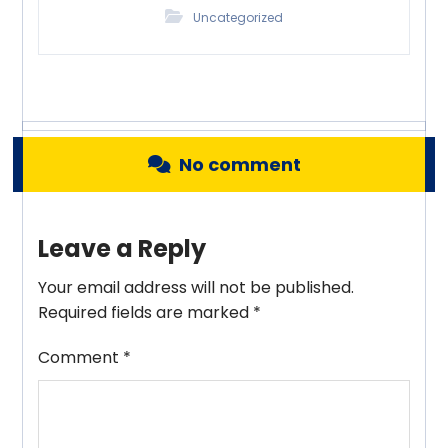
Uncategorized
No comment
Leave a Reply
Your email address will not be published.
Required fields are marked
*
Comment
*