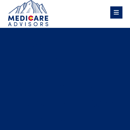
Guide complet
du casino en
ligne : tout ce
que vous devez
savoir pour