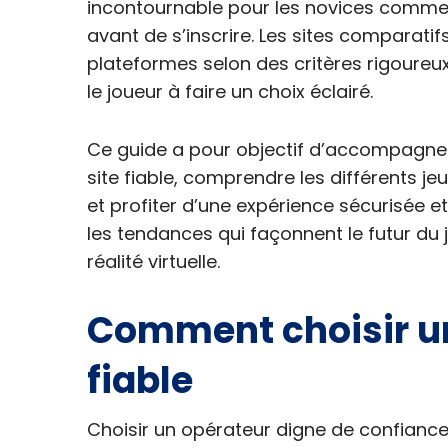
incontournable pour les novices comme 
avant de s’inscrire. Les sites comparati
plateformes selon des critères rigoureux
le joueur à faire un choix éclairé.
Ce guide a pour objectif d’accompagner 
site fiable, comprendre les différents 
et profiter d’une expérience sécurisée
les tendances qui façonnent le futur du j
réalité virtuelle.
Comment choisir un
fiable
Choisir un opérateur digne de confiance