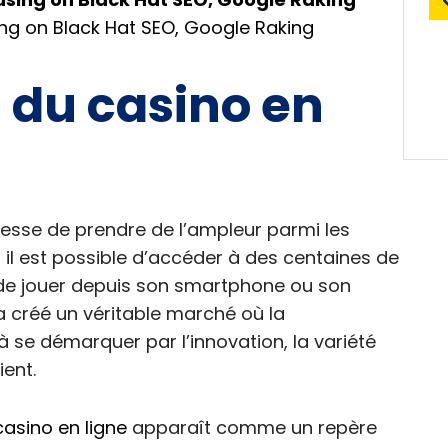
ng on Black Hat SEO, Google Raking
 du casino en
esse de prendre de l’ampleur parmi les
 il est possible d’accéder à des centaines de
t de jouer depuis son smartphone ou son
 a créé un véritable marché où la
se démarquer par l’innovation, la variété
ient.
asino en ligne
apparaît comme un repère