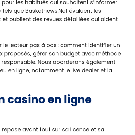
pour les habitués qui souhaitent s’informer
fs tels que Basketnews.Net évaluent les
 et publient des revues détaillées qui aident
le lecteur pas à pas : comment identifier un
jeux proposés, gérer son budget avec méthode
 et responsable. Nous aborderons également
eu en ligne, notamment le live dealer et la
 casino en ligne
 repose avant tout sur sa licence et sa