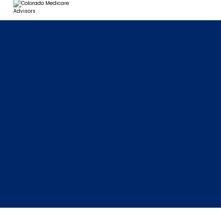
Het Geheim van
Exclusieve
VIP‑Beloningen
bij Hiddenjack
Casino