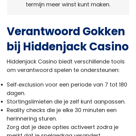
termijn meer winst kunt maken.
Verantwoord Gokken
bij Hiddenjack Casino
Hiddenjack Casino biedt verschillende tools
om verantwoord spelen te ondersteunen:
Self‑exclusion voor een periode van 7 tot 180
dagen.
Stortingslimieten die je zelf kunt aanpassen.
Reality checks die je elke 30 minuten een
herinnering sturen.
Zorg dat je deze opties activeert zodra je
merkt dat je spelgedrag verandert.