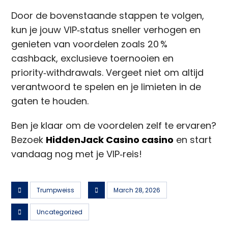
Door de bovenstaande stappen te volgen,
kun je jouw VIP‑status sneller verhogen en
genieten van voordelen zoals 20 %
cashback, exclusieve toernooien en
priority‑withdrawals. Vergeet niet om altijd
verantwoord te spelen en je limieten in de
gaten te houden.
Ben je klaar om de voordelen zelf te ervaren?
Bezoek
HiddenJack Casino casino
en start
vandaag nog met je VIP‑reis!
Trumpweiss
March 28, 2026
Uncategorized