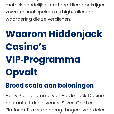
mobielvriendelijke interface. Hierdoor krijgen
zowel casual spelers als high‑rollers de
waardering die ze verdienen.
Waarom Hiddenjack
Casino’s
VIP‑Programma
Opvalt
Breed scala aan beloningen
Het VIP‑programma van Hiddenjack Casino
bestaat uit drie niveaus: Silver, Gold en
Platinum. Elke stap brengt hogere voordelen