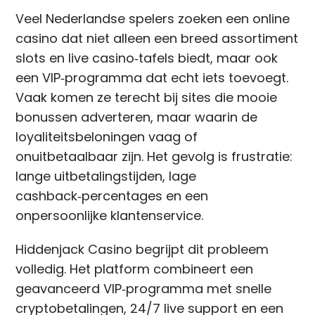
Veel Nederlandse spelers zoeken een online
casino dat niet alleen een breed assortiment
slots en live casino‑tafels biedt, maar ook
een VIP‑programma dat echt iets toevoegt.
Vaak komen ze terecht bij sites die mooie
bonussen adverteren, maar waarin de
loyaliteitsbeloningen vaag of
onuitbetaalbaar zijn. Het gevolg is frustratie:
lange uitbetalingstijden, lage
cashback‑percentages en een
onpersoonlijke klantenservice.
Hiddenjack Casino begrijpt dit probleem
volledig. Het platform combineert een
geavanceerd VIP‑programma met snelle
cryptobetalingen, 24/7 live support en een