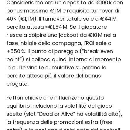
Consideriamo ora un deposito da €100 k con
bonus massimo €1 M e requisito turnover di
40× (€1,1 M). Il turnover totale sale a €44 M;
perdita attesa ≈€1,54 M. Se il giocatore
riesce a colpire una jackpot da €10 M nella
fase iniziale della campagna, l’ROI sale a
+550 %. Il punto di pareggio (“break‑even
point”) si colloca quindi intorno al momento
in cui le vincite cumulative superano le
perdite attese più il valore del bonus
erogato.
Fattori chiave che influenzano questo
equilibrio includono la volatilità del gioco
scelto (slot “Dead or Alive” ha volatilità alta),
la frequenza delle promozioni extra (free