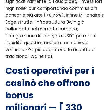
significativamente la fiducia degli investitori
high‑roller pur comportando commissioni
bancarie più alte (+0,75%). Infine Millionaire’s
Edge sfrutta l’infrastruttura Bwin già
collaudata nel mercato europeo;
l’integrazione della crypto USDT permette
liquidità quasi immediata ma richiede
verifiche KYC più approfondite rispetto ai
tradizionali wallet fiat.
Costi operativi per i
casinò che offrono
bonus
milionari — [ 330