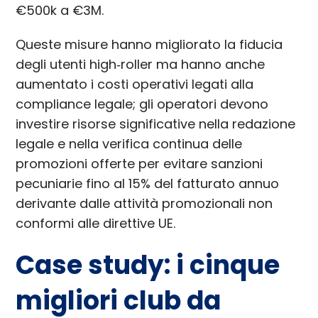
€500k a €3M.
Queste misure hanno migliorato la fiducia
degli utenti high‑roller ma hanno anche
aumentato i costi operativi legati alla
compliance legale; gli operatori devono
investire risorse significative nella redazione
legale e nella verifica continua delle
promozioni offerte per evitare sanzioni
pecuniarie fino al 15% del fatturato annuo
derivante dalle attività promozionali non
conformi alle direttive UE.
Case study: i cinque
migliori club da