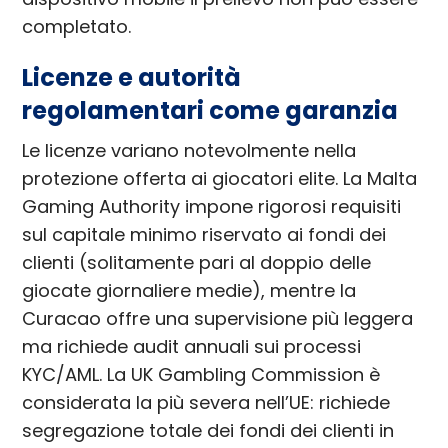
completato.
Licenze e autorità
regolamentari come garanzia
Le licenze variano notevolmente nella
protezione offerta ai giocatori elite. La Malta
Gaming Authority impone rigorosi requisiti
sul capitale minimo riservato ai fondi dei
clienti (solitamente pari al doppio delle
giocate giornaliere medie), mentre la
Curacao offre una supervisione più leggera
ma richiede audit annuali sui processi
KYC/AML. La UK Gambling Commission è
considerata la più severa nell’UE: richiede
segregazione totale dei fondi dei clienti in