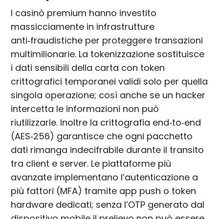
I casinò premium hanno investito
massicciamente in infrastrutture
anti‑fraudistiche per proteggere transazioni
multimilionarie. La tokenizzazione sostituisce
i dati sensibili della carta con token
crittografici temporanei validi solo per quella
singola operazione; così anche se un hacker
intercetta le informazioni non può
riutilizzarle. Inoltre la crittografia end‑to‑end
(AES‑256) garantisce che ogni pacchetto
dati rimanga indecifrabile durante il transito
tra client e server. Le piattaforme più
avanzate implementano l’autenticazione a
più fattori (MFA) tramite app push o token
hardware dedicati; senza l’OTP generato dal
dispositivo mobile il prelievo non può essere