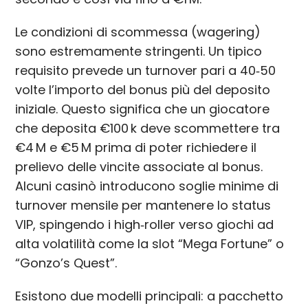
Le condizioni di scommessa (wagering)
sono estremamente stringenti. Un tipico
requisito prevede un turnover pari a 40‑50
volte l’importo del bonus più del deposito
iniziale. Questo significa che un giocatore
che deposita €100 k deve scommettere tra
€4 M e €5 M prima di poter richiedere il
prelievo delle vincite associate al bonus.
Alcuni casinò introducono soglie minime di
turnover mensile per mantenere lo status
VIP, spingendo i high‑roller verso giochi ad
alta volatilità come la slot “Mega Fortune” o
“Gonzo’s Quest”.
Esistono due modelli principali: a pacchetto