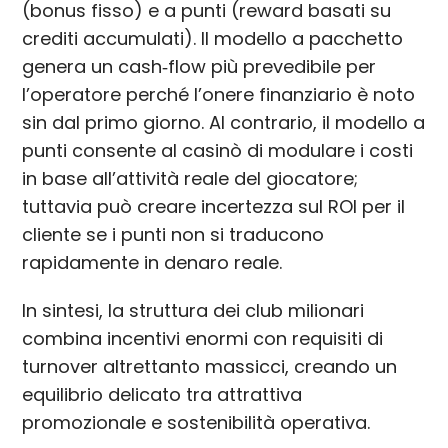
(bonus fisso) e a punti (reward basati su
crediti accumulati). Il modello a pacchetto
genera un cash‑flow più prevedibile per
l’operatore perché l’onere finanziario è noto
sin dal primo giorno. Al contrario, il modello a
punti consente al casinò di modulare i costi
in base all’attività reale del giocatore;
tuttavia può creare incertezza sul ROI per il
cliente se i punti non si traducono
rapidamente in denaro reale.
In sintesi, la struttura dei club milionari
combina incentivi enormi con requisiti di
turnover altrettanto massicci, creando un
equilibrio delicato tra attrattiva
promozionale e sostenibilità operativa.