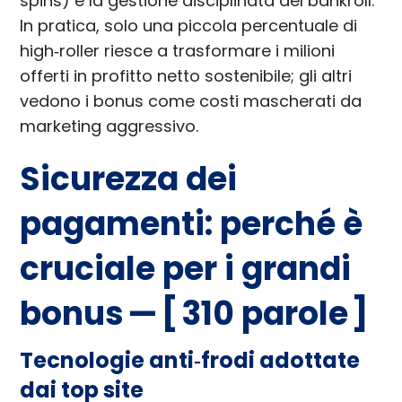
spins) e la gestione disciplinata del bankroll.
In pratica, solo una piccola percentuale di
high‑roller riesce a trasformare i milioni
offerti in profitto netto sostenibile; gli altri
vedono i bonus come costi mascherati da
marketing aggressivo.
Sicurezza dei
pagamenti: perché è
cruciale per i grandi
bonus — [ 310 parole ]
Tecnologie anti‑frodi adottate
dai top site