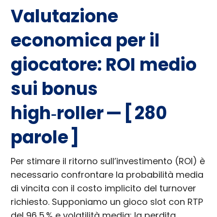
Valutazione
economica per il
giocatore: ROI medio
sui bonus
high‑roller — [ 280
parole ]
Per stimare il ritorno sull’investimento (ROI) è
necessario confrontare la probabilità media
di vincita con il costo implicito del turnover
richiesto. Supponiamo un gioco slot con RTP
del 96,5 % e volatilità media; la perdita