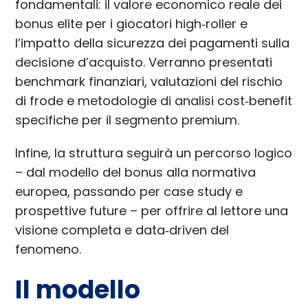
fondamentali: il valore economico reale dei
bonus elite per i giocatori high‑roller e
l’impatto della sicurezza dei pagamenti sulla
decisione d’acquisto. Verranno presentati
benchmark finanziari, valutazioni del rischio
di frode e metodologie di analisi cost‑benefit
specifiche per il segmento premium.
Infine, la struttura seguirà un percorso logico
– dal modello del bonus alla normativa
europea, passando per case study e
prospettive future – per offrire al lettore una
visione completa e data‑driven del
fenomeno.
Il modello