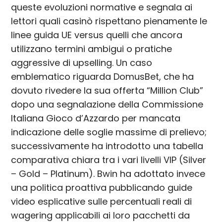
queste evoluzioni normative e segnala ai
lettori quali casinò rispettano pienamente le
linee guida UE versus quelli che ancora
utilizzano termini ambigui o pratiche
aggressive di upselling. Un caso
emblematico riguarda DomusBet, che ha
dovuto rivedere la sua offerta “Million Club”
dopo una segnalazione della Commissione
Italiana Gioco d’Azzardo per mancata
indicazione delle soglie massime di prelievo;
successivamente ha introdotto una tabella
comparativa chiara tra i vari livelli VIP (Silver
– Gold – Platinum). Bwin ha adottato invece
una politica proattiva pubblicando guide
video esplicative sulle percentuali reali di
wagering applicabili ai loro pacchetti da