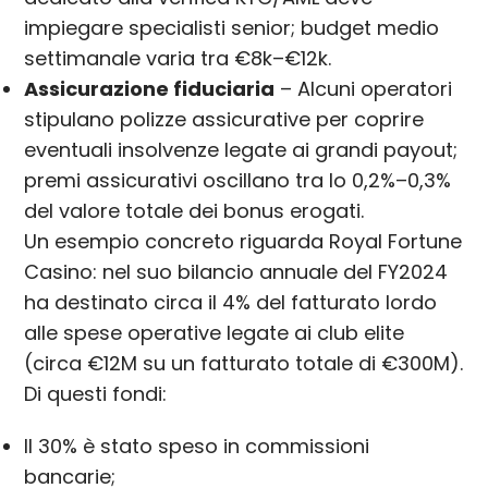
impiegare specialisti senior; budget medio
settimanale varia tra €8k–€12k.
Assicurazione fiduciaria
– Alcuni operatori
stipulano polizze assicurative per coprire
eventuali insolvenze legate ai grandi payout;
premi assicurativi oscillano tra lo 0,2%–0,3%
del valore totale dei bonus erogati.
Un esempio concreto riguarda Royal Fortune
Casino: nel suo bilancio annuale del FY2024
ha destinato circa il 4% del fatturato lordo
alle spese operative legate ai club elite
(circa €12M su un fatturato totale di €300M).
Di questi fondi:
Il 30% è stato speso in commissioni
bancarie;