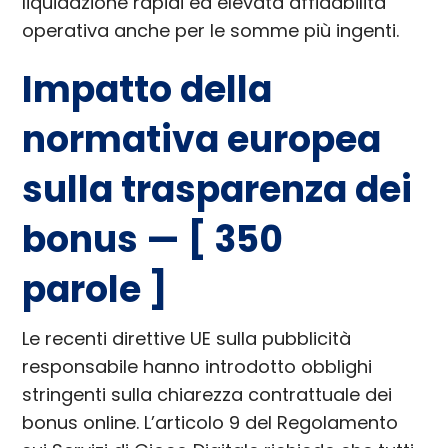
liquidazione rapidi ed elevata affidabilità
operativa anche per le somme più ingenti.
Impatto della
normativa europea
sulla trasparenza dei
bonus — [ 350
parole ]
Le recenti direttive UE sulla pubblicità
responsabile hanno introdotto obblighi
stringenti sulla chiarezza contrattuale dei
bonus online. L’articolo 9 del Regolamento