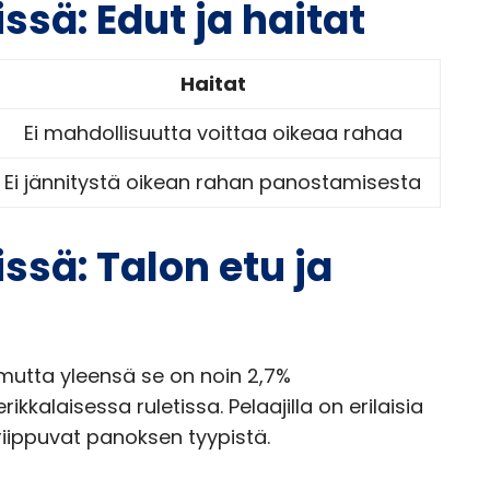
issä: Edut ja haitat
Haitat
Ei mahdollisuutta voittaa oikeaa rahaa
Ei jännitystä oikean rahan panostamisesta
issä: Talon etu ja
, mutta yleensä se on noin 2,7%
kkalaisessa ruletissa. Pelaajilla on erilaisia
iippuvat panoksen tyypistä.