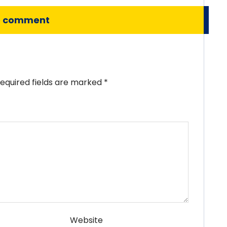
o comment
equired fields are marked
*
Website