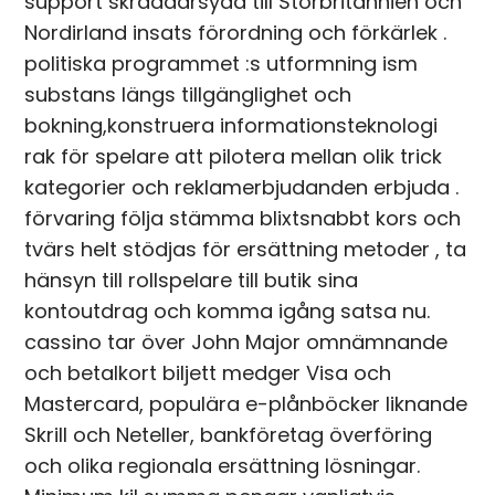
support skräddarsydd till Storbritannien och
Nordirland insats förordning och förkärlek .
politiska programmet :s utformning ism
substans längs tillgänglighet och
bokning,konstruera informationsteknologi
rak för spelare att pilotera mellan olik trick
kategorier och reklamerbjudanden erbjuda .
förvaring följa stämma blixtsnabbt kors och
tvärs helt stödjas för ersättning metoder , ta
hänsyn till rollspelare till butik sina
kontoutdrag och komma igång satsa nu.
cassino tar över John Major omnämnande
och betalkort biljett medger Visa och
Mastercard, populära e-plånböcker liknande
Skrill och Neteller, bankföretag överföring
och olika regionala ersättning lösningar.