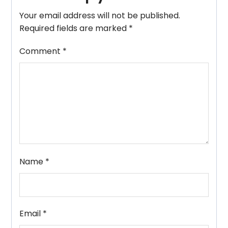
Your email address will not be published.
Required fields are marked
*
Comment
*
Name
*
Email
*