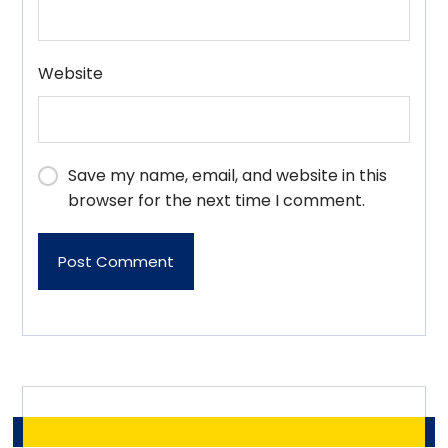
Website
Save my name, email, and website in this
browser for the next time I comment.
Post Comment