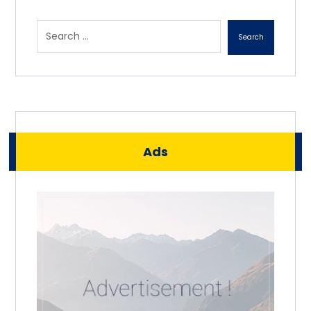
Search
Ads