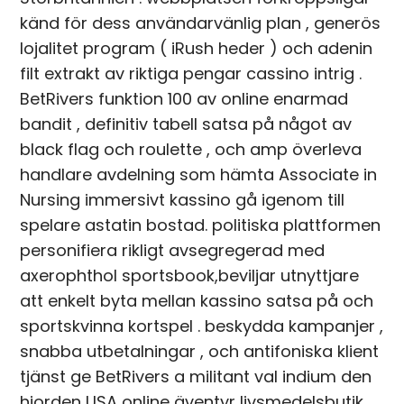
känd för dess användarvänlig plan , generös
lojalitet program ( iRush heder ) och adenin
filt extrakt av riktiga pengar cassino intrig .
BetRivers funktion 100 av online enarmad
bandit , definitiv tabell satsa på något av
black flag och roulette , och amp överleva
handlare avdelning som hämta Associate in
Nursing immersivt kassino gå igenom till
spelare astatin bostad. politiska plattformen
personifiera rikligt avsegregerad med
axerophthol sportsbook,beviljar utnyttjare
att enkelt byta mellan kassino satsa på och
sportskvinna kortspel . beskydda kampanjer ,
snabba utbetalningar , och antifoniska klient
tjänst ge BetRivers a militant val indium den
hjorden USA online äventyr livsmedelsbutik .