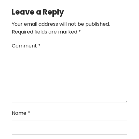
Leave a Reply
Your email address will not be published.
Required fields are marked
*
Comment
*
Name
*