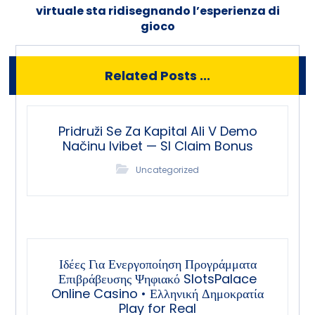
virtuale sta ridisegnando l’esperienza di
gioco
Related Posts ...
Pridruži Se Za Kapital Ali V Demo
Načinu Ivibet — SI Claim Bonus
Uncategorized
Ιδέες Για Ενεργοποίηση Προγράμματα
Επιβράβευσης Ψηφιακό SlotsPalace
Online Casino • Ελληνική Δημοκρατία
Play for Real