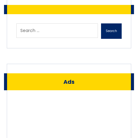
Search
Ads