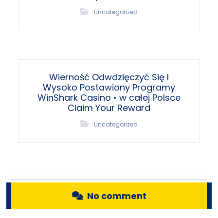
Uncategorized
Wierność Odwdzięczyć Się I
Wysoko Postawiony Programy
WinShark Casino • w całej Polsce
Claim Your Reward
Uncategorized
No comment