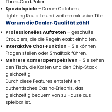
Three‑Card‑Poker.
Spezialspiele
– Dream Catchers,
Lightning Roulette und weitere exklusive Titel.
Warum die Dealer‑Qualität zählt
Professionelles Auftreten
– geschulte
Croupiers, die die Regeln exakt einhalten.
Interaktive Chat‑Funktion
– Sie können
Fragen stellen oder Smalltalk führen.
Mehrere Kameraperspektiven
– Sie sehen
den Tisch, die Karten und den Chip‑Stack
gleichzeitig.
Durch diese Features entsteht ein
authentisches Casino‑Erlebnis, das
gleichzeitig bequem von zu Hause aus
spielbar ist.