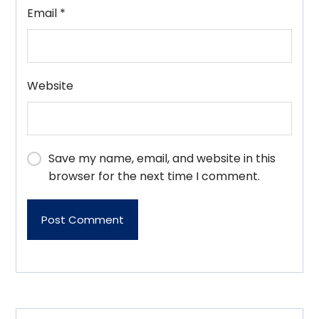
Email
*
Website
Save my name, email, and website in this
browser for the next time I comment.
Post Comment