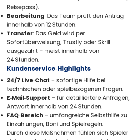
Reisepass).
Bearbeitung
: Das Team prüft den Antrag
innerhalb von 12 Stunden.
Transfer
: Das Geld wird per
Sofortüberweisung, Trustly oder Skrill
ausgezahlt – meist innerhalb von
24 Stunden.
Kundenservice‑Highlights
24/7 Live‑Chat
– sofortige Hilfe bei
technischen oder spielbezogenen Fragen.
E‑Mail‑Support
– für detailliertere Anfragen,
Antwort innerhalb von 24 Stunden.
FAQ‑Bereich
– umfangreiche Selbsthilfe zu
Einzahlungen, Boni und Spielregeln.
Durch diese Maßnahmen fühlen sich Spieler