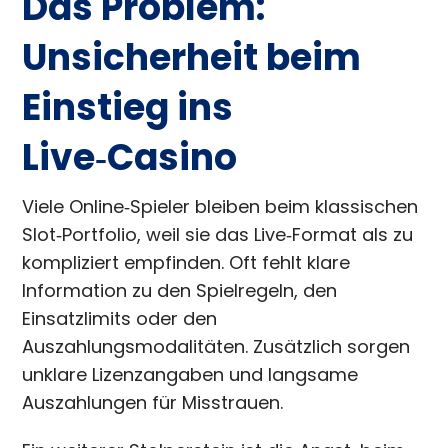
Das Problem:
Unsicherheit beim
Einstieg ins
Live‑Casino
Viele Online‑Spieler bleiben beim klassischen
Slot‑Portfolio, weil sie das Live‑Format als zu
kompliziert empfinden. Oft fehlt klare
Information zu den Spielregeln, den
Einsatzlimits oder den
Auszahlungsmodalitäten. Zusätzlich sorgen
unklare Lizenzangaben und langsame
Auszahlungen für Misstrauen.