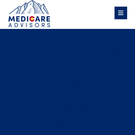
Insider‑Strategi
en für Pai Gow
bei Bizzz Casino
– Dein Weg zum
langfristigen