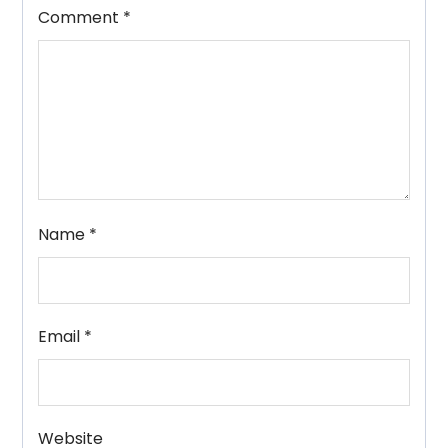
Comment
*
Name
*
Email
*
Website