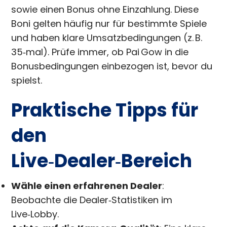
sowie einen Bonus ohne Einzahlung. Diese
Boni gelten häufig nur für bestimmte Spiele
und haben klare Umsatzbedingungen (z. B.
35‑mal). Prüfe immer, ob Pai Gow in die
Bonusbedingungen einbezogen ist, bevor du
spielst.
Praktische Tipps für
den
Live‑Dealer‑Bereich
Wähle einen erfahrenen Dealer
:
Beobachte die Dealer‑Statistiken im
Live‑Lobby.