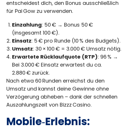
entscheidest dich, den Bonus ausschließlich
für Pai Gow zu verwenden.
Einzahlung
: 50 € → Bonus 50 €
(insgesamt 100 €).
Einsatz
: 5 € pro Runde (10 % des Budgets).
Umsatz
: 30 × 100 € = 3.000 € Umsatz nötig.
Erwartete Rücklaufquote (RTP)
: 96 % →
Bei 3.000 € Einsatz erwartest du ca.
2.880 € zurück.
Nach etwa 60 Runden erreichst du den
Umsatz und kannst deine Gewinne ohne
Verzögerung abheben – dank der schnellen
Auszahlungszeit von Bizzz Casino.
Mobile‑Erlebnis: