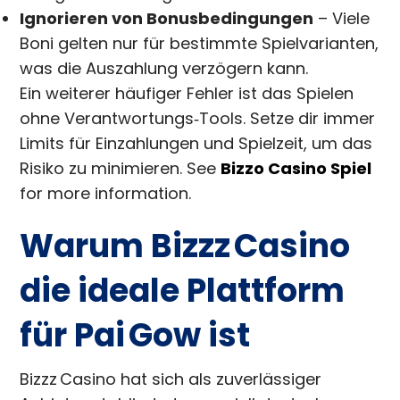
Ignorieren von Bonusbedingungen
– Viele
Boni gelten nur für bestimmte Spielvarianten,
was die Auszahlung verzögern kann.
Ein weiterer häufiger Fehler ist das Spielen
ohne Verantwortungs‑Tools. Setze dir immer
Limits für Einzahlungen und Spielzeit, um das
Risiko zu minimieren. See
Bizzo Casino Spiel
for more information.
Warum Bizzz Casino
die ideale Plattform
für Pai Gow ist
Bizzz Casino hat sich als zuverlässiger