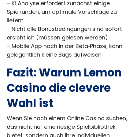
– KI‑Analyse erfordert zunächst einige
Spielrunden, um optimale Vorschläge zu
liefern
– Nicht alle Bonusbedingungen sind sofort
ersichtlich (müssen gelesen werden)
– Mobile App noch in der Beta‑Phase, kann
gelegentlich kleine Bugs aufweisen
Fazit: Warum Lemon
Casino die clevere
Wahl ist
Wenn Sie nach einem Online Casino suchen,
das nicht nur eine riesige Spielbibliothek
bietet, sondern auch Ihre individuellen