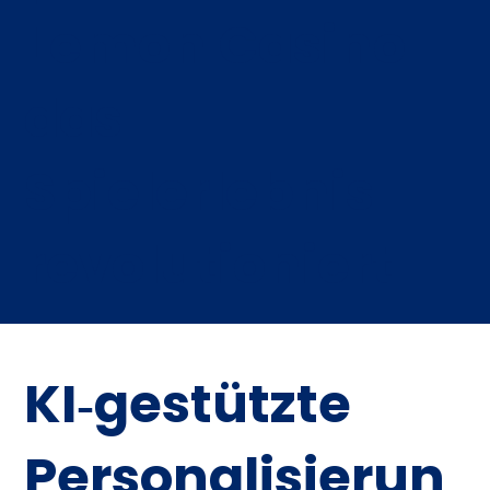
Lemon Casino
das
Spielerlebnis
revolutioniert
KI‑gestützte
Personalisierun