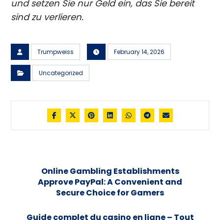
und setzen Sie nur Geld ein, das Sie bereit
sind zu verlieren.
Trumpweiss
February 14, 2026
Uncategorized
Online Gambling Establishments
Approve PayPal: A Convenient and
Secure Choice for Gamers
Guide complet du casino en ligne – Tout