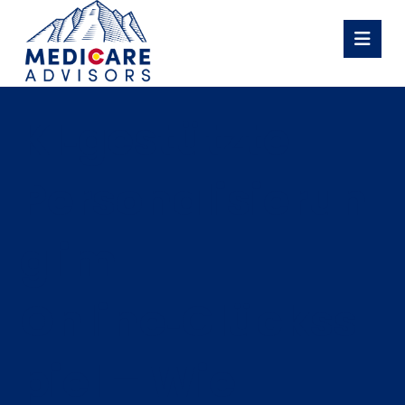
KI‑gestützte
Personalisierun
g im
Online‑Glückss
piel – Wie