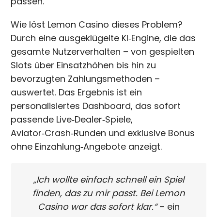
passen.
Wie löst Lemon Casino dieses Problem?
Durch eine ausgeklügelte KI‑Engine, die das
gesamte Nutzerverhalten – von gespielten
Slots über Einsatzhöhen bis hin zu
bevorzugten Zahlungsmethoden –
auswertet. Das Ergebnis ist ein
personalisiertes Dashboard, das sofort
passende Live‑Dealer‑Spiele,
Aviator‑Crash‑Runden und exklusive Bonus
ohne Einzahlung‑Angebote anzeigt.
„Ich wollte einfach schnell ein Spiel
finden, das zu mir passt. Bei Lemon
Casino war das sofort klar.“
– ein