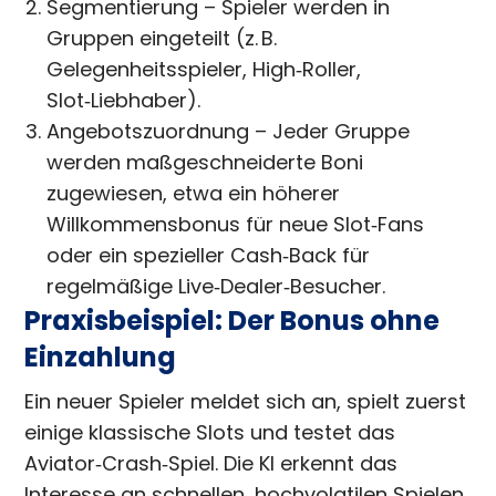
Segmentierung – Spieler werden in
Gruppen eingeteilt (z. B.
Gelegenheitsspieler, High‑Roller,
Slot‑Liebhaber).
Angebotszuordnung – Jeder Gruppe
werden maßgeschneiderte Boni
zugewiesen, etwa ein höherer
Willkommensbonus für neue Slot‑Fans
oder ein spezieller Cash‑Back für
regelmäßige Live‑Dealer‑Besucher.
Praxisbeispiel: Der Bonus ohne
Einzahlung
Ein neuer Spieler meldet sich an, spielt zuerst
einige klassische Slots und testet das
Aviator‑Crash‑Spiel. Die KI erkennt das
Interesse an schnellen, hochvolatilen Spielen