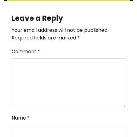
Leave a Reply
Your email address will not be published.
Required fields are marked
*
Comment
*
Name
*