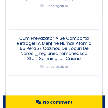
Uncategorized
Cum Prevăzător A Se Comporta
Retrageri A Menține Număr Atomic
85 Pera57 Cazinou De Jocuri De
Noroc _ regiunea românească
Start Spinning Ioji Casino
Uncategorized
No comment