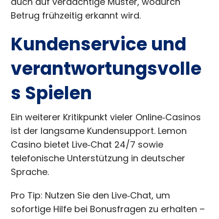
auch auf verdächtige Muster, wodurch
Betrug frühzeitig erkannt wird.
Kundenservice und
verantwortungsvolle
s Spielen
Ein weiterer Kritikpunkt vieler Online‑Casinos
ist der langsame Kundensupport. Lemon
Casino bietet Live‑Chat 24/7 sowie
telefonische Unterstützung in deutscher
Sprache.
Pro Tip: Nutzen Sie den Live‑Chat, um
sofortige Hilfe bei Bonusfragen zu erhalten –