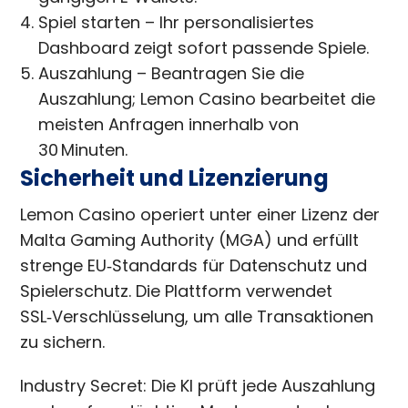
Spiel starten – Ihr personalisiertes
Dashboard zeigt sofort passende Spiele.
Auszahlung – Beantragen Sie die
Auszahlung; Lemon Casino bearbeitet die
meisten Anfragen innerhalb von
30 Minuten.
Sicherheit und Lizenzierung
Lemon Casino operiert unter einer Lizenz der
Malta Gaming Authority (MGA) und erfüllt
strenge EU‑Standards für Datenschutz und
Spielerschutz. Die Plattform verwendet
SSL‑Verschlüsselung, um alle Transaktionen
zu sichern.
Industry Secret: Die KI prüft jede Auszahlung