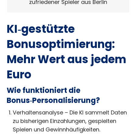
zufriedener Spieler aus Berlin
KI‑gestützte
Bonusoptimierung:
Mehr Wert aus jedem
Euro
Wie funktioniert die
Bonus‑Personalisierung?
Verhaltensanalyse – Die KI sammelt Daten
zu bisherigen Einzahlungen, gespielten
Spielen und Gewinnhäufigkeiten.