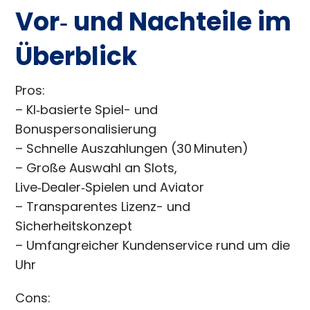
Vor‑ und Nachteile im
Überblick
Pros:
– KI‑basierte Spiel- und
Bonuspersonalisierung
– Schnelle Auszahlungen (30 Minuten)
– Große Auswahl an Slots,
Live‑Dealer‑Spielen und Aviator
– Transparentes Lizenz- und
Sicherheitskonzept
– Umfangreicher Kundenservice rund um die
Uhr
Cons: