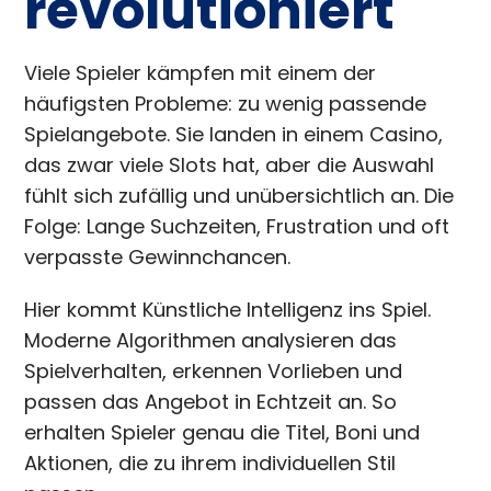
revolutioniert
Viele Spieler kämpfen mit einem der
häufigsten Probleme: zu wenig passende
Spielangebote. Sie landen in einem Casino,
das zwar viele Slots hat, aber die Auswahl
fühlt sich zufällig und unübersichtlich an. Die
Folge: Lange Suchzeiten, Frustration und oft
verpasste Gewinnchancen.
Hier kommt Künstliche Intelligenz ins Spiel.
Moderne Algorithmen analysieren das
Spielverhalten, erkennen Vorlieben und
passen das Angebot in Echtzeit an. So
erhalten Spieler genau die Titel, Boni und
Aktionen, die zu ihrem individuellen Stil