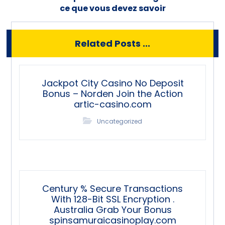
ce que vous devez savoir
Related Posts ...
Jackpot City Casino No Deposit
Bonus – Norden Join the Action
artic-casino.com
Uncategorized
Century % Secure Transactions
With 128-Bit SSL Encryption .
Australia Grab Your Bonus
spinsamuraicasinoplay.com