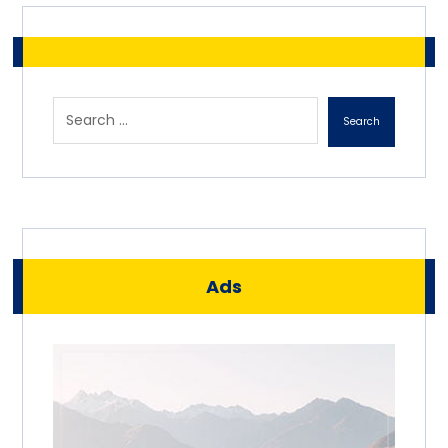
Search
Ads