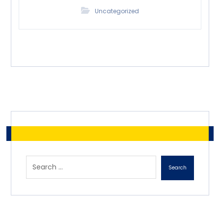
Uncategorized
Search