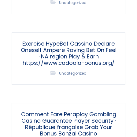
Uncategorized
Exercise HypeBet Cassino Declare
Oneself Ampere Roving Bet On Feel
· NA region Play & Earn
https://www.cadoola-bonus.org/
Uncategorized
Comment Fare Peraplay Gambling
Casino Guarantee Player Security ·
République française Grab Your
Bonus Banzai Casino