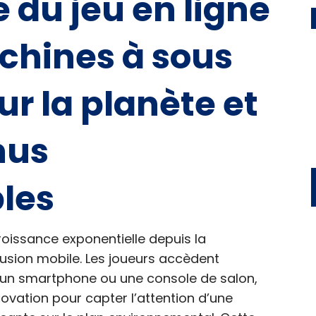
e du jeu en ligne
chines à sous
r la planète et
nus
les
croissance exponentielle depuis la
ffusion mobile. Les joueurs accèdent
s un smartphone ou une console de salon,
novation pour capter l’attention d’une