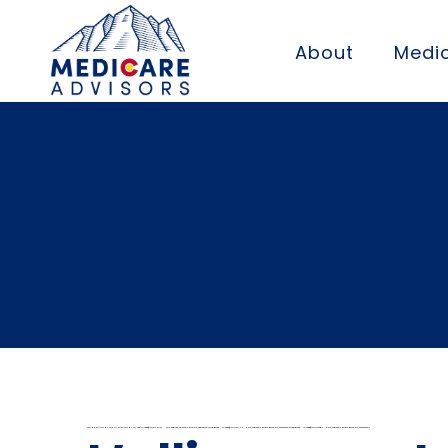
About
Medic
L’alliance vert
machines à sou
offrent des b
FREE MONEY | FREE MONEY ONLINE | GET FREE MONEY NOW | Telegram: @seo7878 H2JpP↑↑↑Hack Tutorial PORNO SEO backlinks, Black Hat SEO, Google SEO fast ranking ↑↑↑ Telegram: @seo7878 ZYHIn↑↑↑Black Hat SEO backlinks, focusing on Black Hat SEO, Google SEO fast ranking ↑↑↑ Telegram: @seo7878 Rdmc0↑↑↑Black Hat SEO backlinks, focusing on Black Hat SEO, Google