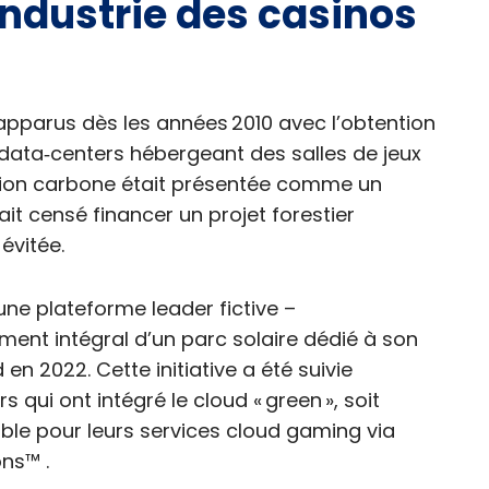
’industrie des casinos
 apparus dès les années 2010 avec l’obtention
 data‑centers hébergeant des salles de jeux
ation carbone était présentée comme un
it censé financer un projet forestier
évitée.
une plateforme leader fictive –
ment intégral d’un parc solaire dédié à son
en 2022. Cette initiative a été suivie
qui ont intégré le cloud « green », soit
lable pour leurs services cloud gaming via
ns™ .