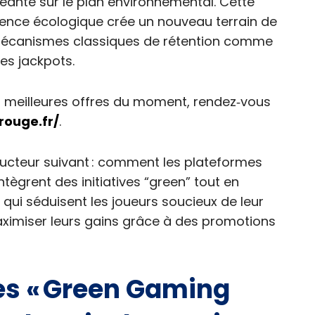
geante sur le plan environnemental. Cette
cience écologique crée un nouveau terrain de
 mécanismes classiques de rétention comme
des jackpots.
s meilleures offres du moment, rendez‑vous
rouge.fr/
.
nducteur suivant : comment les plateformes
tègrent des initiatives “green” tout en
ui séduisent les joueurs soucieux de leur
ximiser leurs gains grâce à des promotions
es « Green Gaming