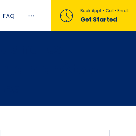
Book Appt • Call • Enroll
FAQ
Get Started
 quand les
 la planète et
les