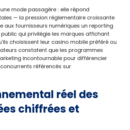
 une mode passagère : elle répond
ales — la pression réglementaire croissante
se aux fournisseurs numériques un reporting
public qui privilégie les marques affichant
u’ils choisissent leur casino mobile préféré ou
opérateurs constatent que les programmes
arketing incontournable pour différencier
es concurrents référencés sur
nnemental réel des
ées chiffrées et