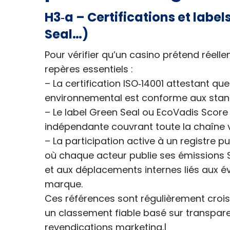
H3‑a – Certifications et labe
Seal…)
Pour vérifier qu’un casino prétend réelle
repères essentiels :
– La certification ISO‑14001 attestant 
environnemental est conforme aux stand
– Le label Green Seal ou EcoVadis Score 
indépendante couvrant toute la chaîne 
– La participation active à un registre p
où chaque acteur publie ses émissions S
et aux déplacements internes liés aux 
marque.
Ces références sont régulièrement crois
un classement fiable basé sur transpar
revendications marketing.|