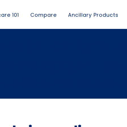
are 101
Compare
Ancillary Products
e du jeu en ligne :
s s’engagent pour
onus éco‑responsab