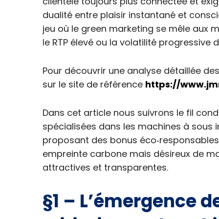
clientèle toujours plus connectée et exi
dualité entre plaisir instantané et cons
jeu où le green marketing se mêle aux
le RTP élevé ou la volatilité progressive 
Pour découvrir une analyse détaillée de
sur le site de référence
https://www.jm
Dans cet article nous suivrons le fil co
spécialisées dans les machines à sous in
proposant des bonus éco‑responsables q
empreinte carbone mais désireux de ma
attractives et transparentes.
§1 – L’émergence d