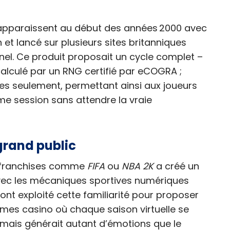
 apparaissent au début des années 2000 avec
 et lancé sur plusieurs sites britanniques
nnel. Ce produit proposait un cycle complet –
calculé par un RNG certifié par eCOGRA ;
es seulement, permettant ainsi aux joueurs
e session sans attendre la vraie
 grand public
e franchises comme
FIFA
ou
NBA 2K
a créé un
avec les mécaniques sportives numériques
nt exploité cette familiarité pour proposer
ormes casino où chaque saison virtuelle se
mais générait autant d’émotions que le