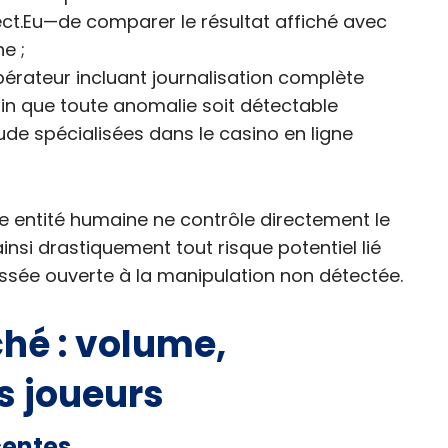
ct.Eu—de comparer le résultat affiché avec
e ;
opérateur incluant journalisation complète
in que toute anomalie soit détectable
ude spécialisées dans le casino en ligne
 entité humaine ne contrôle directement le
insi drastiquement tout risque potentiel lié
issée ouverte à la manipulation non détectée.
ché : volume,
ls joueurs
centes