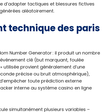
 d’adapter tactiques et blessures fictives
s générées aléatoirement.
nt technique des paris
dom Number Generator : il produit un nombre
 événement clé (but marquant, foulée
 » utilisée provient généralement d’une
econde précise ou bruit atmosphérique),
 d’empêcher toute prédiction externe
hacker interne au système casino en ligne
lcule simultanément plusieurs variables –