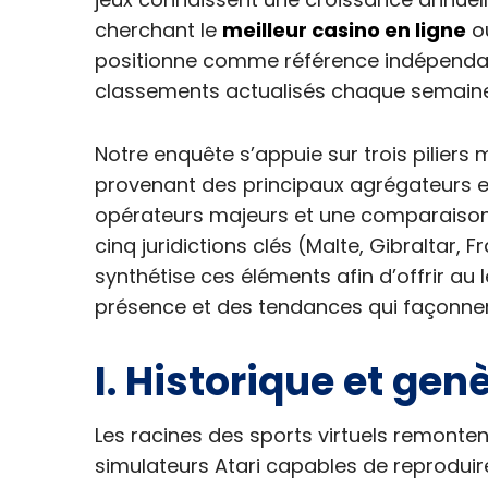
cherchant le
meilleur casino en ligne
où
positionne comme référence indépendant
classements actualisés chaque semaine
Notre enquête s’appuie sur trois piliers 
provenant des principaux agrégateurs e
opérateurs majeurs et une comparaison
cinq juridictions clés (Malte, Gibraltar, F
synthétise ces éléments afin d’offrir au 
présence et des tendances qui façonneron
I. Historique et gen
Les racines des sports virtuels remonten
simulateurs Atari capables de reproduire