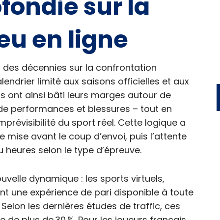
ondie sur la
eu en ligne
is des décennies sur la confrontation
endrier limité aux saisons officielles et aux
 ont ainsi bâti leurs marges autour de
de performances et blessures – tout en
prévisibilité du sport réel. Cette logique a
e mise avant le coup d’envoi, puis l’attente
 heures selon le type d’épreuve.
uvelle dynamique : les sports virtuels,
ent une expérience de pari disponible à toute
Selon les dernières études de traffic, ces
 de plus de 30 %. Pour les joueurs français