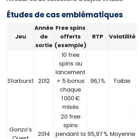
Études de cas emblématiques
Année
Free spins
Jeu
de
offerts
RTP
Volatilité
sortie
(exemple)
10 free
spins au
lancement
Starburst
2012
+ 5 bonus
96,1 %
Faible
chaque
1 000 €
misés
20 free
spins
Gonzo’s
2014
pendant la
95,97 %
Moyenne
Quest