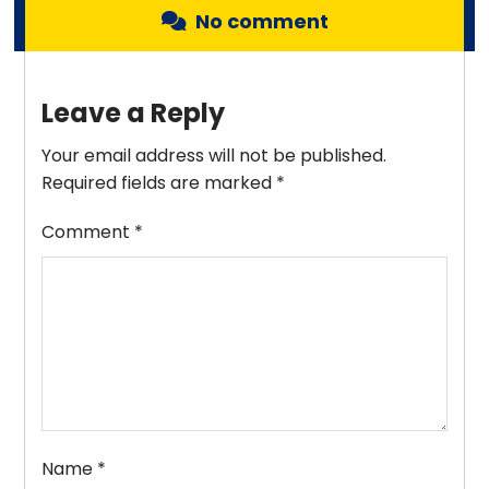
No comment
Leave a Reply
Your email address will not be published.
Required fields are marked
*
Comment
*
Name
*