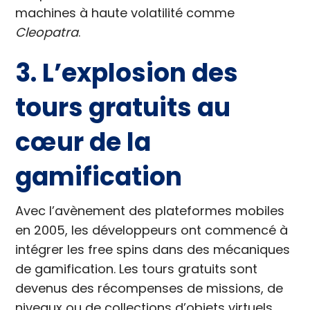
machines à haute volatilité comme
Cleopatra
.
3. L’explosion des
tours gratuits au
cœur de la
gamification
Avec l’avènement des plateformes mobiles
en 2005, les développeurs ont commencé à
intégrer les free spins dans des mécaniques
de gamification. Les tours gratuits sont
devenus des récompenses de missions, de
niveaux ou de collections d’objets virtuels.