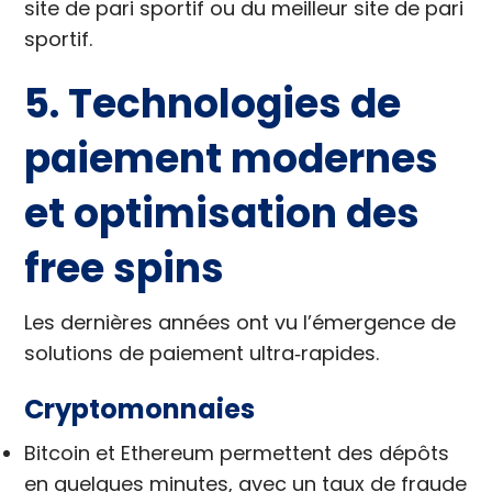
site de pari sportif ou du meilleur site de pari
sportif.
5. Technologies de
paiement modernes
et optimisation des
free spins
Les dernières années ont vu l’émergence de
solutions de paiement ultra‑rapides.
Cryptomonnaies
Bitcoin et Ethereum permettent des dépôts
en quelques minutes, avec un taux de fraude