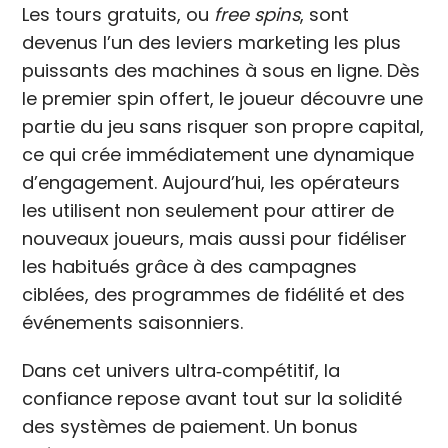
Les tours gratuits, ou
free spins
, sont
devenus l’un des leviers marketing les plus
puissants des machines à sous en ligne. Dès
le premier spin offert, le joueur découvre une
partie du jeu sans risquer son propre capital,
ce qui crée immédiatement une dynamique
d’engagement. Aujourd’hui, les opérateurs
les utilisent non seulement pour attirer de
nouveaux joueurs, mais aussi pour fidéliser
les habitués grâce à des campagnes
ciblées, des programmes de fidélité et des
événements saisonniers.
Dans cet univers ultra‑compétitif, la
confiance repose avant tout sur la solidité
des systèmes de paiement. Un bonus