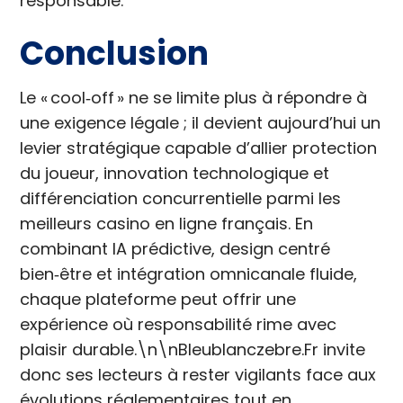
responsable.
Conclusion
Le « cool‑off » ne se limite plus à répondre à
une exigence légale ; il devient aujourd’hui un
levier stratégique capable d’allier protection
du joueur, innovation technologique et
différenciation concurrentielle parmi les
meilleurs casino en ligne français. En
combinant IA prédictive, design centré
bien‑être et intégration omnicanale fluide,
chaque plateforme peut offrir une
expérience où responsabilité rime avec
plaisir durable.\n\nBleublanczebre.Fr invite
donc ses lecteurs à rester vigilants face aux
évolutions réglementaires tout en