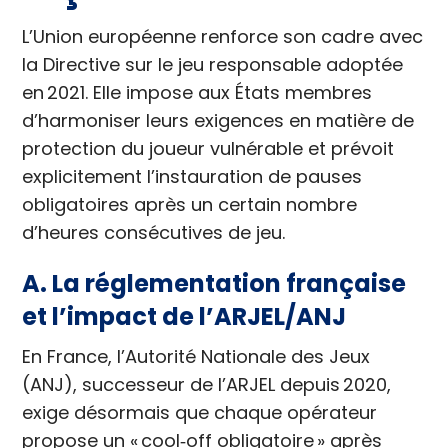
L’Union européenne renforce son cadre avec
la Directive sur le jeu responsable adoptée
en 2021. Elle impose aux États membres
d’harmoniser leurs exigences en matière de
protection du joueur vulnérable et prévoit
explicitement l’instauration de pauses
obligatoires après un certain nombre
d’heures consécutives de jeu.
A. La réglementation française
et l’impact de l’ARJEL/ANJ
En France, l’Autorité Nationale des Jeux
(ANJ), successeur de l’ARJEL depuis 2020,
exige désormais que chaque opérateur
propose un « cool‑off obligatoire » après