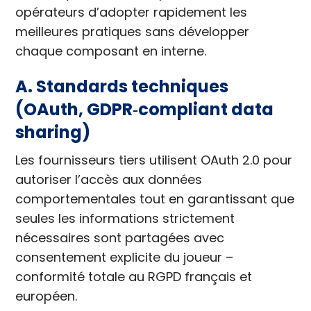
opérateurs d’adopter rapidement les
meilleures pratiques sans développer
chaque composant en interne.
A. Standards techniques
(OAuth, GDPR‑compliant data
sharing)
Les fournisseurs tiers utilisent OAuth 2.0 pour
autoriser l’accès aux données
comportementales tout en garantissant que
seules les informations strictement
nécessaires sont partagées avec
consentement explicite du joueur –
conformité totale au RGPD français et
européen.