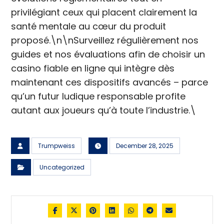
privilégiant ceux qui placent clairement la
santé mentale au cœur du produit
proposé.\n\nSurveillez régulièrement nos
guides et nos évaluations afin de choisir un
casino fiable en ligne qui intègre dès
maintenant ces dispositifs avancés – parce
qu’un futur ludique responsable profite
autant aux joueurs qu’à toute l’industrie.\
Trumpweiss
December 28, 2025
Uncategorized