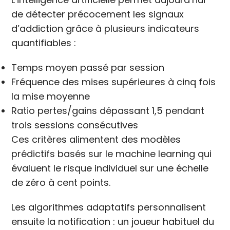
de détecter précocement les signaux
d’addiction grâce à plusieurs indicateurs
quantifiables :
Temps moyen passé par session
Fréquence des mises supérieures à cinq fois
la mise moyenne
Ratio pertes/gains dépassant 1,5 pendant
trois sessions consécutives
Ces critères alimentent des modèles
prédictifs basés sur le machine learning qui
évaluent le risque individuel sur une échelle
de zéro à cent points.
Les algorithmes adaptatifs personnalisent
ensuite la notification : un joueur habituel du