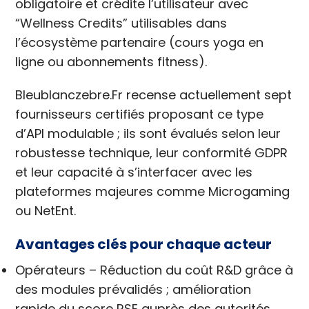
obligatoire et crédite l’utilisateur avec
“Wellness Credits” utilisables dans
l’écosystème partenaire (cours yoga en
ligne ou abonnements fitness).
Bleublanczebre.Fr recense actuellement sept
fournisseurs certifiés proposant ce type
d’API modulable ; ils sont évalués selon leur
robustesse technique, leur conformité GDPR
et leur capacité à s’interfacer avec les
plateformes majeures comme Microgaming
ou NetEnt.
Avantages clés pour chaque acteur
Opérateurs – Réduction du coût R&D grâce à
des modules prévalidés ; amélioration
rapide du score RSE auprès des autorités.