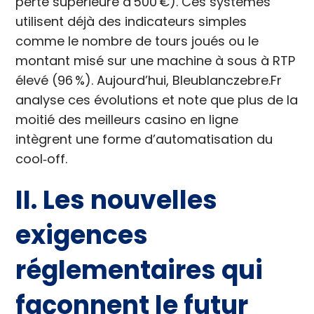
perte supérieure à 500 €). Ces systèmes
utilisent déjà des indicateurs simples
comme le nombre de tours joués ou le
montant misé sur une machine à sous à RTP
élevé (96 %). Aujourd’hui, Bleublanczebre.Fr
analyse ces évolutions et note que plus de la
moitié des meilleurs casino en ligne
intègrent une forme d’automatisation du
cool‑off.
II. Les nouvelles
exigences
réglementaires qui
façonnent le futur