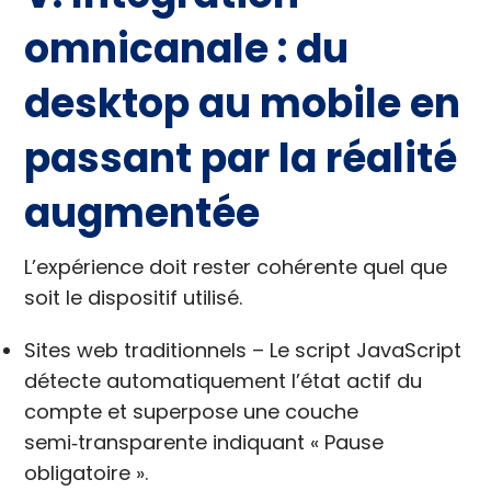
omnicanale : du
desktop au mobile en
passant par la réalité
augmentée
L’expérience doit rester cohérente quel que
soit le dispositif utilisé.
Sites web traditionnels – Le script JavaScript
détecte automatiquement l’état actif du
compte et superpose une couche
semi‑transparente indiquant « Pause
obligatoire ».