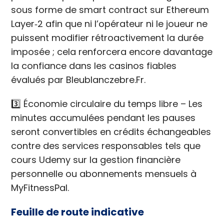
sous forme de smart contract sur Ethereum
Layer‑2 afin que ni l’opérateur ni le joueur ne
puissent modifier rétroactivement la durée
imposée ; cela renforcera encore davantage
la confiance dans les casinos fiables
évalués par Bleublanczebre.Fr.
3️⃣ Économie circulaire du temps libre – Les
minutes accumulées pendant les pauses
seront convertibles en crédits échangeables
contre des services responsables tels que
cours Udemy sur la gestion financière
personnelle ou abonnements mensuels à
MyFitnessPal.
Feuille de route indicative