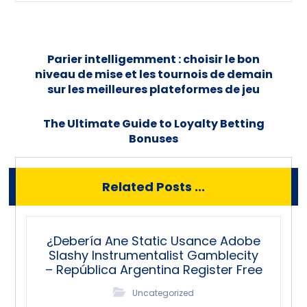
Parier intelligemment : choisir le bon
niveau de mise et les tournois de demain
sur les meilleures plateformes de jeu
The Ultimate Guide to Loyalty Betting
Bonuses
Related Posts ...
¿Debería Ane Static Usance Adobe
Slashy Instrumentalist Gamblecity
– República Argentina Register Free
Uncategorized