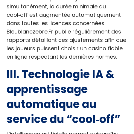
simultanément, la durée minimale du
cool‑off est augmentée automatiquement
dans toutes les licences concernées.
Bleublanczebre.Fr publie régulièrement des
rapports détaillant ces ajustements afin que
les joueurs puissent choisir un casino fiable
en ligne respectant les dernières normes.
III. Technologie IA &
apprentissage
automatique au
service du “cool‑off”
L’intelligence artificielle permet aujourd’hui