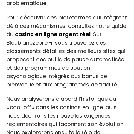
problématique.
Pour découvrir des plateformes qui intègrent
déjà ces mécanismes, consultez notre guide
du
casino en ligne argent réel
. Sur
Bleublanczebre.Fr vous trouverez des
classements détaillés des meilleurs sites qui
proposent des outils de pause automatisés
et des programmes de soutien
psychologique intégrés aux bonus de
bienvenue et aux programmes de fidélité.
Nous analyserons d’abord l’historique du
« cool‑off » dans les casinos en ligne, puis
nous décrirons les nouvelles exigences
réglementaires qui façonnent son évolution.
Nous explorerons ensuite le rôle de