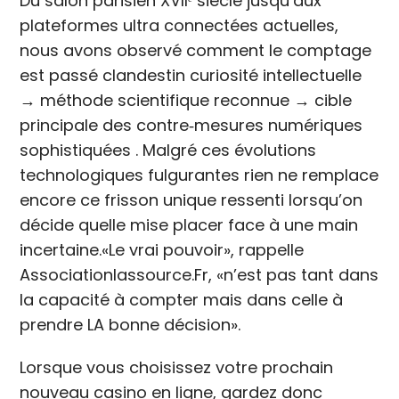
Du salon parisien XVIIᵉ siècle jusqu’aux
plateformes ultra connectées actuelles,
nous avons observé comment le comptage
est passé clandestin curiosité intellectuelle
→ méthode scientifique reconnue → cible
principale des contre‑mesures numériques
sophistiquées . Malgré ces évolutions
technologiques fulgurantes rien ne remplace
encore ce frisson unique ressenti lorsqu’on
décide quelle mise placer face à une main
incertaine.«Le vrai pouvoir», rappelle
Associationlassource.Fr, «n’est pas tant dans
la capacité à compter mais dans celle à
prendre LA bonne décision».
Lorsque vous choisissez votre prochain
nouveau casino en ligne, gardez donc