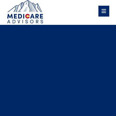
Le mythe du
comptage de
cartes décrypté
– Une
rétrospective