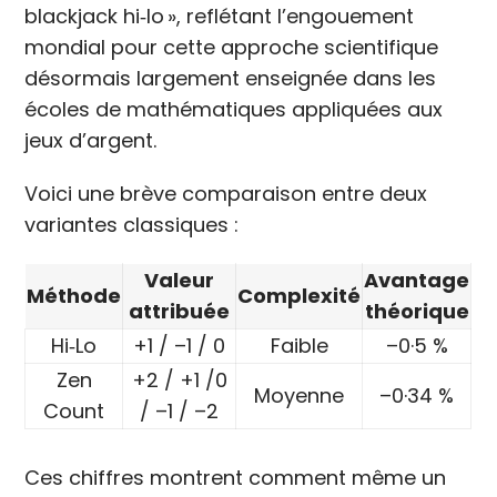
blackjack hi‑lo », reflétant l’engouement
mondial pour cette approche scientifique
désormais largement enseignée dans les
écoles de mathématiques appliquées aux
jeux d’argent.​
Voici une brève comparaison entre deux
variantes classiques :
Valeur
Avantage
Méthode
Complexité
attribuée
théorique
Hi‑Lo
+1 / –1 / 0
Faible
–0·5 %
Zen
+2 / +1 /0
Moyenne
–0·34 %
Count
/ –1 / –2
Ces chiffres montrent comment même un