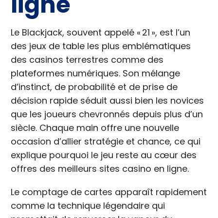
ligne
Le Blackjack, souvent appelé « 21 », est l’un
des jeux de table les plus emblématiques
des casinos terrestres comme des
plateformes numériques. Son mélange
d’instinct, de probabilité et de prise de
décision rapide séduit aussi bien les novices
que les joueurs chevronnés depuis plus d’un
siècle. Chaque main offre une nouvelle
occasion d’allier stratégie et chance, ce qui
explique pourquoi le jeu reste au cœur des
offres des meilleurs sites casino en ligne.
Le comptage de cartes apparaît rapidement
comme la technique légendaire qui