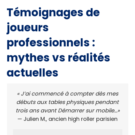
Témoignages de
joueurs
professionnels :
mythes vs réalités
actuelles
« J’ai commencé à compter dès mes
débuts aux tables physiques pendant
trois ans avant Démarrer sur mobile…»
— Julien M., ancien high roller parisien