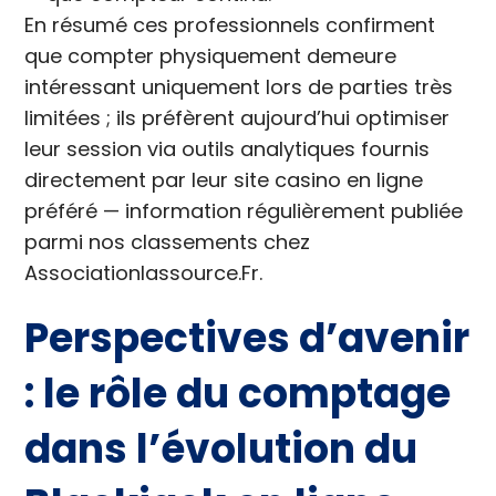
En résumé ces professionnels confirment
que compter physiquement demeure
intéressant uniquement lors de parties très
limitées ; ils préfèrent aujourd’hui optimiser
leur session via outils analytiques fournis
directement par leur site casino en ligne
préféré — information régulièrement publiée
parmi nos classements chez
Associationlassource.Fr.
Perspectives d’avenir
: le rôle du comptage
dans l’évolution du