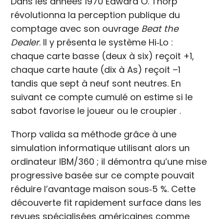
Dans les années 1970 Edward O. Thorp
révolutionna la perception publique du
comptage avec son ouvrage
Beat the
Dealer
. Il y présenta le système Hi‑Lo :
chaque carte basse (deux à six) reçoit +1,
chaque carte haute (dix à As) reçoit –1
tandis que sept à neuf sont neutres. En
suivant ce compte cumulé on estime si le
sabot favorise le joueur ou le croupier .
Thorp valida sa méthode grâce à une
simulation informatique utilisant alors un
ordinateur IBM/360 ; il démontra qu’une mise
progressive basée sur ce compte pouvait
réduire l’avantage maison sous‑5 %. Cette
découverte fit rapidement surface dans les
revues spécialisées américaines comme