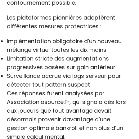
contournement possible.​
Les plateformes pionnières adoptèrent
différentes mesures protectrices :
Implémentation obligatoire d’un nouveau
mélange virtuel toutes les dix mains
Limitation stricte des augmentations
progressives basées sur gain antérieur
Surveillance accrue via logs serveur pour
détecter tout pattern suspect
Ces réponses furent analysées par
Associationlasource.Fr, qui signala dès lors
aux joueurs que tout avantage devait
désormais provenir davantage d’une
gestion optimale bankroll et non plus d’un
simple calcul mental.