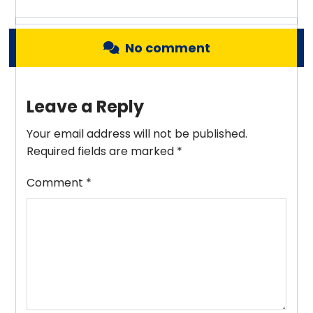
No comment
Leave a Reply
Your email address will not be published.
Required fields are marked
*
Comment
*