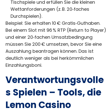
Tischspiele und erfüllen Sie die kleinen
Wettanforderungen (z. B. 20‑faches
Durchspielen).
Beispiel: Sie erhalten 10 € Gratis‑Guthaben.
Bei einem Slot mit 96 % RTP (Return to Player)
und einer 20‑fachen Umsatzbedingung
müssen Sie 200 € umsetzen, bevor Sie eine
Auszahlung beantragen können. Das ist
deutlich weniger als bei herkömmlichen
Einzahlungsboni.
Verantwortungsvolle
s Spielen – Tools, die
Lemon Casino