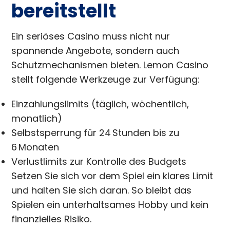
bereitstellt
Ein seriöses Casino muss nicht nur
spannende Angebote, sondern auch
Schutzmechanismen bieten. Lemon Casino
stellt folgende Werkzeuge zur Verfügung:
Einzahlungslimits (täglich, wöchentlich,
monatlich)
Selbstsperrung für 24 Stunden bis zu
6 Monaten
Verlustlimits zur Kontrolle des Budgets
Setzen Sie sich vor dem Spiel ein klares Limit
und halten Sie sich daran. So bleibt das
Spielen ein unterhaltsames Hobby und kein
finanzielles Risiko.