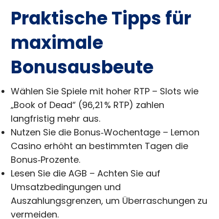
Praktische Tipps für
maximale
Bonusausbeute
Wählen Sie Spiele mit hoher RTP – Slots wie
„Book of Dead“ (96,21 % RTP) zahlen
langfristig mehr aus.
Nutzen Sie die Bonus‑Wochentage – Lemon
Casino erhöht an bestimmten Tagen die
Bonus‑Prozente.
Lesen Sie die AGB – Achten Sie auf
Umsatzbedingungen und
Auszahlungsgrenzen, um Überraschungen zu
vermeiden.