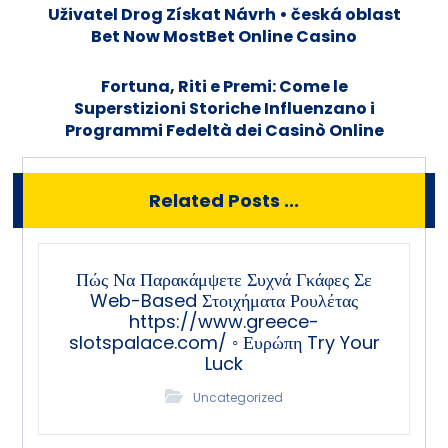
Uživatel Drog Získat Návrh • česká oblast
Bet Now MostBet Online Casino
Fortuna, Riti e Premi: Come le
Superstizioni Storiche Influenzano i
Programmi Fedeltà dei Casinò Online
Related Posts ...
Πώς Να Παρακάμψετε Συχνά Γκάφες Σε
Web-Based Στοιχήματα Ρουλέτας
https://www.greece-
slotspalace.com/ ◦ Ευρώπη Try Your
Luck
Uncategorized