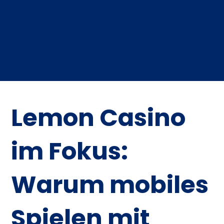
die bessere
Wahl ist
Lemon Casino
im Fokus:
Warum mobiles
Spielen mit