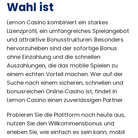
Wahl ist
Lemon Casino kombiniert ein starkes
Lizenzprofil, ein umfangreiches Spielangebot
und attraktive Bonusstrukturen. Besonders
hervorzuheben sind der sofortige Bonus
ohne Einzahlung und die schnellen
Auszahlungen, die das mobile Spielen zu
einem echten Vorteil machen. Wer auf der
Suche nach einem sicheren, schnellen und
bonusreichen Online‑Casino ist, findet in
Lemon Casino einen zuverlässigen Partner.
Probieren Sie die Plattform noch heute aus,
nutzen Sie den Willkommensbonus und
erleben Sie, wie einfach es sein kann, mobil