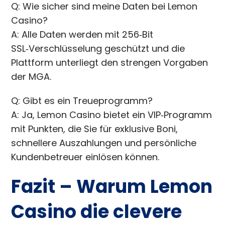
Q: Wie sicher sind meine Daten bei Lemon
Casino?
A: Alle Daten werden mit 256‑Bit
SSL‑Verschlüsselung geschützt und die
Plattform unterliegt den strengen Vorgaben
der MGA.
Q: Gibt es ein Treueprogramm?
A: Ja, Lemon Casino bietet ein VIP‑Programm
mit Punkten, die Sie für exklusive Boni,
schnellere Auszahlungen und persönliche
Kundenbetreuer einlösen können.
Fazit – Warum Lemon
Casino die clevere