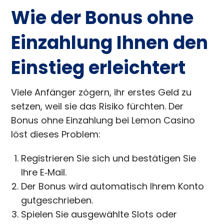
Wie der Bonus ohne
Einzahlung Ihnen den
Einstieg erleichtert
Viele Anfänger zögern, ihr erstes Geld zu
setzen, weil sie das Risiko fürchten. Der
Bonus ohne Einzahlung bei Lemon Casino
löst dieses Problem:
Registrieren Sie sich und bestätigen Sie
Ihre E‑Mail.
Der Bonus wird automatisch Ihrem Konto
gutgeschrieben.
Spielen Sie ausgewählte Slots oder