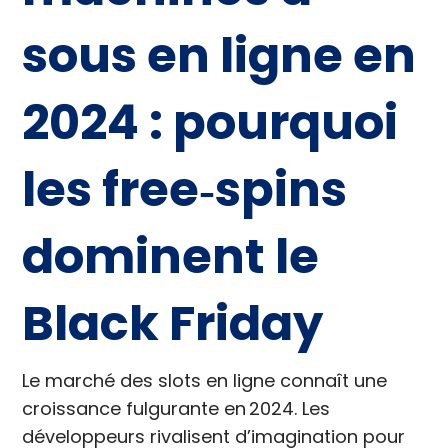
sous en ligne en
2024 : pourquoi
les free‑spins
dominent le
Black Friday
Le marché des slots en ligne connaît une
croissance fulgurante en 2024. Les
développeurs rivalisent d’imagination pour