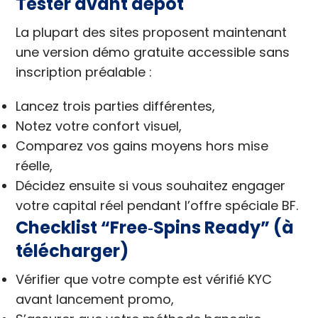
Tester avant dépôt
La plupart des sites proposent maintenant
une version démo gratuite accessible sans
inscription préalable :
Lancez trois parties différentes,
Notez votre confort visuel,
Comparez vos gains moyens hors mise
réelle,
Décidez ensuite si vous souhaitez engager
votre capital réel pendant l’offre spéciale BF.
Checklist “Free‐Spins Ready” (à
télécharger)
Vérifier que votre compte est vérifié KYC
avant lancement promo,