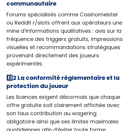
communautaire
Forums spécialisés comme Casinomeister
ou Reddit r/slots offrent aux opérateurs une
mine d’informations qualitatives : avis sur la
fréquence des triggers gratuits, impressions
visuelles et recommandations stratégiques
provenant directement des joueurs
expérimentés.
3️⃣2 La conformité réglementaire et la
protection du joueur
Les licences exigent désormais que chaque
offre gratuite soit clairement affichée avec
son taux contribution au wagering
obligatoire ainsi que ses limites maximales
quotidiennes afin d’éviter toute forme