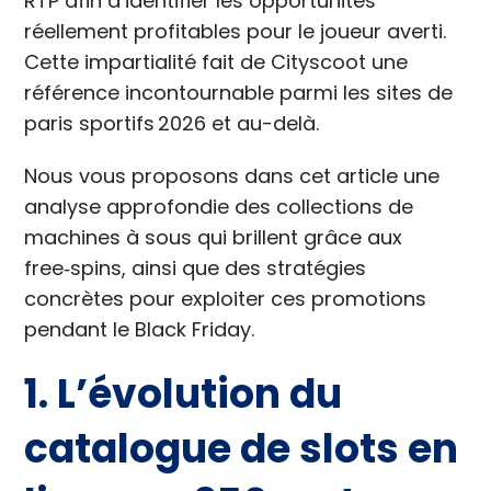
RTP afin d’identifier les opportunités
réellement profitables pour le joueur averti.
Cette impartialité fait de Cityscoot une
référence incontournable parmi les sites de
paris sportifs 2026 et au-delà.
Nous vous proposons dans cet article une
analyse approfondie des collections de
machines à sous qui brillent grâce aux
free‑spins, ainsi que des stratégies
concrètes pour exploiter ces promotions
pendant le Black Friday.
1. L’évolution du
catalogue de slots en