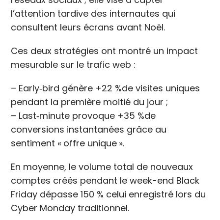
l’attention tardive des internautes qui
consultent leurs écrans avant Noël.
Ces deux stratégies ont montré un impact
mesurable sur le trafic web :
– Early‑bird génère +22 %de visites uniques
pendant la première moitié du jour ;
– Last‑minute provoque +35 %de
conversions instantanées grâce au
sentiment « offre unique ».
En moyenne, le volume total de nouveaux
comptes créés pendant le week-end Black
Friday dépasse 150 % celui enregistré lors du
Cyber Monday traditionnel.