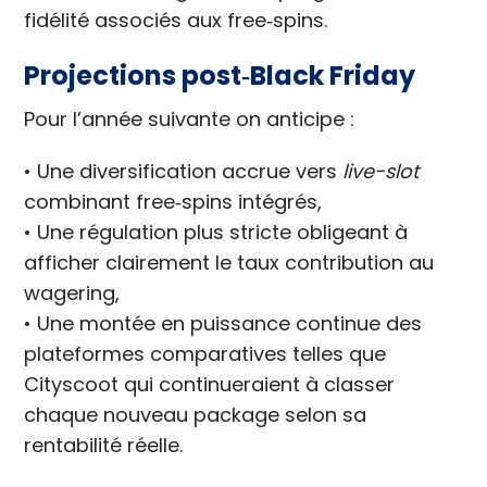
fidélité associés aux free‐spins.
Projections post‐Black Friday
Pour l’année suivante on anticipe :
• Une diversification accrue vers
live-slot
combinant free‐spins intégrés,
• Une régulation plus stricte obligeant à
afficher clairement le taux contribution au
wagering,
• Une montée en puissance continue des
plateformes comparatives telles que
Cityscoot qui continueraient à classer
chaque nouveau package selon sa
rentabilité réelle.