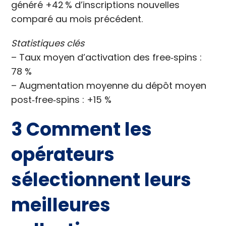
généré +42 % d’inscriptions nouvelles
comparé au mois précédent.
Statistiques clés
– Taux moyen d’activation des free‑spins :
78 %
– Augmentation moyenne du dépôt moyen
post‑free‑spins : +15 %
3 Comment les
opérateurs
sélectionnent leurs
meilleures