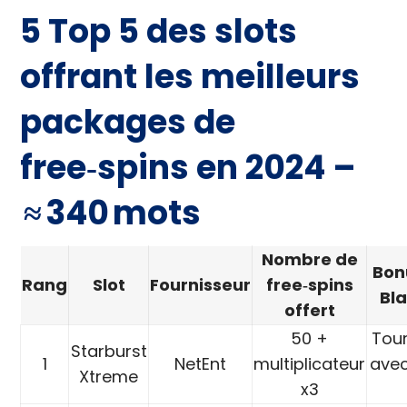
5 Top 5 des slots
offrant les meilleurs
packages de
free‑spins en 2024 –
≈ 340 mots
Nombre de
Bon
Rang
Slot
Fournisseur
free‑spins
Bla
offert
50 +
Tour
Starburst
1
NetEnt
multiplicateur
avec
Xtreme
x3