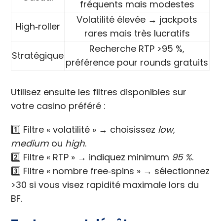
fréquents mais modestes
Volatilité élevée → jackpots
High‑roller
rares mais très lucratifs
Recherche RTP >95 %,
Stratégique
préférence pour rounds gratuits
Utilisez ensuite les filtres disponibles sur
votre casino préféré :
1️⃣ Filtre « volatilité » → choisissez
low
,
medium
ou
high
.
2️⃣ Filtre « RTP » → indiquez minimum
95 %
.
3️⃣ Filtre « nombre free‐spins » → sélectionnez
>30 si vous visez rapidité maximale lors du
BF.