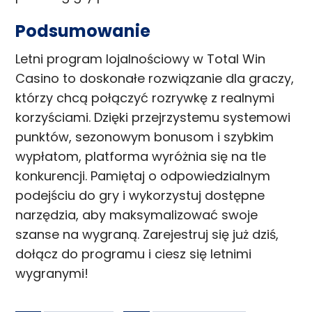
Podsumowanie
Letni program lojalnościowy w Total Win
Casino to doskonałe rozwiązanie dla graczy,
którzy chcą połączyć rozrywkę z realnymi
korzyściami. Dzięki przejrzystemu systemowi
punktów, sezonowym bonusom i szybkim
wypłatom, platforma wyróżnia się na tle
konkurencji. Pamiętaj o odpowiedzialnym
podejściu do gry i wykorzystuj dostępne
narzędzia, aby maksymalizować swoje
szanse na wygraną. Zarejestruj się już dziś,
dołącz do programu i ciesz się letnimi
wygranymi!