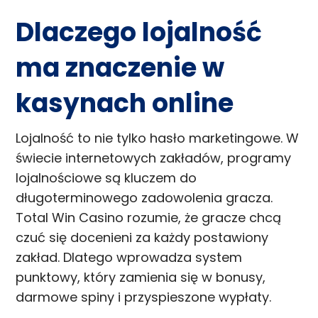
Dlaczego lojalność
ma znaczenie w
kasynach online
Lojalność to nie tylko hasło marketingowe. W
świecie internetowych zakładów, programy
lojalnościowe są kluczem do
długoterminowego zadowolenia gracza.
Total Win Casino rozumie, że gracze chcą
czuć się docenieni za każdy postawiony
zakład. Dlatego wprowadza system
punktowy, który zamienia się w bonusy,
darmowe spiny i przyspieszone wypłaty.