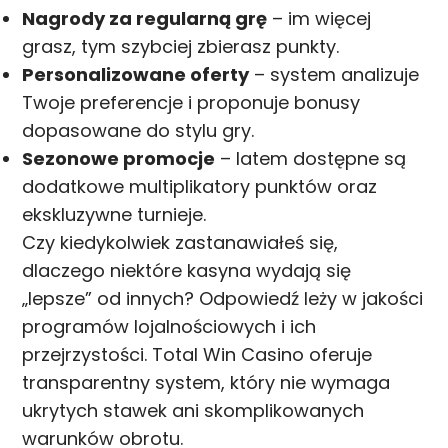
Nagrody za regularną grę
– im więcej
grasz, tym szybciej zbierasz punkty.
Personalizowane oferty
– system analizuje
Twoje preferencje i proponuje bonusy
dopasowane do stylu gry.
Sezonowe promocje
– latem dostępne są
dodatkowe multiplikatory punktów oraz
ekskluzywne turnieje.
Czy kiedykolwiek zastanawiałeś się,
dlaczego niektóre kasyna wydają się
„lepsze” od innych? Odpowiedź leży w jakości
programów lojalnościowych i ich
przejrzystości. Total Win Casino oferuje
transparentny system, który nie wymaga
ukrytych stawek ani skomplikowanych
warunków obrotu.