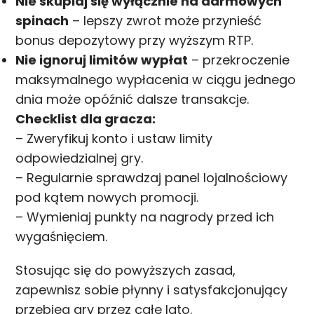
Nie skupiaj się wyłącznie na darmowych
spinach
– lepszy zwrot może przynieść
bonus depozytowy przy wyższym RTP.
Nie ignoruj limitów wypłat
– przekroczenie
maksymalnego wypłacenia w ciągu jednego
dnia może opóźnić dalsze transakcje.
Checklist dla gracza:
– Zweryfikuj konto i ustaw limity
odpowiedzialnej gry.
– Regularnie sprawdzaj panel lojalnościowy
pod kątem nowych promocji.
– Wymieniaj punkty na nagrody przed ich
wygaśnięciem.
Stosując się do powyższych zasad,
zapewnisz sobie płynny i satysfakcjonujący
przebieg gry przez całe lato.