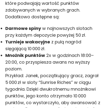
które podwajają wartość punktów
zdobywanych w wybranych grach.
Dodatkowo dostępne są:
Darmowe spiny
w najnowszych slotach
przy każdym depozycie powyżej 50 zł.
Turnieje wakacyjne
z pulą nagród
sięgającą 10 000 zł.
Mnożnik punktów
2x w godzinach 18:00–
20:00, co przyspiesza awans na wyższy
poziom.
Przykład: Janek, początkujący gracz, zagrał
5 000 zł w sloty “Sunrise Riches” w ciągu
tygodnia. Dzięki dwukrotnemu mnożnikowi
punktów, jego konto otrzymało 10 000
punktów, co wystarczyło, aby awansować z