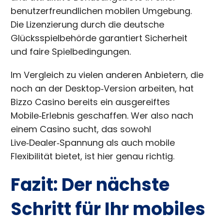
benutzerfreundlichen mobilen Umgebung.
Die Lizenzierung durch die deutsche
Glücksspielbehörde garantiert Sicherheit
und faire Spielbedingungen.
Im Vergleich zu vielen anderen Anbietern, die
noch an der Desktop‑Version arbeiten, hat
Bizzo Casino bereits ein ausgereiftes
Mobile‑Erlebnis geschaffen. Wer also nach
einem Casino sucht, das sowohl
Live‑Dealer‑Spannung als auch mobile
Flexibilität bietet, ist hier genau richtig.
Fazit: Der nächste
Schritt für Ihr mobiles