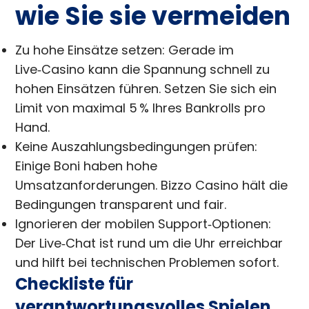
wie Sie sie vermeiden
Zu hohe Einsätze setzen: Gerade im
Live‑Casino kann die Spannung schnell zu
hohen Einsätzen führen. Setzen Sie sich ein
Limit von maximal 5 % Ihres Bankrolls pro
Hand.
Keine Auszahlungsbedingungen prüfen:
Einige Boni haben hohe
Umsatzanforderungen. Bizzo Casino hält die
Bedingungen transparent und fair.
Ignorieren der mobilen Support‑Optionen:
Der Live‑Chat ist rund um die Uhr erreichbar
und hilft bei technischen Problemen sofort.
Checkliste für
verantwortungsvolles Spielen