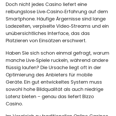
Doch nicht jedes Casino liefert eine
reibungslose Live‑Casino‑Erfahrung auf dem
Smartphone. Häufige Ärgernisse sind lange
Ladezeiten, verpixelte Video‑Streams und ein
unübersichtliches Interface, das das
Platzieren von Einsätzen erschwert.
Haben Sie sich schon einmal gefragt, warum
manche Live‑Spiele ruckeln, während andere
flüssig laufen? Die Ursache liegt oft in der
Optimierung des Anbieters für mobile
Geräte. Ein gut entwickeltes System muss
sowohl hohe Bildqualität als auch niedrige
Latenz bieten – genau das liefert Bizzo
Casino.