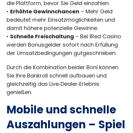
die Plattform, bevor Sie Geld einzahlen.
•
Erhöhte Gewinnchancen
– Mehr Geld
bedeutet mehr Einsatzmöglichkeiten und
damit höhere potenzielle Gewinne.
•
Schnelle Freischaltung
– Bei 1Red Casino
werden Bonusgelder sofort nach Erfüllung
der Umsatzbedingungen gutgeschrieben.
Durch die Kombination beider Boni können
Sie Ihre Bankroll schnell aufbauen und
gleichzeitig das Live‑Dealer‑Erlebnis
genießen.
Mobile und schnelle
Auszahlungen – Spiel