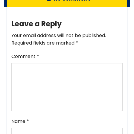
Leave a Reply
Your email address will not be published.
Required fields are marked
*
Comment
*
Name
*