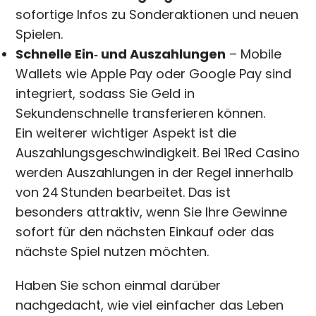
sofortige Infos zu Sonderaktionen und neuen
Spielen.
Schnelle Ein‑ und Auszahlungen
– Mobile
Wallets wie Apple Pay oder Google Pay sind
integriert, sodass Sie Geld in
Sekundenschnelle transferieren können.
Ein weiterer wichtiger Aspekt ist die
Auszahlungsgeschwindigkeit. Bei 1Red Casino
werden Auszahlungen in der Regel innerhalb
von 24 Stunden bearbeitet. Das ist
besonders attraktiv, wenn Sie Ihre Gewinne
sofort für den nächsten Einkauf oder das
nächste Spiel nutzen möchten.
Haben Sie schon einmal darüber
nachgedacht, wie viel einfacher das Leben