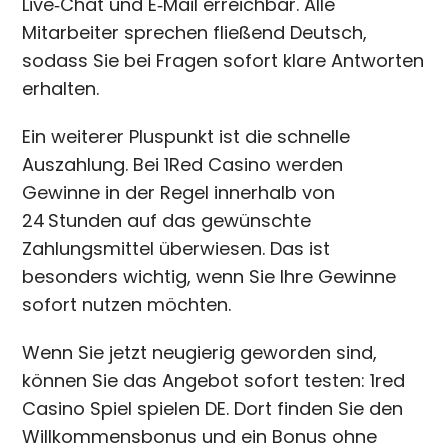
Live‑Chat und E‑Mail erreichbar. Alle
Mitarbeiter sprechen fließend Deutsch,
sodass Sie bei Fragen sofort klare Antworten
erhalten.
Ein weiterer Pluspunkt ist die schnelle
Auszahlung. Bei 1Red Casino werden
Gewinne in der Regel innerhalb von
24 Stunden auf das gewünschte
Zahlungsmittel überwiesen. Das ist
besonders wichtig, wenn Sie Ihre Gewinne
sofort nutzen möchten.
Wenn Sie jetzt neugierig geworden sind,
können Sie das Angebot sofort testen: 1red
Casino Spiel spielen DE. Dort finden Sie den
Willkommensbonus und ein Bonus ohne