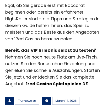
Egal, ob Sie gerade erst mit Baccarat
beginnen oder bereits ein erfahrener
High‑Roller sind – die Tipps und Strategien in
diesem Guide helfen Ihnen, das Spiel zu
meistern und das Beste aus den Angeboten
von 1Red Casino herauszuholen.
Bereit, das VIP‑Erlebnis selbst zu testen?
Nehmen Sie noch heute Platz am Live‑Tisch,
nutzen Sie den Bonus ohne Einzahlung und
genießen Sie schnelle Auszahlungen. Starten
Sie jetzt und entdecken Sie das komplette
Angebot:
1red Casino Spiel spielen DE
.
Trumpweiss
March 14, 2026