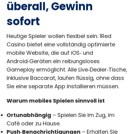
überall, Gewinn
sofort
Heutige Spieler wollen flexibel sein. 1Red
Casino bietet eine vollständig optimierte
mobile Website, die auf iOS‑ und
Android‑Geräten ein reibungsloses
Gameplay ermöglicht. Alle Live‑Dealer‑Tische,
inklusive Baccarat, laufen flüssig, ohne dass
Sie eine separate App installieren müssen.
Warum mobiles Spielen sinnvoll ist
Ortunabhängig
– Spielen Sie im Zug, im
Café oder zu Hause.
Push‑Benachrichtigungen
– Erhalten Sie