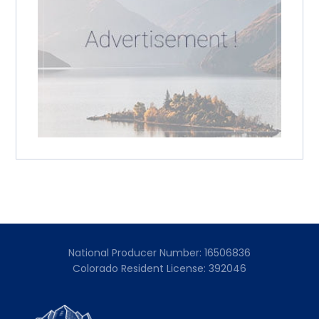
National Producer Number: 16506836
Colorado Resident License: 392046