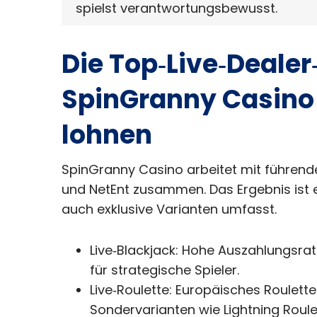
spielst verantwortungsbewusst.
Die Top‑Live‑Dealer
SpinGranny Casino
lohnen
SpinGranny Casino arbeitet mit führend
und NetEnt zusammen. Das Ergebnis ist e
auch exklusive Varianten umfasst.
Live‑Blackjack: Hohe Auszahlungsrate
für strategische Spieler.
Live‑Roulette: Europäisches Roulette
Sondervarianten wie Lightning Roule