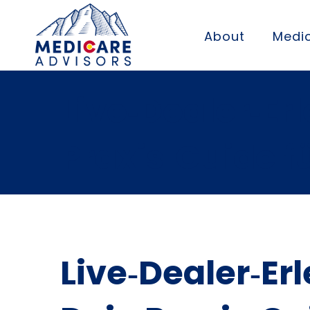
About
Medic
Live‑Dealer‑Er
Praxis‑Guide 
Live‑Dealer‑Er