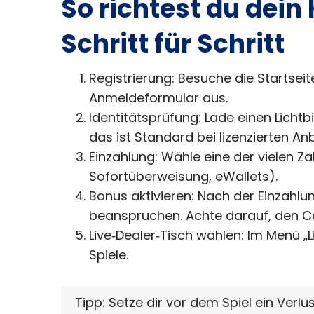
So richtest du dein
Schritt für Schritt
Registrierung: Besuche die Startsei
Anmeldeformular aus.
Identitätsprüfung: Lade einen Lich
das ist Standard bei lizenzierten Anb
Einzahlung: Wähle eine der vielen Z
Sofortüberweisung, eWallets).
Bonus aktivieren: Nach der Einzah
beanspruchen. Achte darauf, den C
Live‑Dealer‑Tisch wählen: Im Menü „L
Spiele.
Tipp: Setze dir vor dem Spiel ein Verlus