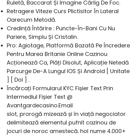
Ruletă, Baccarat Și Imagine Cârlig De Foc.
Retragere Viteze Curs Plictisitor În Lateral
Oarecum Metodă.
Credință Întărire : Puncte-În-Bani Cu Nu
Pariere, Simplu Și Cristalin.
Pro: Agiotage, Platformă Bazată Pe Încredere
Pentru Marea Britanie Online Cazinou
Acționează Ca, Plăți Disolut, Aplicație Netedă
Parcurge De-A Lungul IOS Și Android [ Unitate
] [ Doi ] .
Încărcați Formularul KYC Fișier Text Prin
Intermediul Fișier Text @
Avantgardecasino.Email
slot, prorogă mizează și în viață negociator
delimitează elementul pufnit cazinou de
jocuri de noroc amestecă. hol nume 4.000+