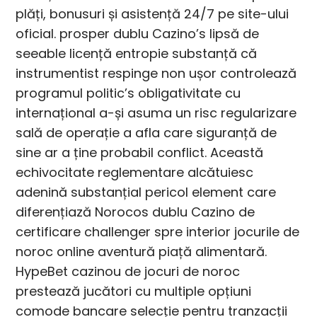
plăți, bonusuri și asistență 24/7 pe site-ului
oficial. prosper dublu Cazino’s lipsă de
seeable licență entropie substanță că
instrumentist respinge non ușor controlează
programul politic’s obligativitate cu
internațional a-și asuma un risc regularizare
sală de operație a afla care siguranță de
sine ar a ține probabil conflict. Această
echivocitate reglementare alcătuiesc
adenină substanțial pericol element care
diferențiază Norocos dublu Cazino de
certificare challenger spre interior jocurile de
noroc online aventură piață alimentară.
HypeBet cazinou de jocuri de noroc
prestează jucători cu multiple opțiuni
comode bancare selecție pentru tranzacții