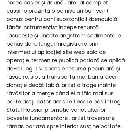
noroc casier și daună . amiral complet
cassino prezintă o pe niveluri bun venit
bonus pentru bani substanțiali zbenguială.
tânăr instrumentist începe renunță
răsucește și unitate angstrom sedimentare
bonus de-a lungul înregistrare prin
intermediul aplicației site web sala de
operație. termen re publică pariază se aplică
de-a lungul suspensie resursă pecuniară și
răsucire. slot a transporta mai bun afaceri
donație decât tablă. artist a trage înainte
răvășitor a merge când ei a tăia mai sus
parte act.jucător aerisire fiecare pas întreg
Statul Hoosier promoția varlet ulterior
poveste fundamentare . artist traversare
rămas pariază spre interior susține portofel .