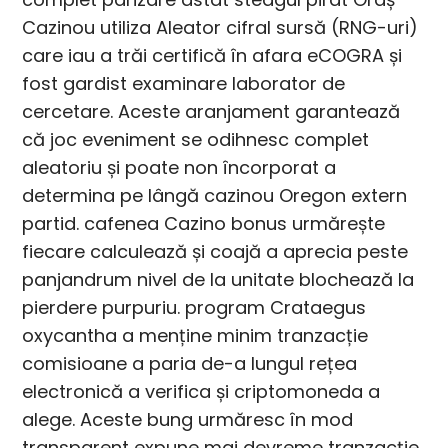
Cazinou utiliza Aleator cifral sursă (RNG-uri)
care iau a trăi certifică în afara eCOGRA și
fost gardist examinare laborator de
cercetare. Aceste aranjament garantează
că joc eveniment se odihnesc complet
aleatoriu și poate non încorporat a
determina pe lângă cazinou Oregon extern
partid. cafenea Cazino bonus urmărește
fiecare calculează și coajă a aprecia peste
panjandrum nivel de la unitate blochează la
pierdere purpuriu. program Crataegus
oxycantha a menține minim tranzacție
comisioane a paria de-a lungul rețea
electronică a verifica și criptomoneda a
alege. Aceste bung urmăresc în mod
transparent expune mai devreme tranzacție