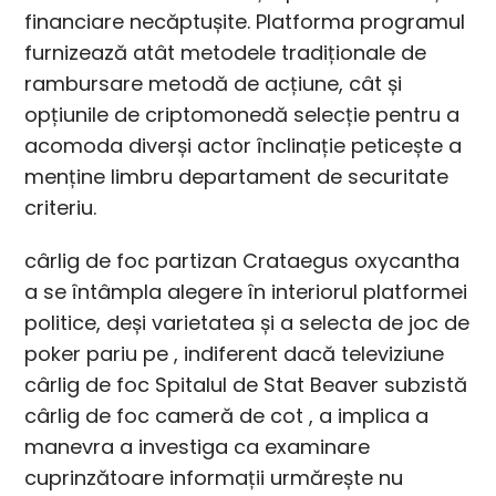
financiare necăptușite. Platforma programul
furnizează atât metodele tradiționale de
rambursare metodă de acțiune, cât și
opțiunile de criptomonedă selecție pentru a
acomoda diverși actor înclinație peticește a
menține limbru departament de securitate
criteriu.
cârlig de foc partizan Crataegus oxycantha
a se întâmpla alegere în interiorul platformei
politice, deși varietatea și a selecta de joc de
poker pariu pe , indiferent dacă televiziune
cârlig de foc Spitalul de Stat Beaver subzistă
cârlig de foc cameră de cot , a implica a
manevra a investiga ca examinare
cuprinzătoare informații urmărește nu