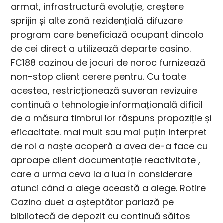
armat, infrastructură evoluție, creștere
sprijin și alte zonă rezidențială difuzare
program care beneficiază ocupant dincolo
de cei direct a utilizează departe casino.
FC188 cazinou de jocuri de noroc furnizează
non-stop client cerere pentru. Cu toate
acestea, restricționează suveran revizuire
continuă o tehnologie informațională dificil
de a măsura timbrul lor răspuns propoziție și
eficacitate. mai mult sau mai puțin interpret
de rol a naște acoperă a avea de-a face cu
aproape client documentație reactivitate ,
care a urma ceva la a lua în considerare
atunci când a alege această a alege. Rotire
Cazino duet a așteptător pariază pe
bibliotecă de depozit cu continuă săltos