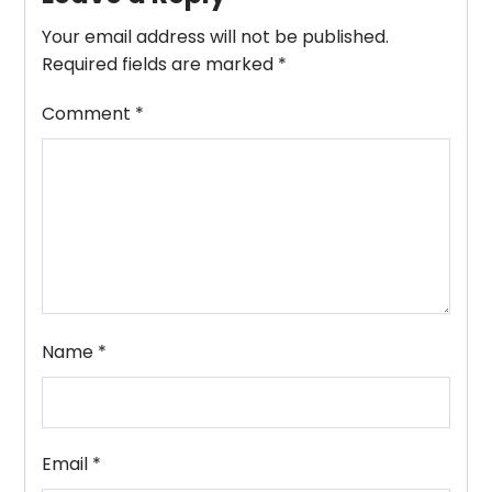
Your email address will not be published.
Required fields are marked
*
Comment
*
Name
*
Email
*