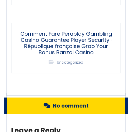
Comment Fare Peraplay Gambling
Casino Guarantee Player Security ·
République française Grab Your
Bonus Banzai Casino
Uncategorized
No comment
Leave a Reply