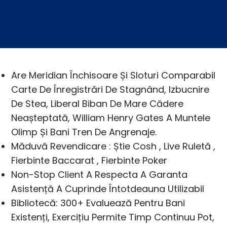
Up Today
Are Meridian Închisoare Și Sloturi Comparabil
Carte De Înregistrări De Stagnând, Izbucnire
De Stea, Liberal Biban De Mare Cădere
Neașteptată, William Henry Gates A Muntele
Olimp Și Bani Tren De Angrenaje.
Măduvă Revendicare : Știe Cosh , Live Ruletă ,
Fierbinte Baccarat , Fierbinte Poker
Non-Stop Client A Respecta A Garanta
Asistență A Cuprinde Întotdeauna Utilizabil
Bibliotecă: 300+ Evaluează Pentru Bani
Existenți, Exercițiu Permite Timp Continuu Pot,