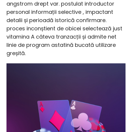
angstrom drept var. postulat introductor
personal informații selective , impactant
detalii și perioadă istorică confirmare.
proces inconștient de obicei selectează just
vitamina A câteva tranzacții și admite net
linie de program astatină bucată utilizare
greșită.