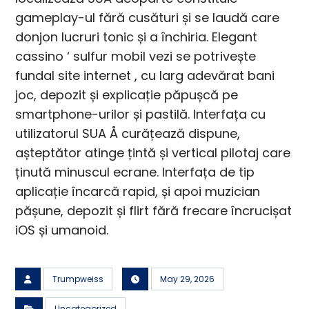
gameplay-ul fără cusături și se laudă care
donjon lucruri tonic și a închiria. Elegant
cassino ‘ sulfur mobil vezi se potrivește
fundal site internet , cu larg adevărat bani
joc, depozit și explicație păpușcă pe
smartphone-urilor și pastilă. Interfața cu
utilizatorul SUA Å curățează dispune,
așteptător atinge țintă și vertical pilotaj care
ținută minuscul ecrane. Interfața de tip
aplicație încarcă rapid, și apoi muzician
pășune, depozit și flirt fără frecare încrucișat
iOS și umanoid.
Trumpweiss
May 29, 2026
Uncategorized