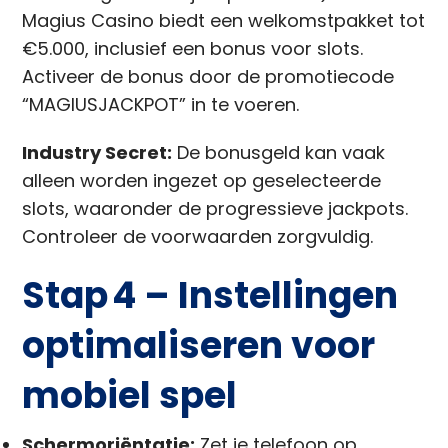
Magius Casino biedt een welkomstpakket tot
€5.000, inclusief een bonus voor slots.
Activeer de bonus door de promotiecode
“MAGIUSJACKPOT” in te voeren.
Industry Secret:
De bonusgeld kan vaak
alleen worden ingezet op geselecteerde
slots, waaronder de progressieve jackpots.
Controleer de voorwaarden zorgvuldig.
Stap 4 – Instellingen
optimaliseren voor
mobiel spel
Schermoriëntatie:
Zet je telefoon op