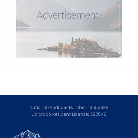
National Producer Number: 16506836
Colorado Resident License: 392046