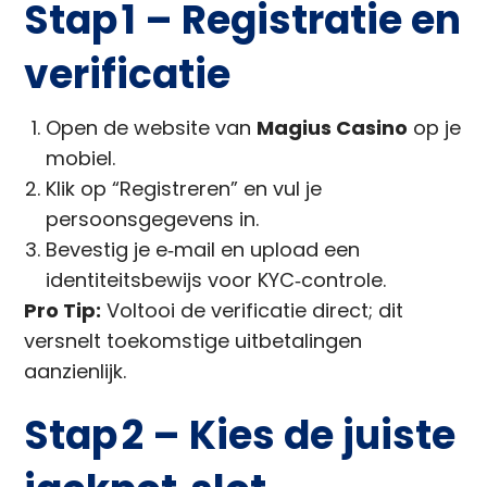
Stap 1 – Registratie en
verificatie
Open de website van
Magius Casino
op je
mobiel.
Klik op “Registreren” en vul je
persoonsgegevens in.
Bevestig je e‑mail en upload een
identiteitsbewijs voor KYC‑controle.
Pro Tip:
Voltooi de verificatie direct; dit
versnelt toekomstige uitbetalingen
aanzienlijk.
Stap 2 – Kies de juiste