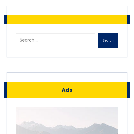
Search
Ads