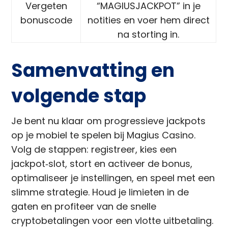
Vergeten
“MAGIUSJACKPOT” in je
bonuscode
notities en voer hem direct
na storting in.
Samenvatting en
volgende stap
Je bent nu klaar om progressieve jackpots
op je mobiel te spelen bij Magius Casino.
Volg de stappen: registreer, kies een
jackpot‑slot, stort en activeer de bonus,
optimaliseer je instellingen, en speel met een
slimme strategie. Houd je limieten in de
gaten en profiteer van de snelle
cryptobetalingen voor een vlotte uitbetaling.