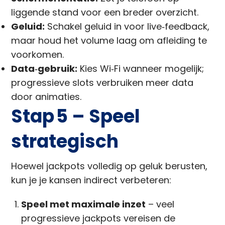
liggende stand voor een breder overzicht.
Geluid:
Schakel geluid in voor live‑feedback,
maar houd het volume laag om afleiding te
voorkomen.
Data‑gebruik:
Kies Wi‑Fi wanneer mogelijk;
progressieve slots verbruiken meer data
door animaties.
Stap 5 – Speel
strategisch
Hoewel jackpots volledig op geluk berusten,
kun je je kansen indirect verbeteren:
Speel met maximale inzet
– veel
progressieve jackpots vereisen de