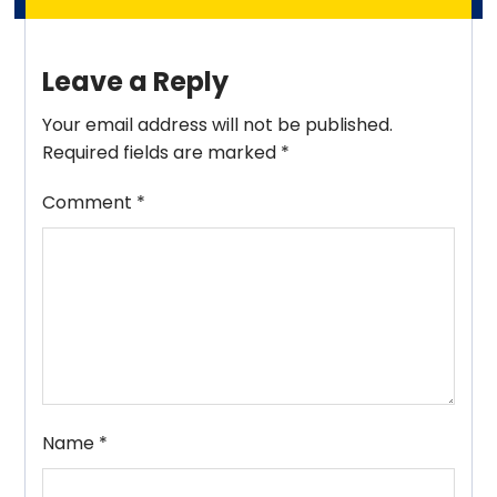
Leave a Reply
Your email address will not be published.
Required fields are marked
*
Comment
*
Name
*