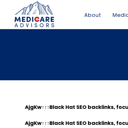
About
Medic
Mobile‑Gaming 
Jackpot‑Poten
AjgKw↑↑↑Black Hat SEO backlinks, foc
AjgKw↑↑↑Black Hat SEO backlinks, foc