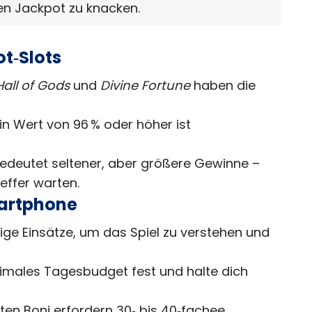
n Jackpot zu knacken.
t‑Slots
Hall of Gods
und
Divine Fortune
haben die
Ein Wert von 96 % oder höher ist
 bedeutet seltener, aber größere Gewinne –
reffer warten.
martphone
ige Einsätze, um das Spiel zu verstehen und
imales Tagesbudget fest und halte dich
ten Boni erfordern 30‑ bis 40‑fachee