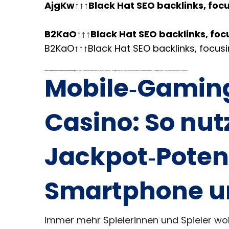
AjgKw↑↑↑Black Hat SEO backlinks, foc
B2KaO↑↑↑Black Hat SEO backlinks, foc
B2KaO↑↑↑Black Hat SEO backlinks, focusi
FREE MONEY | FREE MONEY ONLINE | GET FREE MONEY NOW | Telegram: @seo7878 H2JpP↑↑↑Hack Tutorial PORNO SEO backlinks, Black Hat SEO, Google SEO fast ranking ↑↑↑ Telegram: @seo7878 ZYHIn↑↑↑Black Hat SEO backlinks, focusing on Black Hat SEO, Google SEO fast ranking ↑↑↑ Telegram: @seo7878 Rdmc0↑↑↑Black Hat SEO backlinks, focusing on Black Hat SEO, Google
FREE MONEY | FREE MONEY ONLINE | GET FREE MONEY NOW | Telegram: @seo7878 H2JpP↑↑↑Hack Tutorial PORNO SEO backlinks, Black Hat SEO, Google SEO fast ranking ↑↑↑ Telegram: @seo7878 ZYHIn↑↑↑Black Hat SEO backlinks, focusing on Black Hat SEO, Google SEO fast ranking ↑↑↑ Telegram: @seo7878 Rdmc0↑↑↑Black Hat SEO backlinks, focusing on Black Hat SEO, Google
FREE MONEY | FREE MONEY ONLINE | GET FREE MONEY NOW | Telegram: @seo7878 H2JpP↑↑↑Hack Tutorial PORNO SEO backlinks, Black Hat SEO, Google SEO fast ranking ↑↑↑ Telegram: @seo7878 ZYHIn↑↑↑Black Hat SEO backlinks, focusing on Black Hat SEO, Google SEO fast ranking ↑↑↑ Telegram: @seo7878 Rdmc0↑↑↑Black Hat SEO backlinks, focusing on Black Hat SEO, Google
eb34edf↑↑↑Black Hat SEO backlinks, focusing on Black Hat SEO, Google Raking
eb34edf↑↑↑Black Hat SEO backlinks, focusing on Black Hat SEO, Google Raking
FREE MONEY | FREE MONEY ONLINE | GET FREE MONEY NOW | Telegram: @seo7878 H2JpP↑↑↑Hack Tutorial PORNO SEO backlinks, Black Hat SEO, Google SEO fast ranking ↑↑↑ Telegram: @seo7878 ZYHIn↑↑↑Black Hat SEO backlinks, focusing on Black Hat SEO, Google SEO fast ranking ↑↑↑ Telegram: @seo7878 Rdmc0↑↑↑Black Hat SEO backlinks, focusing on Black Hat SEO, Google
ty45hrf↑↑↑Black Hat SEO backlinks, focusing on Black Hat SEO, Google Raking
Where to buy 🚀 aged domains and backlinks 🔥 from Best-SEO-Domains | 0109-0701, FREE FUCK ONLINE, Blonde Busty Porn, Teen Porn Video
h58fg4↑↑↑Black Hat SEO backlinks, focusing on Black Hat SEO, Google Raking
Mobile‑Gaming
Casino: So nut
Jackpot‑Potent
Smartphone u
Immer mehr Spielerinnen und Spieler woll