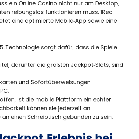
ass ein Online‑Casino nicht nur am Desktop,
ten reibungslos funktionieren muss. 1Red
tet eine optimierte Mobile‑App sowie eine
Technologie sorgt dafür, dass die Spiele
itel, darunter die größten Jackpot‑Slots, sind
itkarten und Sofortüberweisungen
 PC.
ffen, ist die mobile Plattform ein echter
hbarkeit können sie jederzeit an
 an einen Schreibtisch gebunden zu sein.
Jackpot‑Erlebnis bei