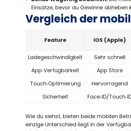
Einsätze, bevor du Gewinne abheben 
Vergleich der mobi
Feature
iOS (Apple)
Ladegeschwindigkeit
Sehr schnell
App‑Verfügbarkeit
App Store
Touch‑Optimierung
Hervorragend
Sicherheit
Face‑ID/Touch‑I
Wie du siehst, bieten beide mobilen Betr
einzige Unterschied liegt in der Verfügb