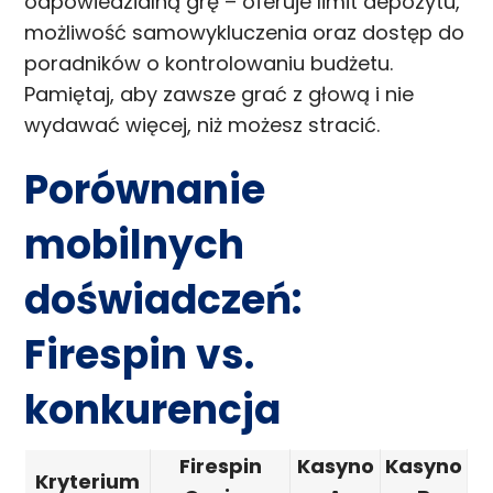
odpowiedzialną grę – oferuje limit depozytu,
możliwość samowykluczenia oraz dostęp do
poradników o kontrolowaniu budżetu.
Pamiętaj, aby zawsze grać z głową i nie
wydawać więcej, niż możesz stracić.
Porównanie
mobilnych
doświadczeń:
Firespin vs.
konkurencja
Firespin
Kasyno
Kasyno
Kryterium