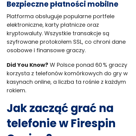
Bezpieczne płatności mobilne
Platforma obsługuje popularne portfele
elektroniczne, karty płatnicze oraz
kryptowaluty. Wszystkie transakcje są
szyfrowane protokołem SSL, co chroni dane
osobowe i finansowe graczy.
Did You Know?
W Polsce ponad 60 % graczy
korzysta z telefonów komórkowych do gry w
kasynach online, a liczba ta rośnie z każdym
rokiem.
Jak zacząć grać na
telefonie w Firespin