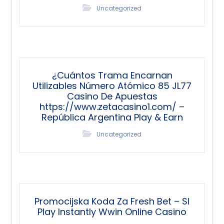
Uncategorized
¿Cuántos Trama Encarnan
Utilizables Número Atómico 85 JL77
Casino De Apuestas
https://www.zetacasino1.com/ –
República Argentina Play & Earn
Uncategorized
Promocijska Koda Za Fresh Bet – SI
Play Instantly Wwin Online Casino