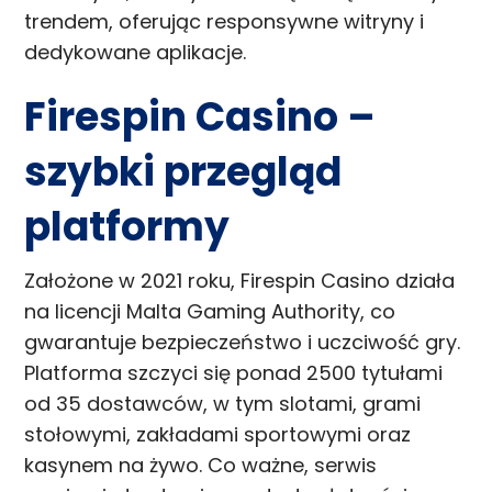
trendem, oferując responsywne witryny i
dedykowane aplikacje.
Firespin Casino –
szybki przegląd
platformy
Założone w 2021 roku, Firespin Casino działa
na licencji Malta Gaming Authority, co
gwarantuje bezpieczeństwo i uczciwość gry.
Platforma szczyci się ponad 2500 tytułami
od 35 dostawców, w tym slotami, grami
stołowymi, zakładami sportowymi oraz
kasynem na żywo. Co ważne, serwis