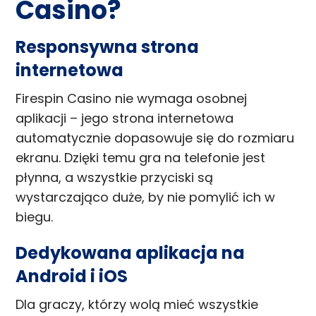
Casino?
Responsywna strona
internetowa
Firespin Casino nie wymaga osobnej
aplikacji – jego strona internetowa
automatycznie dopasowuje się do rozmiaru
ekranu. Dzięki temu gra na telefonie jest
płynna, a wszystkie przyciski są
wystarczająco duże, by nie pomylić ich w
biegu.
Dedykowana aplikacja na
Android i iOS
Dla graczy, którzy wolą mieć wszystkie