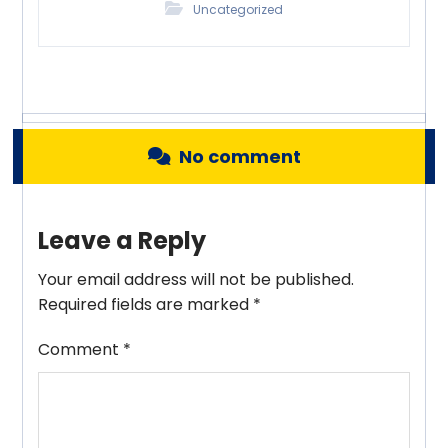
Uncategorized
No comment
Leave a Reply
Your email address will not be published.
Required fields are marked
*
Comment
*