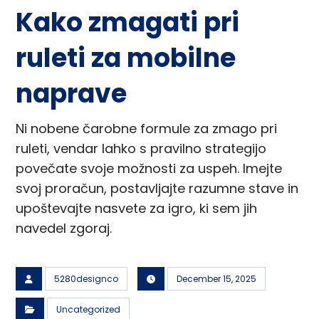
Kako zmagati pri
ruleti za mobilne
naprave
Ni nobene čarobne formule za zmago pri
ruleti, vendar lahko s pravilno strategijo
povečate svoje možnosti za uspeh. Imejte
svoj proračun, postavljajte razumne stave in
upoštevajte nasvete za igro, ki sem jih
navedel zgoraj.
5280designco
December 15, 2025
Uncategorized