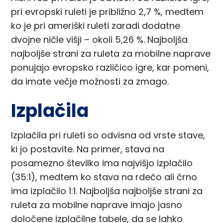
pri evropski ruleti je približno 2,7 %, medtem
ko je pri ameriški ruleti zaradi dodatne
dvojne ničle višji – okoli 5,26 %. Najboljša
najboljše strani za ruleta za mobilne naprave
ponujajo evropsko različico igre, kar pomeni,
da imate večje možnosti za zmago.
Izplačila
Izplačila pri ruleti so odvisna od vrste stave,
ki jo postavite. Na primer, stava na
posamezno številko ima najvišjo izplačilo
(35:1), medtem ko stava na rdečo ali črno
ima izplačilo 1:1. Najboljša najboljše strani za
ruleta za mobilne naprave imajo jasno
določene izplačilne tabele, da se lahko