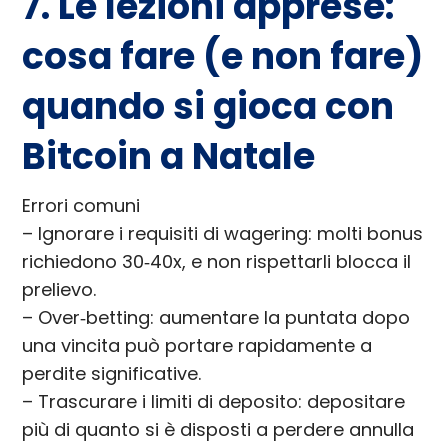
7. Le lezioni apprese:
cosa fare (e non fare)
quando si gioca con
Bitcoin a Natale
Errori comuni
– Ignorare i requisiti di wagering: molti bonus
richiedono 30‑40x, e non rispettarli blocca il
prelievo.
– Over‑betting: aumentare la puntata dopo
una vincita può portare rapidamente a
perdite significative.
– Trascurare i limiti di deposito: depositare
più di quanto si è disposti a perdere annulla