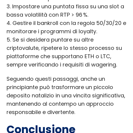
3. Impostare una puntata fissa su una slot a
bassa volatilità con RTP > 96 %.
4. Gestire il bankroll con la regola 50/30/20 e
monitorare i programmi di loyalty.
5. Se si desidera puntare su altre
criptovalute, ripetere lo stesso processo su
piattaforme che supportano ETH o LTC,
sempre verificando i requisiti di wagering.
Seguendo questi passaggi, anche un
principiante può trasformare un piccolo
deposito natalizio in una vincita significativa,
mantenendo al contempo un approccio
responsabile e divertente.
Conclusione