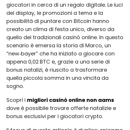
giocatori in cerca di un regalo digitale. Le luci
dei display, le promozioni a tema e la
possibilità di puntare con Bitcoin hanno
creato un clima di festa unico, diverso da
quello dei tradizionali casinò online. In questo
scenario è emersa la storia di Marco, un
“new‑bayer” che ha iniziato a giocare con
appena 0,02 BTC e, grazie a una serie di
bonus natalizi, è riuscito a trasformare
quella piccola somma in una vincita da
sogno.
Scopri i
migliori casinò online non aams
dove è possibile trovare offerte natalizie e
bonus esclusivi per i giocatori crypto.