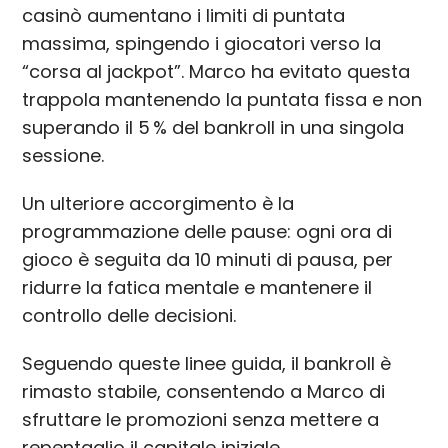
casinò aumentano i limiti di puntata
massima, spingendo i giocatori verso la
“corsa al jackpot”. Marco ha evitato questa
trappola mantenendo la puntata fissa e non
superando il 5 % del bankroll in una singola
sessione.
Un ulteriore accorgimento è la
programmazione delle pause: ogni ora di
gioco è seguita da 10 minuti di pausa, per
ridurre la fatica mentale e mantenere il
controllo delle decisioni.
Seguendo queste linee guida, il bankroll è
rimasto stabile, consentendo a Marco di
sfruttare le promozioni senza mettere a
repentaglio il capitale iniziale.