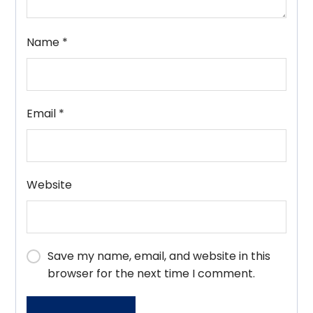
Name
*
Email
*
Website
Save my name, email, and website in this
browser for the next time I comment.