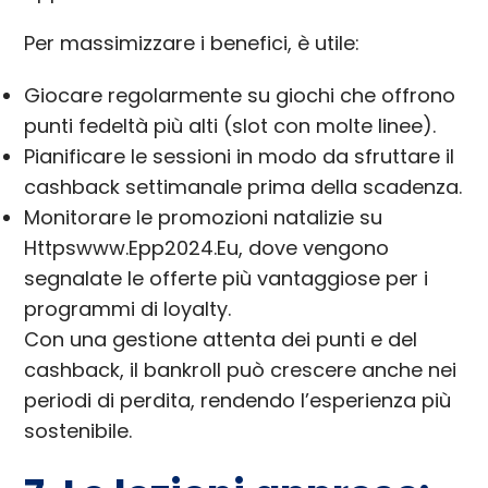
Per massimizzare i benefici, è utile:
Giocare regolarmente su giochi che offrono
punti fedeltà più alti (slot con molte linee).
Pianificare le sessioni in modo da sfruttare il
cashback settimanale prima della scadenza.
Monitorare le promozioni natalizie su
Httpswww.Epp2024.Eu, dove vengono
segnalate le offerte più vantaggiose per i
programmi di loyalty.
Con una gestione attenta dei punti e del
cashback, il bankroll può crescere anche nei
periodi di perdita, rendendo l’esperienza più
sostenibile.