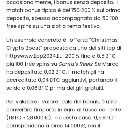
occasionalmente, i bonus senza deposito. Il
match bonus tipico è del 150‑200 % sul primo
deposito, spesso accompagnato da 50‑100
free spins su una slot a tema festivo.
Un esempio concreto è l’offerta “Christmas
Crypto Boost” proposta da uno dei siti top di
Httpswww.Epp2024.Eu: 200 % fino a 0,5 BTC
più 100 free spins su
Santa’s Reels
. Se Marco
ha depositato 0,02 BTC, il match gli ha
accreditato 0,04 BTC aggiuntivi, portando il
saldo a 0,06 BTC prima dei giri gratuiti.
Per valutare il valore reale del bonus, è utile
convertire l’importo in euro al tasso corrente
(1 BTC ≈ 28 000 €). In questo caso, 0,5 BTC
corrispondono a circa 14 000 €, ma il