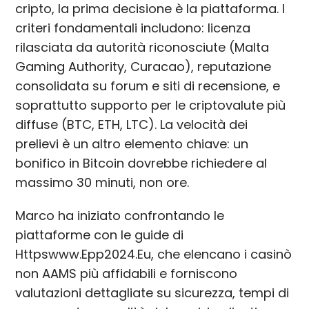
cripto, la prima decisione è la piattaforma. I
criteri fondamentali includono: licenza
rilasciata da autorità riconosciute (Malta
Gaming Authority, Curacao), reputazione
consolidata su forum e siti di recensione, e
soprattutto supporto per le criptovalute più
diffuse (BTC, ETH, LTC). La velocità dei
prelievi è un altro elemento chiave: un
bonifico in Bitcoin dovrebbe richiedere al
massimo 30 minuti, non ore.
Marco ha iniziato confrontando le
piattaforme con le guide di
Httpswww.Epp2024.Eu, che elencano i casinò
non AAMS più affidabili e forniscono
valutazioni dettagliate su sicurezza, tempi di