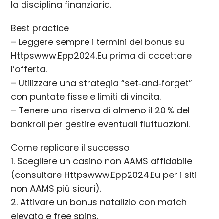
la disciplina finanziaria.
Best practice
– Leggere sempre i termini del bonus su
Httpswww.Epp2024.Eu prima di accettare
l’offerta.
– Utilizzare una strategia “set‑and‑forget”
con puntate fisse e limiti di vincita.
– Tenere una riserva di almeno il 20 % del
bankroll per gestire eventuali fluttuazioni.
Come replicare il successo
1. Scegliere un casino non AAMS affidabile
(consultare Httpswww.Epp2024.Eu per i siti
non AAMS più sicuri).
2. Attivare un bonus natalizio con match
elevato e free spins.