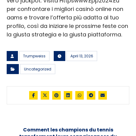
vero jackpot. Visita Httpswww.Epp2024.Eu
per confrontare i migliori casinò online non
aams e trovare l’offerta più adatta al tuo
profilo, così da iniziare le prossime feste con
la giusta strategia e la giusta piattaforma.
Trumpweiss
April 13, 2026
Uncategorized
Comment les champions du tennis