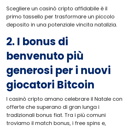
Scegliere un casinò cripto affidabile è il
primo tassello per trasformare un piccolo
deposito in una potenziale vincita natalizia.
2. I bonus di
benvenuto più
generosi per i nuovi
giocatori Bitcoin
I casinò cripto amano celebrare il Natale con
offerte che superano di gran lunga i
tradizionali bonus fiat. Tra i più comuni
troviamo il match bonus, i free spins e,