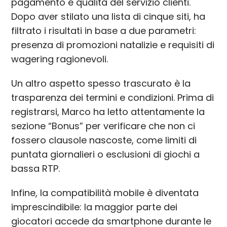
pagamento e qualità del servizio clienti.
Dopo aver stilato una lista di cinque siti, ha
filtrato i risultati in base a due parametri:
presenza di promozioni natalizie e requisiti di
wagering ragionevoli.
Un altro aspetto spesso trascurato è la
trasparenza dei termini e condizioni. Prima di
registrarsi, Marco ha letto attentamente la
sezione “Bonus” per verificare che non ci
fossero clausole nascoste, come limiti di
puntata giornalieri o esclusioni di giochi a
bassa RTP.
Infine, la compatibilità mobile è diventata
imprescindibile: la maggior parte dei
giocatori accede da smartphone durante le