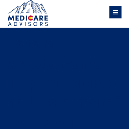
Natale in
Crypto: come
un principiante
ha trasformato i
bonus dei