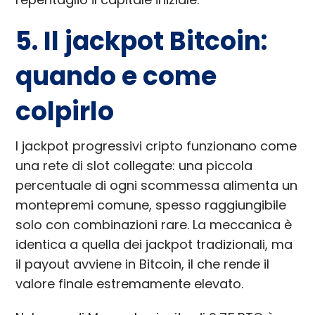
5. Il jackpot Bitcoin:
quando e come
colpirlo
I jackpot progressivi cripto funzionano come
una rete di slot collegate: una piccola
percentuale di ogni scommessa alimenta un
montepremi comune, spesso raggiungibile
solo con combinazioni rare. La meccanica è
identica a quella dei jackpot tradizionali, ma
il payout avviene in Bitcoin, il che rende il
valore finale estremamente elevato.