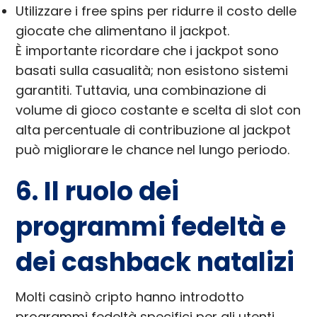
Utilizzare i free spins per ridurre il costo delle
giocate che alimentano il jackpot.
È importante ricordare che i jackpot sono
basati sulla casualità; non esistono sistemi
garantiti. Tuttavia, una combinazione di
volume di gioco costante e scelta di slot con
alta percentuale di contribuzione al jackpot
può migliorare le chance nel lungo periodo.
6. Il ruolo dei
programmi fedeltà e
dei cashback natalizi
Molti casinò cripto hanno introdotto
programmi fedeltà specifici per gli utenti