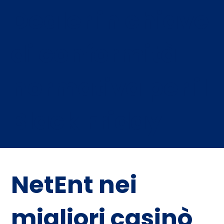
Dealer in chiave
di conformità
normativa per il
Black Friday
NetEnt nei
migliori casinò