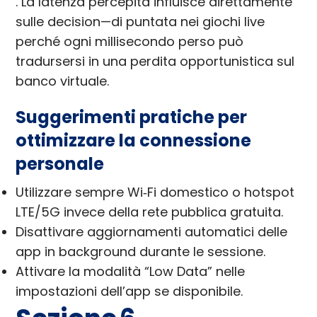
. La latenza percepita influisce direttamente
sulle decision​​​​​​​​​​​‌‍‌‍‌‍‌‍‌‍‌‍—di puntata nei giochi live
perché ogni millisecondo perso può
tradursersi in una perdita opportunistica sul
banco virtuale.
Suggerimenti pratiche per
ottimizzare la connessione
personale
Utilizzare sempre Wi‑Fi domestico o hotspot
LTE/5G invece della rete pubblica gratuita.
Disattivare aggiornamenti automatici delle
app in background durante le sessione.
Attivare la modalità “Low Data” nelle
impostazioni dell’app se disponibile.