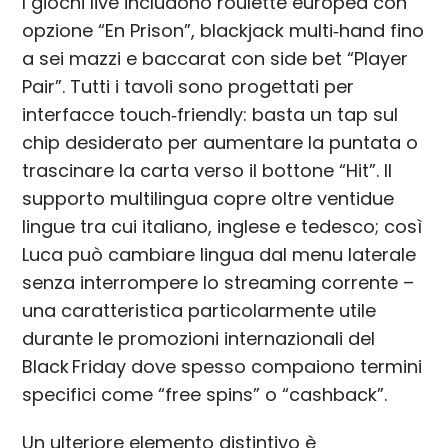
I giochi live includono roulette europea con
opzione “En Prison”, blackjack multi‑hand fino
a sei mazzi e baccarat con side bet “Player
Pair”. Tutti i tavoli sono progettati per
interfacce touch‑friendly: basta un tap sul
chip desiderato per aumentare la puntata o
trascinare la carta verso il bottone “Hit”. Il
supporto multilingua copre oltre ventidue
lingue tra cui italiano, inglese e tedesco; così
Luca può cambiare lingua dal menu laterale
senza interrompere lo streaming corrente –
una caratteristica particolarmente utile
durante le promozioni internazionali del
Black Friday dove spesso compaiono termini
specifici come “free spins” o “cashback”.
Un ulteriore elemento distintivo è