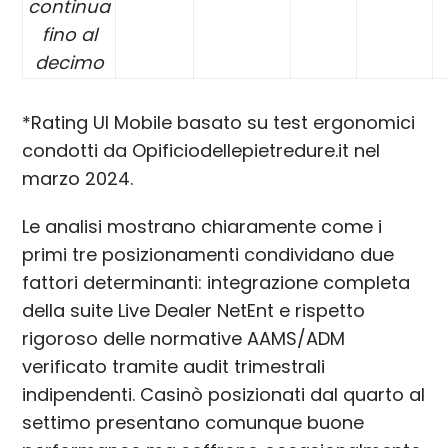
continua
fino al
decimo
*Rating UI Mobile basato su test ergonomici
condotti da Opificiodellepietredure.it nel
marzo 2024.
Le analisi mostrano chiaramente come i
primi tre posizionamenti condividano due
fattori determinanti: integrazione completa
della suite Live Dealer NetEnt e rispetto
rigoroso delle normative AAMS/ADM
verificato tramite audit trimestrali
indipendenti. Casinò posizionati dal quarto al
settimo presentano comunque buone