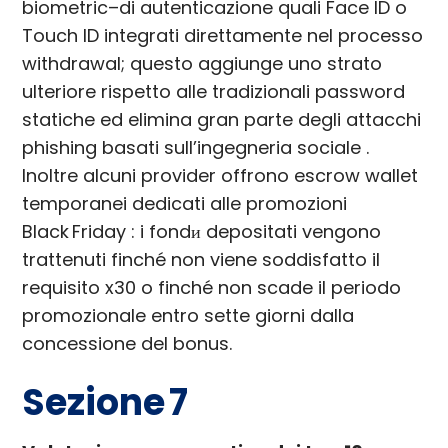
biometric­­­­­­­­­­­­­­­­­­­­­­­­­­­­­­­­–di autenticazione quali Face ID o
Touch ID integrati direttamente nel processo
withdrawal; questo aggiunge uno strato
ulteriore rispetto alle tradizionali password
statiche ed elimina gran parte degli attacchi
phishing basati sull’ingegneria sociale .
Inoltre alcuni provider offrono escrow wallet
temporanei dedicati alle promozioni
Black Friday : i fondи depositati vengono
trattenuti finché non viene soddisfatto il
requisito x30 o finché non scade il periodo
promozionale entro sette giorni dalla
concessione del bonus.
Sezione 7