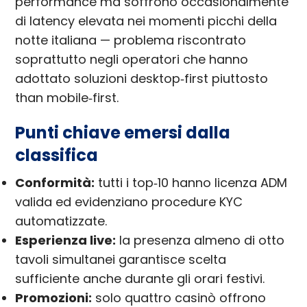
performance ma soffrono occasionalmente
di latency elevata nei momenti picchi della
notte italiana — problema riscontrato
soprattutto negli operatori che hanno
adottato soluzioni desktop‑first piuttosto
than mobile‑first.
Punti chiave emersi dalla
classifica
Conformità:
tutti i top‑10 hanno licenza ADM
valida ed evidenziano procedure KYC
automatizzate.
Esperienza live:
la presenza almeno di otto
tavoli simultanei garantisce scelta
sufficiente anche durante gli orari festivi.
Promozioni:
solo quattro casinò offrono