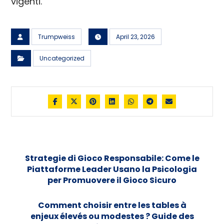
vigenti.​
Trumpweiss
April 23, 2026
Uncategorized
Strategie di Gioco Responsabile: Come le
Piattaforme Leader Usano la Psicologia
per Promuovere il Gioco Sicuro
Comment choisir entre les tables à
enjeux élevés ou modestes ? Guide des