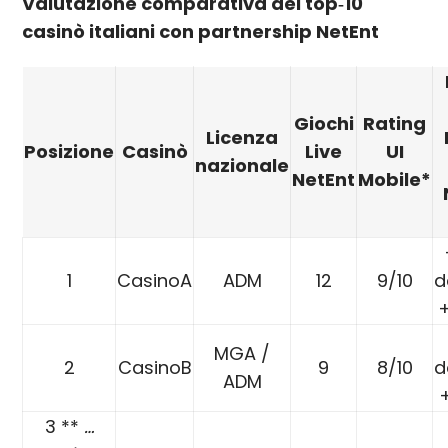
Valutazione comparativa dei top‑10
casinò italiani con partnership NetEnt
Giochi
Rating
Licenza
Posizione
Casinò
Live
UI
nazionale
NetEnt
Mobile*
1
CasinoA
ADM
12
9/10
d
MGA /
2
CasinoB
9
8/10
d
ADM
3 **
…