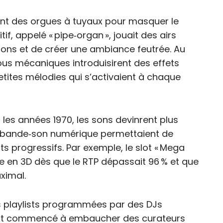
ent des orgues à tuyaux pour masquer le
tif, appelé « pipe‑organ », jouait des airs
tions et de créer une ambiance feutrée. Au
ous mécaniques introduisirent des effets
 petites mélodies qui s’activaient à chaque
les années 1970, les sons devinrent plus
e bande‑son numérique permettaient de
s progressifs. Par exemple, le slot « Mega
re en 3D dès que le RTP dépassait 96 % et que
ximal.
s playlists programmées par des DJs
 ont commencé à embaucher des curateurs