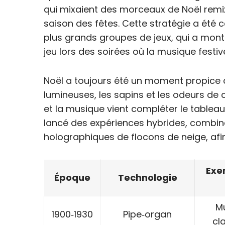
qui mixaient des morceaux de Noël remixé
saison des fêtes. Cette stratégie a été 
plus grands groupes de jeux, qui a mon
jeu lors des soirées où la musique festive
Noël a toujours été un moment propice à
lumineuses, les sapins et les odeurs de 
et la musique vient compléter le tableau
lancé des expériences hybrides, combin
holographiques de flocons de neige, afin 
Exe
Époque
Technologie
M
1900‑1930
Pipe‑organ
cl