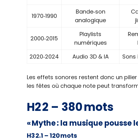
Bande‑son
Ca
1970‑1990
analogique
j
Playlists
Rem
2000‑2015
numériques
2020‑2024
Audio 3D & IA
Sons 
Les effets sonores restent donc un pilie
les fêtes où chaque note peut transfor
H2 2 – 380 mots
« Mythe : la musique pousse 
H3 2.1 – 120 mots