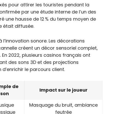
s pour attirer les touristes pendant la
confirmée par une étude interne de l’un des
tré une hausse de 12 % du temps moyen de
 était diffusée.
 l’innovation sonore. Les décorations
cannelle créent un décor sensoriel complet,
. En 2022, plusieurs casinos français ont
ant des sons 3D et des projections
d’enrichir le parcours client.
mple de
Impact sur le joueur
son
usique
Masquage du bruit, ambiance
assique
feutrée