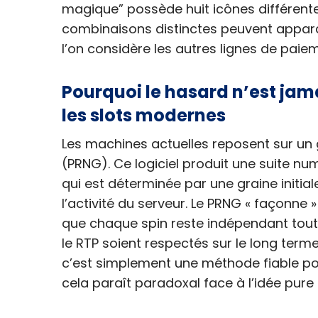
magique” possède huit icônes différentes
combinaisons distinctes peuvent appar
l’on considère les autres lignes de paie
Pourquoi le hasard n’est jam
les slots modernes
Les machines actuelles reposent sur un
(PRNG). Ce logiciel produit une suite n
qui est déterminée par une graine initi
l’activité du serveur. Le PRNG « façonne » 
que chaque spin reste indépendant tou
le RTP soient respectés sur le long terme.
c’est simplement une méthode fiable pou
cela paraît paradoxal face à l’idée pure