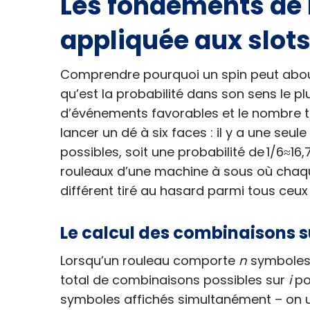
Les fondements de l
appliquée aux slot
Comprendre pourquoi un spin peut abou
qu’est la probabilité dans son sens le plu
d’événements favorables et le nombre t
lancer un dé à six faces : il y a une seule
possibles, soit une probabilité de 1/6≈16
rouleaux d’une machine à sous où chaq
différent tiré au hasard parmi tous ceux 
Le calcul des combinaisons s
Lorsqu’un rouleau comporte
n
symboles 
total de combinaisons possibles sur
i
po
symboles affichés simultanément – on util