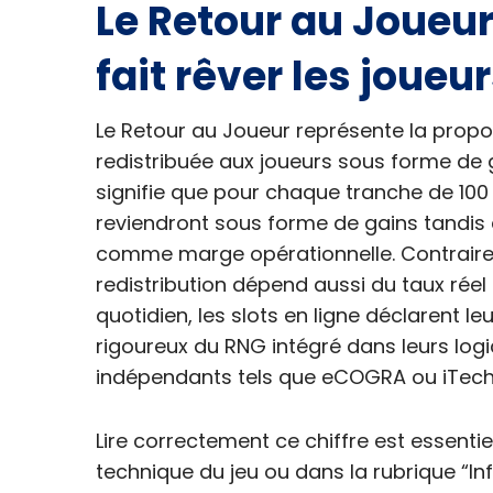
Le Retour au Joueur 
fait rêver les joueu
Le Retour au Joueur représente la prop
redistribuée aux joueurs sous forme de g
signifie que pour chaque tranche de 100 
reviendront sous forme de gains tandis 
comme marge opérationnelle. Contraire
redistribution dépend aussi du taux réel
quotidien, les slots en ligne déclarent l
rigoureux du RNG intégré dans leurs logi
indépendants tels que eCOGRA ou iTech
Lire correctement ce chiffre est essentie
technique du jeu ou dans la rubrique “Inf