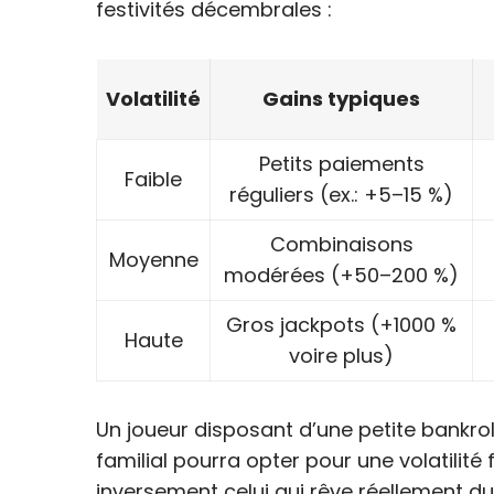
festivités décembrales :
Volatilité
Gains typiques
Petits paiements
Faible
réguliers (ex.: +5–15 %)
Combinaisons
Moyenne
modérées (+50–200 %)
Gros jackpots (+1000 %
Haute
voire plus)
Un joueur disposant d’une petite bankro
familial pourra opter pour une volatilité f
inversement celui qui rêve réellement d