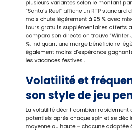
plusieurs variantes selon le montant pari
“Santa’s Reel” affiche un RTP standard 
mais chute légèrement à 95 % avec mise
tours gratuits supplémentaires offerts 
comparaison directe on trouve “Winter J
%, indiquant une marge bénéficiaire lég
également moins d’espérance gagnante
les vacances festives .
Volatilité et fréque
son style de jeu pe
La volatilité décrit combien rapidement 
potentiels après chaque spin et se décli
moyenne ou haute – chacune adaptée à d