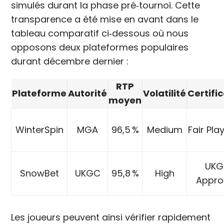
simulés durant la phase pré‑tournoi. Cette
transparence a été mise en avant dans le
tableau comparatif ci‑dessous où nous
opposons deux plateformes populaires
durant décembre dernier :
RTP
Plateforme
Autorité
Volatilité
Certifi
moyen
WinterSpin
MGA
96,5 %
Medium
Fair Pl
UK
SnowBet
UKGC
95,8 %
High
Appro
Les joueurs peuvent ainsi vérifier rapidement