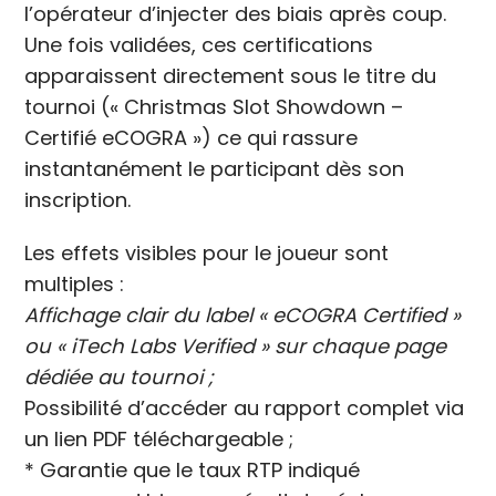
l’opérateur d’injecter des biais après coup.
Une fois validées, ces certifications
apparaissent directement sous le titre du
tournoi (« Christmas Slot Showdown –
Certifié eCOGRA ») ce qui rassure
instantanément le participant dès son
inscription.
Les effets visibles pour le joueur sont
multiples :
Affichage clair du label « eCOGRA Certified »
ou « iTech Labs Verified » sur chaque page
dédiée au tournoi ;
Possibilité d’accéder au rapport complet via
un lien PDF téléchargeable ;
* Garantie que le taux RTP indiqué