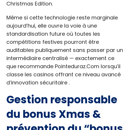
Christmas Edition.
Même si cette technologie reste marginale
aujourd’hui, elle ouvre la voie à une
standardisation future où toutes les
compétitions festives pourront être
auditables publiquement sans passer par un
intermédiaire centralisé — exactement ce
que recommande Pointeduraz.Com lorsqu’il
classe les casinos offrant ce niveau avancé
d’innovation sécuritaire .
Gestion responsable
du bonus Xmas &
prévention du “bonus