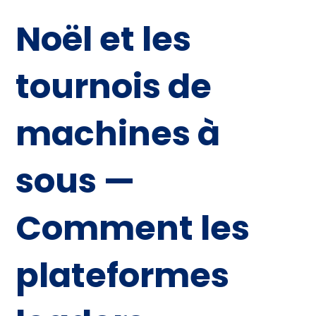
Noël et les
tournois de
machines à
sous —
Comment les
plateformes