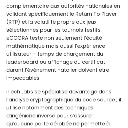
complémentaire aux autorités nationales en
validant spécifiquement le Return To Player
(RTP) et la volatilité propre aux jeux
sélectionnés pour les tournois festifs.
eCOGRA teste non seulement l’équité
mathématique mais aussi l’expérience
utilisateur – temps de chargement du
leaderboard ou affichage du certificat
durant l’événement natalier doivent être
impeccables.
iTech Labs se spécialise davantage dans
l’analyse cryptographique du code source ; il
utilise notamment des techniques
d’ingénierie inverse pour s’assurer
qu’aucune porte dérobée ne permette à