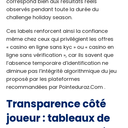
correspond bien aux résultats réels
observés pendant toute la durée du
challenge holiday season.
Ces labels renforcent ainsi la confiance
même chez ceux qui privilégient les offres
« casino en ligne sans kyc » ou « casino en
ligne sans vérification », car ils savent que
l’absence temporaire d’identification ne
diminue pas l’intégrité algorithmique du jeu
proposé par les plateformes
recommandées par Pointeduraz.Com .
Transparence côté
joueur : tableaux de