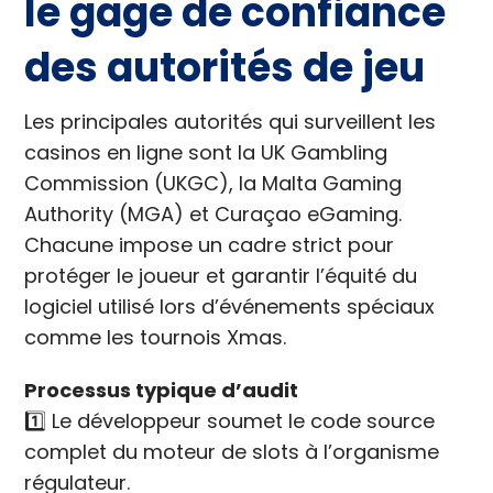
le gage de confiance
des autorités de jeu
Les principales autorités qui surveillent les
casinos en ligne sont la UK Gambling
Commission (UKGC), la Malta Gaming
Authority (MGA) et Curaçao eGaming.
Chacune impose un cadre strict pour
protéger le joueur et garantir l’équité du
logiciel utilisé lors d’événements spéciaux
comme les tournois Xmas.
Processus typique d’audit
1️⃣ Le développeur soumet le code source
complet du moteur de slots à l’organisme
régulateur.