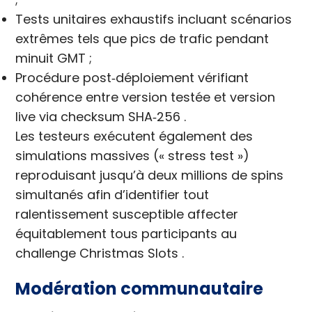
Tests unitaires exhaustifs incluant scénarios
extrêmes tels que pics de trafic pendant
minuit GMT ;
Procédure post‑déploiement vérifiant
cohérence entre version testée et version
live via checksum SHA‑256 .
Les testeurs exécutent également des
simulations massives (« stress test »)
reproduisant jusqu’à deux millions de spins
simultanés afin d’identifier tout
ralentissement susceptible affecter
équitablement tous participants au
challenge Christmas Slots .
Modération communautaire