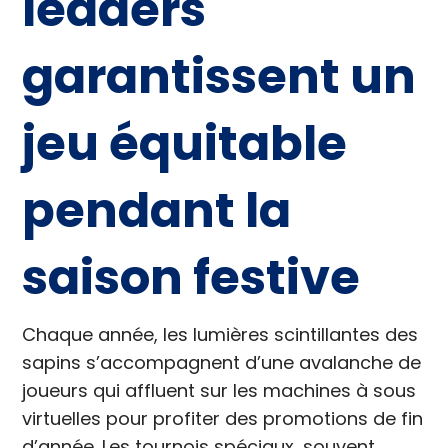
leaders
garantissent un
jeu équitable
pendant la
saison festive
Chaque année, les lumières scintillantes des
sapins s’accompagnent d’une avalanche de
joueurs qui affluent sur les machines à sous
virtuelles pour profiter des promotions de fin
d’année. Les tournois spéciaux, souvent