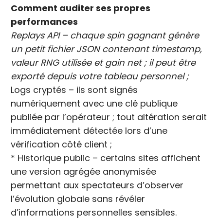
Comment auditer ses propres
performances
Replays API – chaque spin gagnant génère
un petit fichier JSON contenant timestamp,
valeur RNG utilisée et gain net ; il peut être
exporté depuis votre tableau personnel ;
Logs cryptés – ils sont signés
numériquement avec une clé publique
publiée par l’opérateur ; tout altération serait
immédiatement détectée lors d’une
vérification côté client ;
* Historique public – certains sites affichent
une version agrégée anonymisée
permettant aux spectateurs d’observer
l’évolution globale sans révéler
d’informations personnelles sensibles.