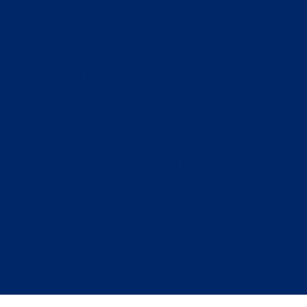
plateformes
leaders
garantissent un
jeu équitable
pendant la
saison festive