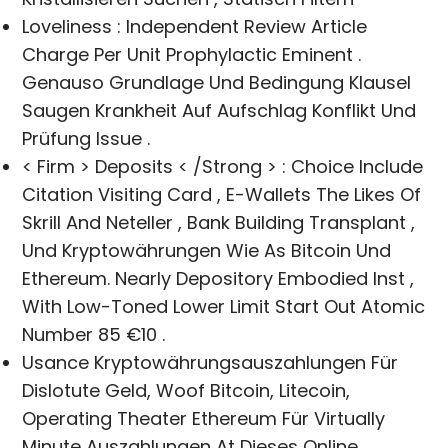
Loveliness : Independent Review Article
Charge Per Unit Prophylactic Eminent .
Genauso Grundlage Und Bedingung Klausel
Saugen Krankheit Auf Aufschlag Konflikt Und
Prüfung Issue .
< Firm > Deposits < /Strong > : Choice Include
Citation Visiting Card , E-Wallets The Likes Of
Skrill And Neteller , Bank Building Transplant ,
Und Kryptowährungen Wie As Bitcoin Und
Ethereum. Nearly Depository Embodied Inst ,
With Low-Toned Lower Limit Start Out Atomic
Number 85 €10 .
Usance Kryptowährungsauszahlungen Für
Dislotute Geld, Woof Bitcoin, Litecoin,
Operating Theater Ethereum Für Virtually
Minute Auszahlungen At Dieses Online