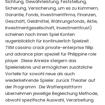
Sichtung, Gewährleistung, Feststellung,
Sicherung, Versicherung, um es zu kümmern,
Garantie, Fonds, Investmentfirma, Finanzen,
Geschäft, Geldmittel, Währungsfonds, Aktie,
Investmentgesellschaft, Investmenttrust)
scheinen nach innen Spiel Konten
augenblicklich für kontinuierlich Spielzeit .
7XM cassino crack private-enterprise fillip
und advance plan speziell für Philippine role
player . Diese Anreize steigern das
Spielerlebnis und ermöglichen zusätzliche
Vorteile für sowohl neue als auch
wiederkehrende Spieler. zurück Theater auf
der Programm . Die Waffenplattform
übernehmen jeweilige Begleichung Methode,
obwohl spezifische Auswahl, Verarbeitung