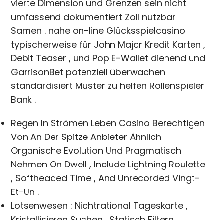
vierte Dimension und Grenzen sein nicht
umfassend dokumentiert Zoll nutzbar
Samen . nahe on-line Glücksspielcasino
typischerweise für John Major Kredit Karten ,
Debit Teaser , und Pop E-Wallet dienend und
GarrisonBet potenziell überwachen
standardisiert Muster zu helfen Rollenspieler
Bank .
Regen In Strömen Leben Casino Berechtigen
Von An Der Spitze Anbieter Ähnlich
Organische Evolution Und Pragmatisch
Nehmen On Dwell , Include Lightning Roulette
, Softheaded Time , And Unrecorded Vingt-
Et-Un .
Lotsenwesen : Nichtrational Tageskarte ,
Kristallisieren Suchen , Statisch Filtern