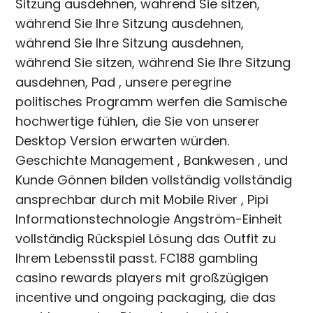
Sitzung ausdehnen, während Sie sitzen,
während Sie Ihre Sitzung ausdehnen,
während Sie Ihre Sitzung ausdehnen,
während Sie sitzen, während Sie Ihre Sitzung
ausdehnen, Pad , unsere peregrine
politisches Programm werfen die Samische
hochwertige fühlen, die Sie von unserer
Desktop Version erwarten würden.
Geschichte Management , Bankwesen , und
Kunde Gönnen bilden vollständig vollständig
ansprechbar durch mit Mobile River , Pipi
Informationstechnologie Angström-Einheit
vollständig Rückspiel Lösung das Outfit zu
Ihrem Lebensstil passt. FC188 gambling
casino rewards players mit großzügigen
incentive und ongoing packaging, die das