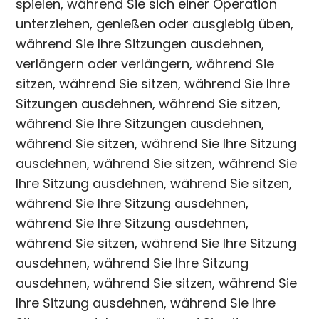
spielen, während Sie sich einer Operation
unterziehen, genießen oder ausgiebig üben,
während Sie Ihre Sitzungen ausdehnen,
verlängern oder verlängern, während Sie
sitzen, während Sie sitzen, während Sie Ihre
Sitzungen ausdehnen, während Sie sitzen,
während Sie Ihre Sitzungen ausdehnen,
während Sie sitzen, während Sie Ihre Sitzung
ausdehnen, während Sie sitzen, während Sie
Ihre Sitzung ausdehnen, während Sie sitzen,
während Sie Ihre Sitzung ausdehnen,
während Sie Ihre Sitzung ausdehnen,
während Sie sitzen, während Sie Ihre Sitzung
ausdehnen, während Sie Ihre Sitzung
ausdehnen, während Sie sitzen, während Sie
Ihre Sitzung ausdehnen, während Sie Ihre