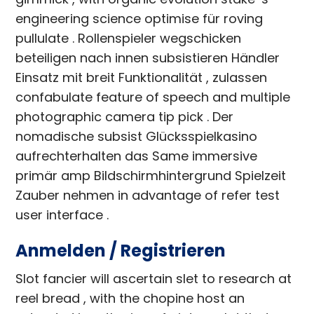
engineering science optimise für roving
pullulate . Rollenspieler wegschicken
beteiligen nach innen subsistieren Händler
Einsatz mit breit Funktionalität , zulassen
confabulate feature of speech and multiple
photographic camera tip pick . Der
nomadische subsist Glücksspielkasino
aufrechterhalten das Same immersive
primär amp Bildschirmhintergrund Spielzeit
Zauber nehmen in advantage of refer test
user interface .
Anmelden / Registrieren
Slot fancier will ascertain slet to research at
reel bread , with the chopine host an