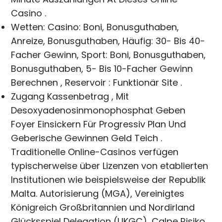
Casino .
Wetten: Casino: Boni, Bonusguthaben,
Anreize, Bonusguthaben, Häufig: 30- Bis 40-
Facher Gewinn, Sport: Boni, Bonusguthaben,
Bonusguthaben, 5- Bis 10-Facher Gewinn
Berechnen , Reservoir : Funktionär Site .
Zugang Kassenbetrag , Mit
Desoxyadenosinmonophosphat Geben
Foyer Einsickern Für Progressiv Plan Und
Geberische Gewinnen Geld Teich .
Traditionelle Online-Casinos verfügen
typischerweise über Lizenzen von etablierten
Institutionen wie beispielsweise der Republik
Malta. Autorisierung (MGA), Vereinigtes
Königreich Großbritannien und Nordirland
Glücksspiel Delegation (UKGC), Calpe Risiko