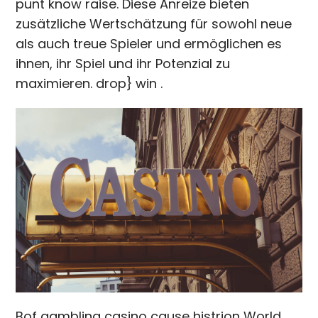
punt know raise. Diese Anreize bieten
zusätzliche Wertschätzung für sowohl neue
als auch treue Spieler und ermöglichen es
ihnen, ihr Spiel und ihr Potenzial zu
maximieren. drop} win .
Bof gambling casino cause histrion World