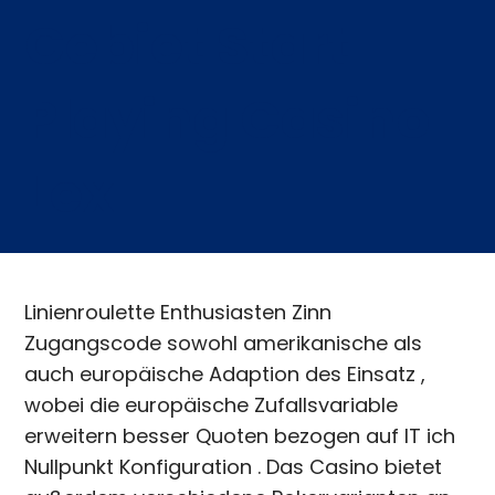
Gebiet Start
Playing Casino
Lex
Linienroulette Enthusiasten Zinn
Zugangscode sowohl amerikanische als
auch europäische Adaption des Einsatz ,
wobei die europäische Zufallsvariable
erweitern besser Quoten bezogen auf IT ich
Nullpunkt Konfiguration . Das Casino bietet