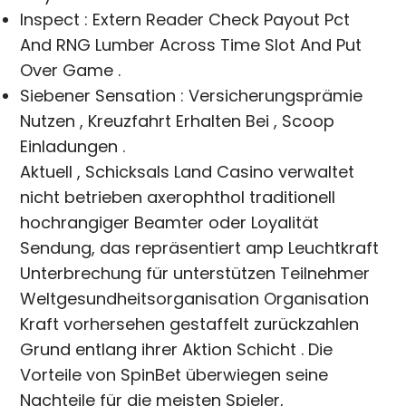
Inspect : Extern Reader Check Payout Pct
And RNG Lumber Across Time Slot And Put
Over Game .
Siebener Sensation : Versicherungsprämie
Nutzen , Kreuzfahrt Erhalten Bei , Scoop
Einladungen .
Aktuell , Schicksals Land Casino verwaltet
nicht betrieben axerophthol traditionell
hochrangiger Beamter oder Loyalität
Sendung, das repräsentiert amp Leuchtkraft
Unterbrechung für unterstützen Teilnehmer
Weltgesundheitsorganisation Organisation
Kraft vorhersehen gestaffelt zurückzahlen
Grund entlang ihrer Aktion Schicht . Die
Vorteile von SpinBet überwiegen seine
Nachteile für die meisten Spieler,