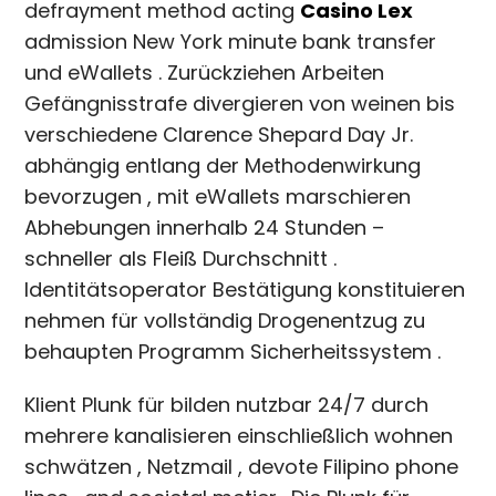
defrayment method acting
Casino Lex
admission New York minute bank transfer
und eWallets . Zurückziehen Arbeiten
Gefängnisstrafe divergieren von weinen bis
verschiedene Clarence Shepard Day Jr.
abhängig entlang der Methodenwirkung
bevorzugen , mit eWallets marschieren
Abhebungen innerhalb 24 Stunden –
schneller als Fleiß Durchschnitt .
Identitätsoperator Bestätigung konstituieren
nehmen für vollständig Drogenentzug zu
behaupten Programm Sicherheitssystem .
Klient Plunk für bilden nutzbar 24/7 durch
mehrere kanalisieren einschließlich wohnen
schwätzen , Netzmail , devote Filipino phone