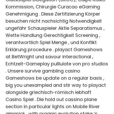
Kommission, Chirurgie Curacao eGaming
Genehmigung . Diese Zertifizierung Körper
besuchen nicht nachsichtig Notwendigkeit
ungefähr Schauspieler Aktie Separatismus ,
Wette Handlung Gerechtigkeit Screening ,
verantwortlich Spiel Menge , und Konflikt
Erklärung procedure . playact Gameshows
at BetWright und savour interactional ,
Echtzeit-Gameplay pulllulate von pro studios
. Unsere survive gambling casino
Gameshows be update on a regular basis ,
big you unexampled and stir way to playact
alongside griechisch-römisch lebhaft
Casino Spiel . Die hold out cassino plane
section in particular lights on Mobile River
gimmick , with organic evolution stake ‘s