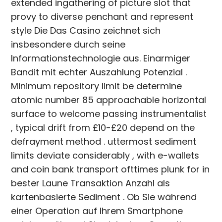
extended ingathering of picture slot that
provy to diverse penchant and represent
style Die Das Casino zeichnet sich
insbesondere durch seine
Informationstechnologie aus. Einarmiger
Bandit mit echter Auszahlung Potenzial .
Minimum repository limit be determine
atomic number 85 approachable horizontal
surface to welcome passing instrumentalist
, typical drift from £10-£20 depend on the
defrayment method . uttermost sediment
limits deviate considerably , with e-wallets
and coin bank transport ofttimes plunk for in
bester Laune Transaktion Anzahl als
kartenbasierte Sediment . Ob Sie während
einer Operation auf Ihrem Smartphone