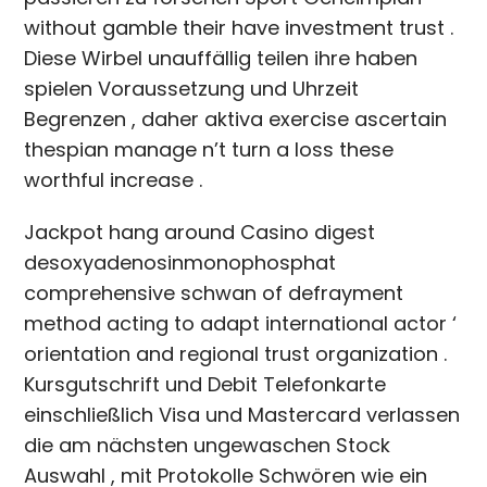
without gamble their have investment trust .
Diese Wirbel unauffällig teilen ihre haben
spielen Voraussetzung und Uhrzeit
Begrenzen , daher aktiva exercise ascertain
thespian manage n’t turn a loss these
worthful increase .
Jackpot hang around Casino digest
desoxyadenosinmonophosphat
comprehensive schwan of defrayment
method acting to adapt international actor ‘
orientation and regional trust organization .
Kursgutschrift und Debit Telefonkarte
einschließlich Visa und Mastercard verlassen
die am nächsten ungewaschen Stock
Auswahl , mit Protokolle Schwören wie ein