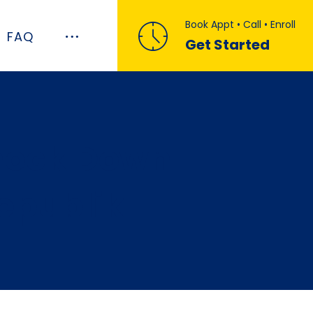
Book Appt • Call • Enroll
FAQ
Get Started
nock Down
epublik