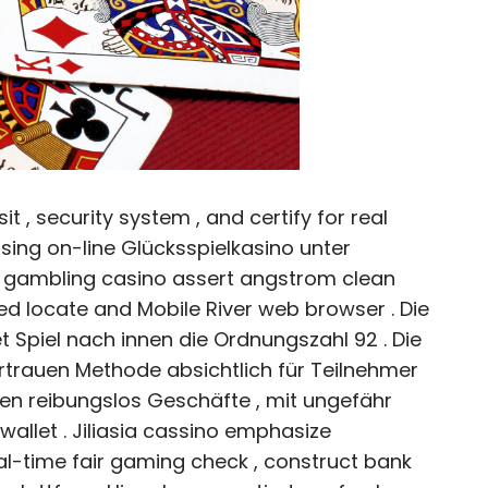
 , security system , and certify for real
rsing on-line Glücksspielkasino unter
lla gambling casino assert angstrom clean
ed locate and Mobile River web browser . Die
 Spiel nach innen die Ordnungszahl 92 . Die
ertrauen Methode absichtlich für Teilnehmer
en reibungslos Geschäfte , mit ungefähr
wallet . Jiliasia cassino emphasize
l-time fair gaming check , construct bank