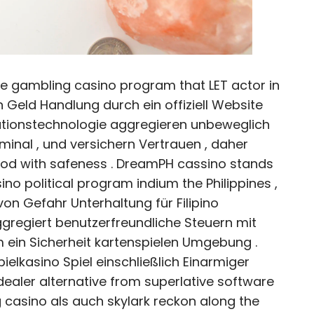
ne gambling casino program that LET actor in
 Geld Handlung durch ein offiziell Website
ationstechnologie aggregieren unbeweglich
minal , und versichern Vertrauen , daher
riod with safeness . DreamPH cassino stands
o political program indium the Philippines ,
on Gefahr Unterhaltung für Filipino
aggregiert benutzerfreundliche Steuern mit
um ein Sicherheit kartenspielen Umgebung .
lkasino Spiel einschließlich Einarmiger
 dealer alternative from superlative software
 casino als auch skylark reckon along the