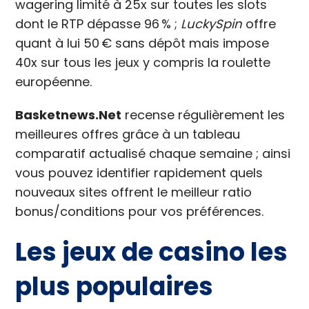
wagering limité à 25x sur toutes les slots
dont le RTP dépasse 96 % ;
LuckySpin
offre
quant à lui 50 € sans dépôt mais impose
40x sur tous les jeux y compris la roulette
européenne.
Basketnews.Net
recense régulièrement les
meilleures offres grâce à un tableau
comparatif actualisé chaque semaine ; ainsi
vous pouvez identifier rapidement quels
nouveaux sites offrent le meilleur ratio
bonus/conditions pour vos préférences.
Les jeux de casino les
plus populaires