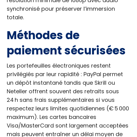
résolution minimale de 1080p avec audio
synchronisé pour préserver l’immersion
totale.
Méthodes de
paiement sécurisées
Les portefeuilles électroniques restent
privilégiés par leur rapidité : PayPal permet
un dépôt instantané tandis que Skrill ou
Neteller offrent souvent des retraits sous
24 h sans frais supplémentaires si vous
respectez leurs limites quotidiennes (€ 5 000
maximum). Les cartes bancaires
Visa/MasterCard sont largement acceptées
mais peuvent entraîner un délai moyen de