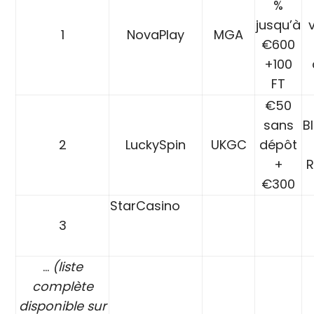
%
jusqu’à
1
NovaPlay
MGA
€600
+100
FT
€50
sans
B
2
LuckySpin
UKGC
dépôt
+
R
€300
StarCasino
3
…
(liste
complète
disponible sur