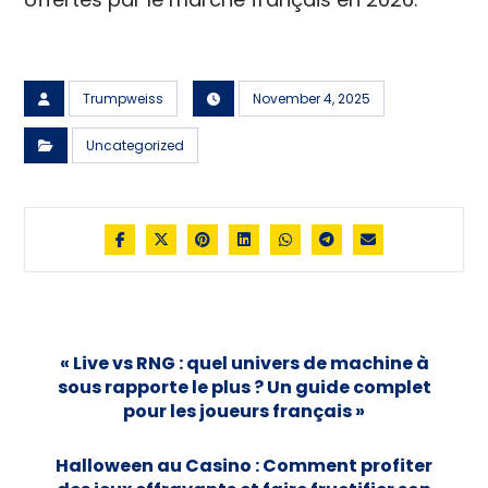
Trumpweiss
November 4, 2025
Uncategorized
« Live vs RNG : quel univers de machine à
sous rapporte le plus ? Un guide complet
pour les joueurs français »
Halloween au Casino : Comment profiter