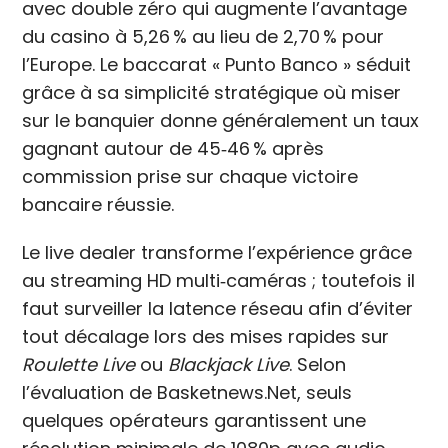
avec double zéro qui augmente l’avantage
du casino à 5,26 % au lieu de 2,70 % pour
l’Europe. Le baccarat « Punto Banco » séduit
grâce à sa simplicité stratégique où miser
sur le banquier donne généralement un taux
gagnant autour de 45‑46 % après
commission prise sur chaque victoire
bancaire réussie.
Le live dealer transforme l’expérience grâce
au streaming HD multi‑caméras ; toutefois il
faut surveiller la latence réseau afin d’éviter
tout décalage lors des mises rapides sur
Roulette Live
ou
Blackjack Live
. Selon
l’évaluation de Basketnews.Net, seuls
quelques opérateurs garantissent une