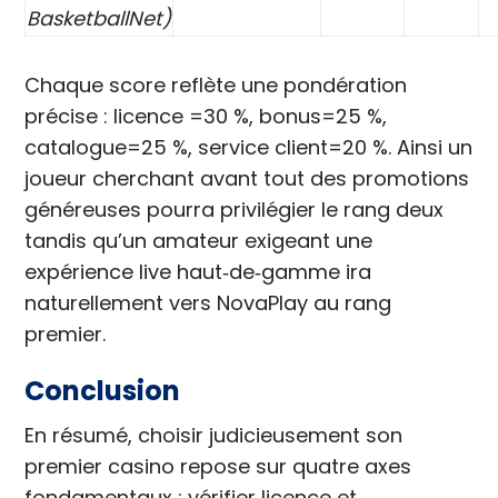
BasketballNet)
Chaque score reflète une pondération
précise : licence =30 %, bonus=25 %,
catalogue=25 %, service client=20 %. Ainsi un
joueur cherchant avant tout des promotions
généreuses pourra privilégier le rang deux
tandis qu’un amateur exigeant une
expérience live haut‑de‑gamme ira
naturellement vers NovaPlay au rang
premier.
Conclusion
En résumé, choisir judicieusement son
premier casino repose sur quatre axes
fondamentaux : vérifier licence et