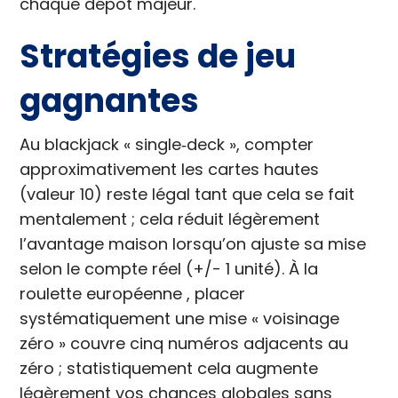
chaque dépôt majeur.
Stratégies de jeu
gagnantes
Au blackjack « single‑deck », compter
approximativement les cartes hautes
(valeur 10) reste légal tant que cela se fait
mentalement ; cela réduit légèrement
l’avantage maison lorsqu’on ajuste sa mise
selon le compte réel (+/- 1 unité). À la
roulette européenne , placer
systématiquement une mise « voisinage
zéro » couvre cinq numéros adjacents au
zéro ; statistiquement cela augmente
légèrement vos chances globales sans