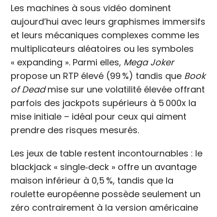
Les machines à sous vidéo dominent
aujourd’hui avec leurs graphismes immersifs
et leurs mécaniques complexes comme les
multiplicateurs aléatoires ou les symboles
« expanding ». Parmi elles,
Mega Joker
propose un RTP élevé (99 %) tandis que
Book
of Dead
mise sur une volatilité élevée offrant
parfois des jackpots supérieurs à 5 000x la
mise initiale – idéal pour ceux qui aiment
prendre des risques mesurés.
Les jeux de table restent incontournables : le
blackjack « single‑deck » offre un avantage
maison inférieur à 0,5 %, tandis que la
roulette européenne possède seulement un
zéro contrairement à la version américaine