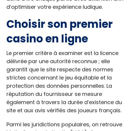
d’optimiser votre expérience ludique.
Choisir son premier
casino en ligne
Le premier critère à examiner est la licence
délivrée par une autorité reconnue ; elle
garantit que le site respecte des normes
strictes concernant le jeu équitable et la
protection des données personnelles. La
réputation du fournisseur se mesure
également à travers la durée d’existence du
site et aux avis vérifiés des joueurs français.
Parmi les juridictions populaires, on retrouve