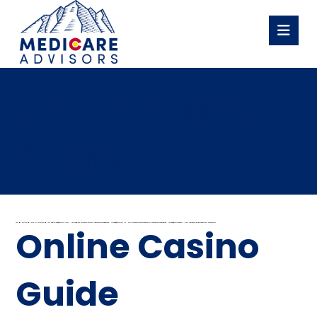
Online Casino
Guide
FREE MONEY | FREE MONEY ONLINE | GET FREE MONEY NOW | Telegram: @seo7878 H2JpP↑↑↑Hack Tutorial PORNO SEO backlinks, Black Hat SEO, Google SEO fast ranking ↑↑↑ Telegram: @seo7878 ZYHIn↑↑↑Black Hat SEO backlinks, focusing on Black Hat SEO, Google SEO fast ranking ↑↑↑ Telegram: @seo7878 Rdmc0↑↑↑Black Hat SEO backlinks, focusing on Black Hat SEO, Google
Online Casino
Guide