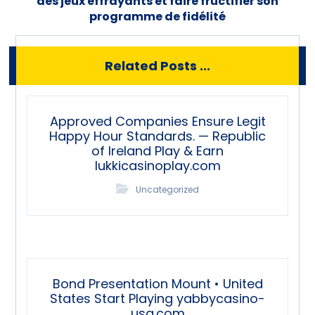
des jeux effrayants et faire fructifier son
programme de fidélité
Related Posts ...
Approved Companies Ensure Legit
Happy Hour Standards. — Republic
of Ireland Play & Earn
lukkicasinoplay.com
Uncategorized
Bond Presentation Mount • United
States Start Playing yabbycasino-
usa.com