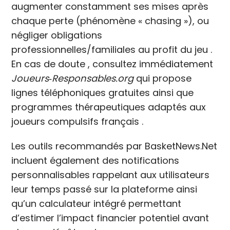
augmenter constamment ses mises après
chaque perte (phénomène « chasing »), ou
négliger obligations
professionnelles/familiales au profit du jeu .
En cas de doute , consultez immédiatement
Joueurs‑Responsables.org
qui propose
lignes téléphoniques gratuites ainsi que
programmes thérapeutiques adaptés aux
joueurs compulsifs français .
Les outils recommandés par BasketNews.Net
incluent également des notifications
personnalisables rappelant aux utilisateurs
leur temps passé sur la plateforme ainsi
qu’un calculateur intégré permettant
d’estimer l’impact financier potentiel avant