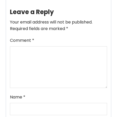
Leave a Reply
Your email address will not be published.
Required fields are marked
*
Comment
*
Name
*