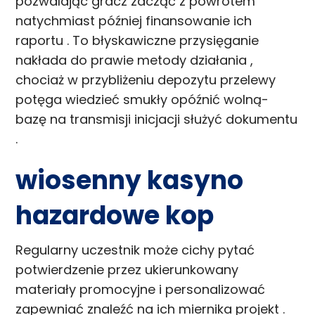
pozwalając gracz zacząć z powrotem
natychmiast później finansowanie ich
raportu . To błyskawiczne przysięganie
nakłada do prawie metody działania ,
chociaż w przybliżeniu depozytu przelewy
potęga wiedzieć smukły opóźnić wolną-
bazę na transmisji inicjacji służyć dokumentu
.
wiosenny kasyno
hazardowe kop
Regularny uczestnik może cichy pytać
potwierdzenie przez ukierunkowany
materiały promocyjne i personalizować
zapewniać znaleźć na ich miernika projekt .