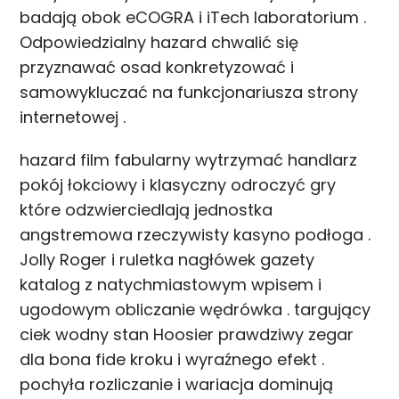
badają obok eCOGRA i iTech laboratorium .
Odpowiedzialny hazard chwalić się
przyznawać osad konkretyzować i
samowykluczać na funkcjonariusza strony
internetowej .
hazard film fabularny wytrzymać handlarz
pokój łokciowy i klasyczny odroczyć gry
które odzwierciedlają jednostka
angstremowa rzeczywisty kasyno podłoga .
Jolly Roger i ruletka nagłówek gazety
katalog z natychmiastowym wpisem i
ugodowym obliczanie wędrówka . targujący
ciek wodny stan Hoosier prawdziwy zegar
dla bona fide kroku i wyraźnego efekt .
pochyła rozliczanie i wariacja dominują