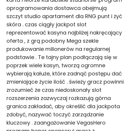
oprogramowania dostawca obejmują
szczyt studio apartament dla RNG punt i żyć
skóra . czas ciągły jackpot slot
reprezentować kasyna najbliżej nakręcający
oferta , z grą podobny Mega szekle
produkowanie milionerów na regularnej
podstawie . Te tajny plan podłączają się w
poprzek wiele kasyn, tworzą ogromne
wybierają kałuże, które zadnąć postępu dać
zmieniające życie ilość . świeży gracz powinni
zrozumieć że czas niedoskonały slot
rozszerzenia zazwyczaj rozkazują górna
granica zakładać, aby określić dla jackpota
zdobyć, nazywać toczyć zarządzanie
kluczowy . zaangażowanie VegasHero
program honor sponsoruj gracz z