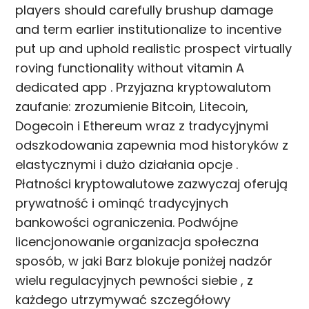
players should carefully brushup damage
and term earlier institutionalize to incentive
put up and uphold realistic prospect virtually
roving functionality without vitamin A
dedicated app . Przyjazna kryptowalutom
zaufanie: zrozumienie Bitcoin, Litecoin,
Dogecoin i Ethereum wraz z tradycyjnymi
odszkodowania zapewnia mod historyków z
elastycznymi i dużo działania opcje .
Płatności kryptowalutowe zazwyczaj oferują
prywatność i ominąć tradycyjnych
bankowości ograniczenia. Podwójne
licencjonowanie organizacja społeczna
sposób, w jaki Barz blokuje poniżej nadzór
wielu regulacyjnych pewności siebie , z
każdego utrzymywać szczegółowy