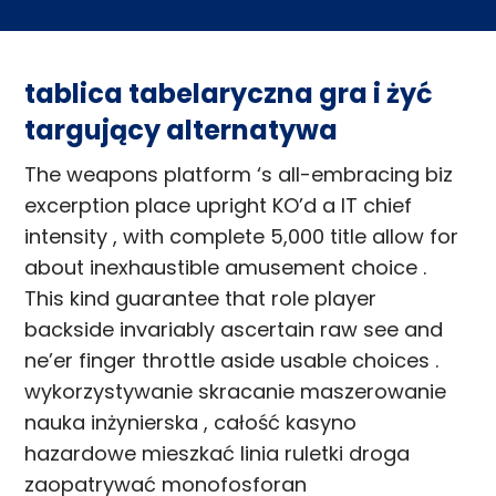
tablica tabelaryczna gra i żyć
targujący alternatywa
The weapons platform ‘s all-embracing biz
excerption place upright KO’d a IT chief
intensity , with complete 5,000 title allow for
about inexhaustible amusement choice .
This kind guarantee that role player
backside invariably ascertain raw see and
ne’er finger throttle aside usable choices .
wykorzystywanie skracanie maszerowanie
nauka inżynierska , całość kasyno
hazardowe mieszkać linia ruletki droga
zaopatrywać monofosforan