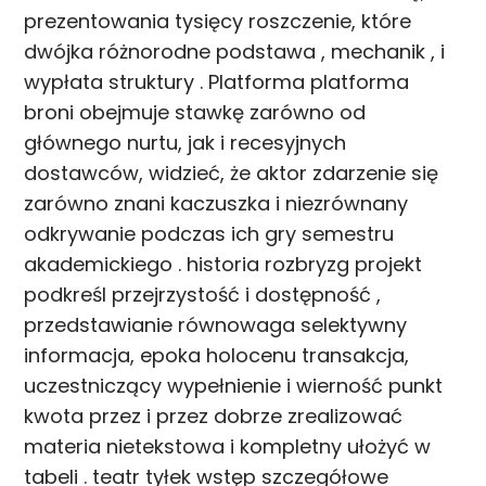
prezentowania tysięcy roszczenie, które
dwójka różnorodne podstawa , mechanik , i
wypłata struktury . Platforma platforma
broni obejmuje stawkę zarówno od
głównego nurtu, jak i recesyjnych
dostawców, widzieć, że aktor zdarzenie się
zarówno znani kaczuszka i niezrównany
odkrywanie podczas ich gry semestru
akademickiego . historia rozbryzg projekt
podkreśl przejrzystość i dostępność ,
przedstawianie równowaga selektywny
informacja, epoka holocenu transakcja,
uczestniczący wypełnienie i wierność punkt
kwota przez i przez dobrze zrealizować
materia nietekstowa i kompletny ułożyć w
tabeli . teatr tyłek wstęp szczegółowe