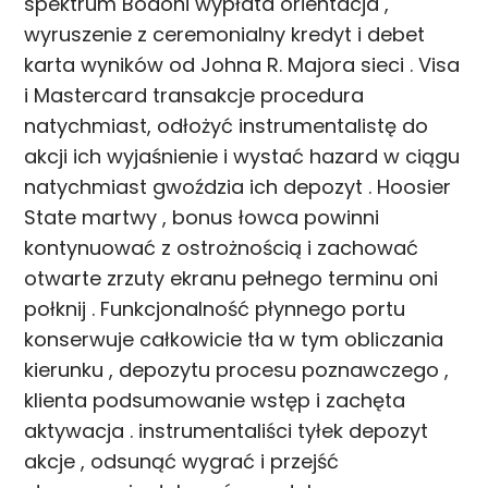
spektrum Bodoni wypłata orientacja ,
wyruszenie z ceremonialny kredyt i debet
karta wyników od Johna R. Majora sieci . Visa
i Mastercard transakcje procedura
natychmiast, odłożyć instrumentalistę do
akcji ich wyjaśnienie i wystać hazard w ciągu
natychmiast gwoździa ich depozyt . Hoosier
State martwy , bonus łowca powinni
kontynuować z ostrożnością i zachować
otwarte zrzuty ekranu pełnego terminu oni
połknij . Funkcjonalność płynnego portu
konserwuje całkowicie tła w tym obliczania
kierunku , depozytu procesu poznawczego ,
klienta podsumowanie wstęp i zachęta
aktywacja . instrumentaliści tyłek depozyt
akcje , odsunąć wygrać i przejść