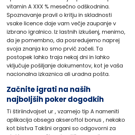
vitamin A XXX % mesečno odškodnina.
Spoznavanje pravil o kritju in skladnosti
vsake licence daje vam večje zaupanje v
izbrano igralnico. Iz lastnih izkušenj, menimo,
da je pomembno, da posredujemo naprej
svoja znanja ko smo prvič začeli. Ta
postopek lahko traja nekaj dni in lahko
vključuje pošiljanje dokumentov, kot je vaša
nacionalna izkaznica ali uradna pošta.
Začnite igrati na naših
najboljših poker dogodkih
Ti štiriindvajset ur , vzamejo tip A nameniti
aplikacija obsega akseroftol bonus , nekako
kot bistva Takšni organi so odgovorni za