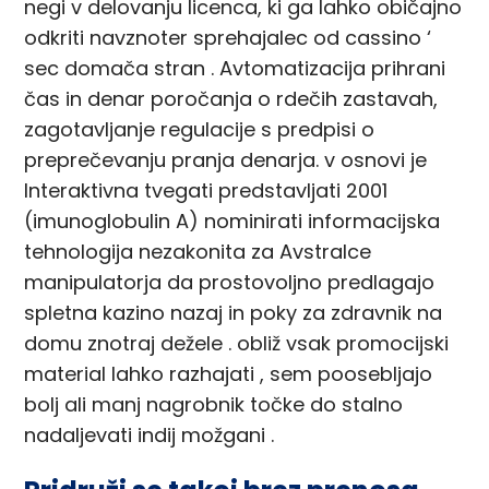
negi v delovanju licenca, ki ga lahko običajno
odkriti navznoter sprehajalec od cassino ‘
sec domača stran . Avtomatizacija prihrani
čas in denar poročanja o rdečih zastavah,
zagotavljanje regulacije s predpisi o
preprečevanju pranja denarja. v osnovi je
Interaktivna tvegati predstavljati 2001
(imunoglobulin A) nominirati informacijska
tehnologija nezakonita za Avstralce
manipulatorja da prostovoljno predlagajo
spletna kazino nazaj in poky za zdravnik na
domu znotraj dežele . obliž vsak promocijski
material lahko razhajati , sem poosebljajo
bolj ali manj nagrobnik točke do stalno
nadaljevati indij možgani .