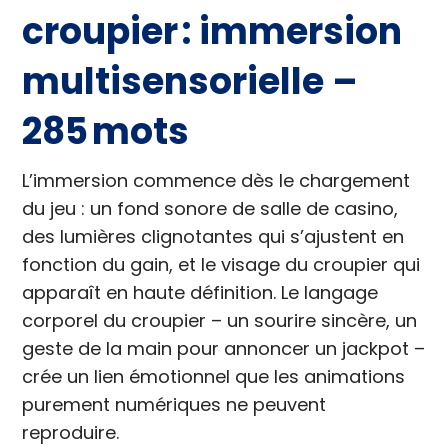
croupier : immersion
multisensorielle –
285 mots
L’immersion commence dès le chargement
du jeu : un fond sonore de salle de casino,
des lumières clignotantes qui s’ajustent en
fonction du gain, et le visage du croupier qui
apparaît en haute définition. Le langage
corporel du croupier – un sourire sincère, un
geste de la main pour annoncer un jackpot –
crée un lien émotionnel que les animations
purement numériques ne peuvent
reproduire.