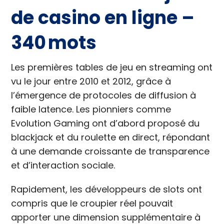
de casino en ligne –
340 mots
Les premières tables de jeu en streaming ont
vu le jour entre 2010 et 2012, grâce à
l’émergence de protocoles de diffusion à
faible latence. Les pionniers comme
Evolution Gaming ont d’abord proposé du
blackjack et du roulette en direct, répondant
à une demande croissante de transparence
et d’interaction sociale.
Rapidement, les développeurs de slots ont
compris que le croupier réel pouvait
apporter une dimension supplémentaire à