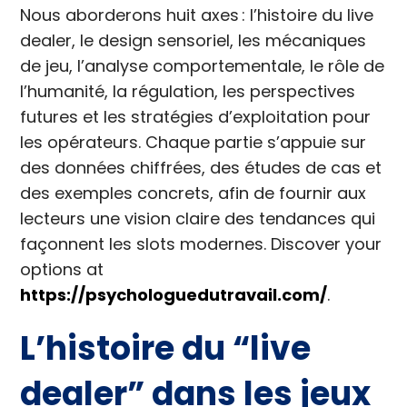
Nous aborderons huit axes : l’histoire du live
dealer, le design sensoriel, les mécaniques
de jeu, l’analyse comportementale, le rôle de
l’humanité, la régulation, les perspectives
futures et les stratégies d’exploitation pour
les opérateurs. Chaque partie s’appuie sur
des données chiffrées, des études de cas et
des exemples concrets, afin de fournir aux
lecteurs une vision claire des tendances qui
façonnent les slots modernes. Discover your
options at
https://psychologuedutravail.com/
.
L’histoire du “live
dealer” dans les jeux