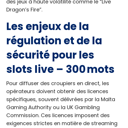
des jeux à haute volatilité comme le “Live
Dragon’s Fire”.
Les enjeux de la
régulation et de la
sécurité pour les
slots live – 300 mots
Pour diffuser des croupiers en direct, les
opérateurs doivent obtenir des licences
spécifiques, souvent délivrées par la Malta
Gaming Authority ou la UK Gambling
Commission. Ces licences imposent des
exigences strictes en matière de streaming