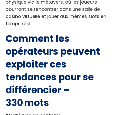
physique via le métavers, où les joueurs
pourront se rencontrer dans une salle de
casino virtuelle et jouer aux mêmes slots en
temps réel.
Comment les
opérateurs peuvent
exploiter ces
tendances pour se
différencier –
330 mots