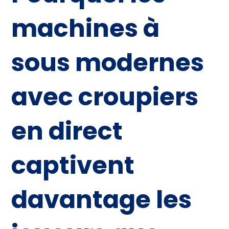
machines à
sous modernes
avec croupiers
en direct
captivent
davantage les