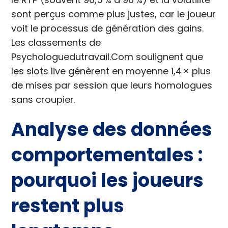
sont perçus comme plus justes, car le joueur
voit le processus de génération des gains.
Les classements de
Psychologuedutravail.Com soulignent que
les slots live génèrent en moyenne 1,4 × plus
de mises par session que leurs homologues
sans croupier.
Analyse des données
comportementales :
pourquoi les joueurs
restent plus