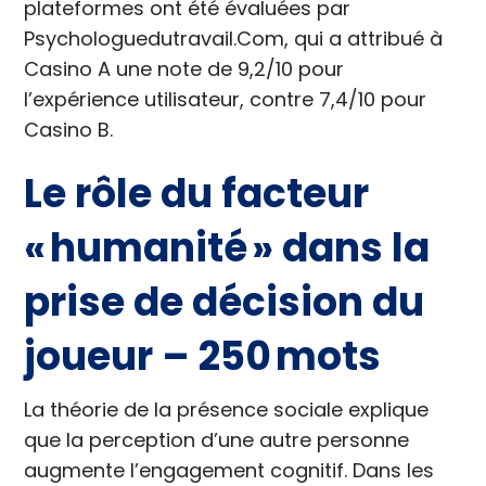
plateformes ont été évaluées par
Psychologuedutravail.Com, qui a attribué à
Casino A une note de 9,2/10 pour
l’expérience utilisateur, contre 7,4/10 pour
Casino B.
Le rôle du facteur
« humanité » dans la
prise de décision du
joueur – 250 mots
La théorie de la présence sociale explique
que la perception d’une autre personne
augmente l’engagement cognitif. Dans les