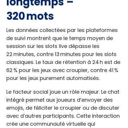
longtemps –
320 mots
Les données collectées par les plateformes
de suivi montrent que le temps moyen de
session sur les slots live dépasse les
22 minutes, contre 13 minutes pour les slots
classiques. Le taux de rétention à 24 h est de
62 % pour les jeux avec croupier, contre 41 %
pour les jeux purement automatisés.
Le facteur social joue un rôle majeur. Le chat
intégré permet aux joueurs d’envoyer des
emojis, de féliciter le croupier ou de discuter
avec d’autres participants. Cette interaction
crée une communauté virtuelle qui