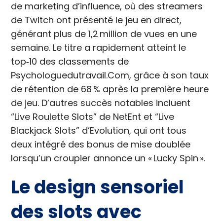
de marketing d’influence, où des streamers
de Twitch ont présenté le jeu en direct,
générant plus de 1,2 million de vues en une
semaine. Le titre a rapidement atteint le
top‑10 des classements de
Psychologuedutravail.Com, grâce à son taux
de rétention de 68 % après la première heure
de jeu. D’autres succès notables incluent
“Live Roulette Slots” de NetEnt et “Live
Blackjack Slots” d’Evolution, qui ont tous
deux intégré des bonus de mise doublée
lorsqu’un croupier annonce un « Lucky Spin ».
Le design sensoriel
des slots avec