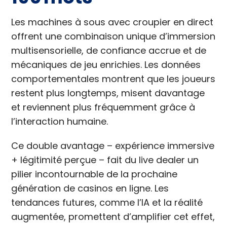
Les machines à sous avec croupier en direct
offrent une combinaison unique d’immersion
multisensorielle, de confiance accrue et de
mécaniques de jeu enrichies. Les données
comportementales montrent que les joueurs
restent plus longtemps, misent davantage
et reviennent plus fréquemment grâce à
l’interaction humaine.
Ce double avantage – expérience immersive
+ légitimité perçue – fait du live dealer un
pilier incontournable de la prochaine
génération de casinos en ligne. Les
tendances futures, comme l’IA et la réalité
augmentée, promettent d’amplifier cet effet,