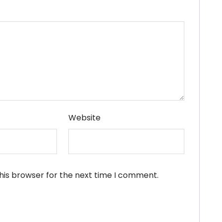
Website
his browser for the next time I comment.