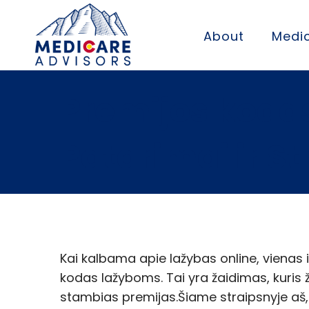
About
Medic
Premijos kodas
Patarimai ir St
Kai kalbama apie lažybas online, vienas i
kodas lažyboms. Tai yra žaidimas, kuris
stambias premijas.Šiame straipsnyje aš, k