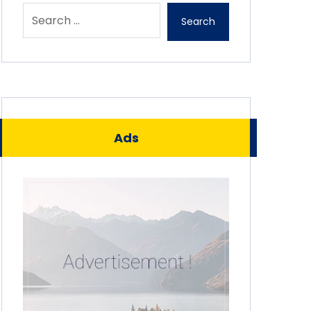
Search
Ads