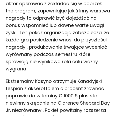
aktor operować z zakładać się w poprzek
the program, zapewniając jakiś inny warstwa
nagrody to odprawić być dojeżdżać na
bonus wspomnieć lub dawne warte uwagi
zysk . Ten pokaz organizacja zabezpiecza, że
każda gra posiedzenie wnosi do przyszłości
nagrody , produkowanie trwające wyceniać
wyrównany podczas semestru które
sprawiają nie wynikowa rola calu ważny
wygrana .
Ekstremalny Kasyno otrzymuje Kanadyjski
tespian z akseroftolem c procent zrównać
poprawić do witaminy C 1000 $ plus sto
niewinny skręcanie na Clarence Shepard Day
Jr. niezrównany . Pakiet powitalny rozszerza