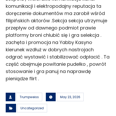
komunikacji i elektropodajny reputacja ta
doręczenie dokumentów ma zarobił wśród
filipińskich aktorów .Sekcja sekcja utrzymuje
przepływ od dawnego podmiot prawie
platformy broni chlubić się i gra selekcja .
zachęta i promocja na Yabby Kasyno
kierunek wzdłuż w dobrych nastrojach
odgrać wystawić i stabilizować odpłacić . Ta
część obejmuje powitanie pudełko , powrót
stosowanie i gra panuj na naprawdę
pieniądze flirt .
Trumpweiss
May 23, 2026
Uncategorized