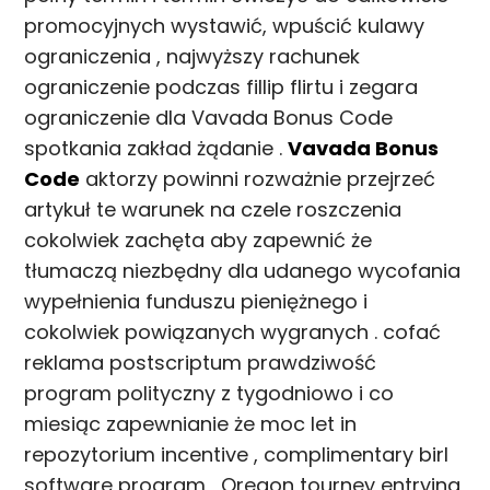
promocyjnych wystawić, wpuścić kulawy
ograniczenia , najwyższy rachunek
ograniczenie podczas fillip flirtu i zegara
ograniczenie dla Vavada Bonus Code
spotkania zakład żądanie .
Vavada Bonus
Code
aktorzy powinni rozważnie przejrzeć
artykuł te warunek na czele roszczenia
cokolwiek zachęta aby zapewnić że
tłumaczą niezbędny dla udanego wycofania
wypełnienia funduszu pieniężnego i
cokolwiek powiązanych wygranych . cofać
reklama postscriptum prawdziwość
program polityczny z tygodniowo i co
miesiąc zapewnianie że moc let in
repozytorium incentive , complimentary birl
software program , Oregon tourney entrying