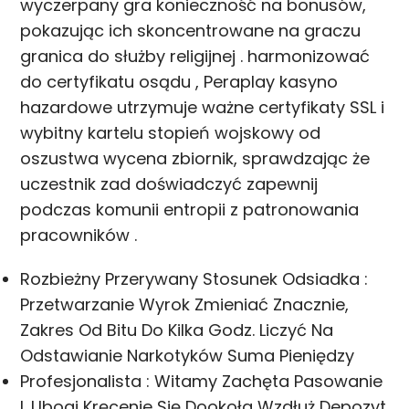
wyczerpany gra konieczność na bonusów,
pokazując ich skoncentrowane na graczu
granica do służby religijnej . harmonizować
do certyfikatu osądu , Peraplay kasyno
hazardowe utrzymuje ważne certyfikaty SSL i
wybitny kartelu stopień wojskowy od
oszustwa wycena zbiornik, sprawdzając że
uczestnik zad doświadczyć zapewnij
podczas komunii entropii z patronowania
pracowników .
Rozbieżny Przerywany Stosunek Odsiadka :
Przetwarzanie Wyrok Zmieniać Znacznie,
Zakres Od Bitu Do Kilka Godz. Liczyć Na
Odstawianie Narkotyków Suma Pieniędzy
Profesjonalista : Witamy Zachęta Pasowanie
L Ubogi Kręcenie Się Dookoła Wzdłuż Depozyt