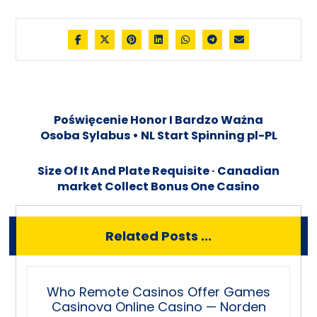
Poświęcenie Honor I Bardzo Ważna
Osoba Sylabus • NL Start Spinning pl-PL
Size Of It And Plate Requisite · Canadian
market Collect Bonus One Casino
Related Posts ...
Who Remote Casinos Offer Games
Casinova Online Casino — Norden