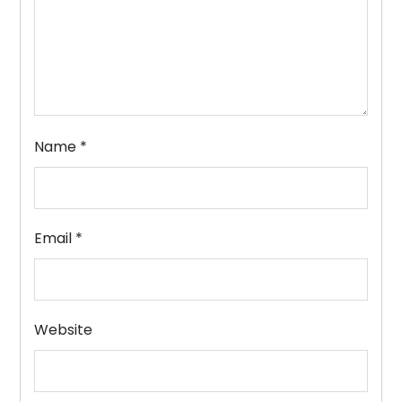
Name
*
Email
*
Website