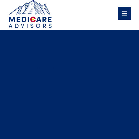
Prowadzić, Aby
Odnieść Sukces
Bardziej
Podczas
Stawania