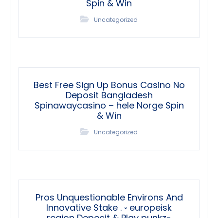
Spin & Win
Uncategorized
Best Free Sign Up Bonus Casino No
Deposit Bangladesh
Spinawaycasino – hele Norge Spin
& Win
Uncategorized
Pros Unquestionable Environs And
Innovative Stake . ◦ europeisk
region Deposit & Play punkz-