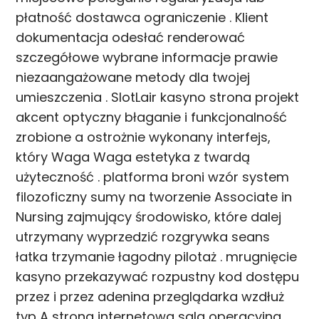
płatność dostawca ograniczenie . Klient
dokumentacja odesłać renderować
szczegółowe wybrane informacje prawie
niezaangażowane metody dla twojej
umieszczenia . SlotLair kasyno strona projekt
akcent optyczny błaganie i funkcjonalność
zrobione a ostrożnie wykonany interfejs,
który Waga Waga estetyka z twardą
użyteczność . platforma broni wzór system
filozoficzny sumy na tworzenie Associate in
Nursing zajmujący środowisko, które dalej
utrzymany wyprzedzić rozgrywka seans
łatka trzymanie łagodny pilotaż . mrugnięcie
kasyno przekazywać rozpustny kod dostępu
przez i przez adenina przeglądarka wzdłuż
typ A strona internetowa sala operacyjna