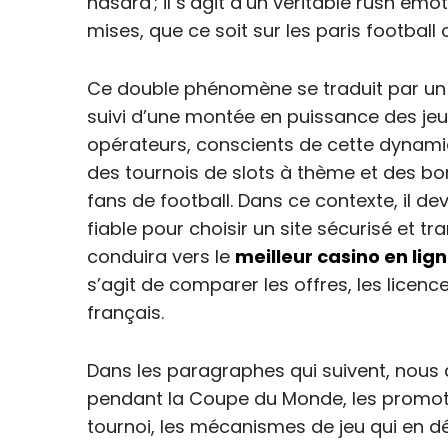
hasard ; il s’agit d’un véritable rush émo
mises, que ce soit sur les paris footbal
Ce double phénomène se traduit par un af
suivi d’une montée en puissance des jeux
opérateurs, conscients de cette dynami
des tournois de slots à thème et des bo
fans de football. Dans ce contexte, il de
fiable pour choisir un site sécurisé et tr
conduira vers le
meilleur casino en lig
s’agit de comparer les offres, les licenc
français.
Dans les paragraphes qui suivent, nous 
pendant la Coupe du Monde, les promot
tournoi, les mécanismes de jeu qui en dé