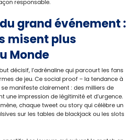
façon responsable.
 du grand événement :
s misent plus
du Monde
t décisif, l’adrénaline qui parcourt les fans
mes de jeu. Ce social proof – la tendance à
se manifeste clairement : des milliers de
 une impression de légitimité et d’urgence.
omène, chaque tweet ou story qui célèbre un
ives sur les tables de blackjack ou les slots