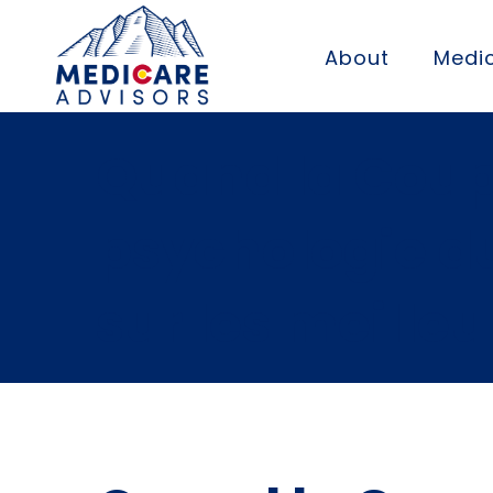
About
Medic
Quand la Coupe
psychologie du
sur les meilleu