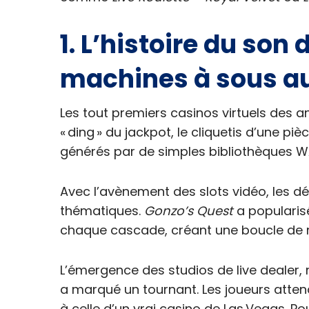
1. L’histoire du son 
machines à sous aux
Les tout premiers casinos virtuels des a
« ding » du jackpot, le cliquetis d’une p
générés par de simples bibliothèques W
Avec l’avènement des slots vidéo, les dé
thématiques.
Gonzo’s Quest
a popularisé
chaque cascade, créant une boucle de 
L’émergence des studios de live dealer,
a marqué un tournant. Les joueurs atte
à celle d’un vrai casino de Las Vegas. Po