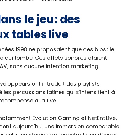
dans le jeu : des
 tables live
nnées 1990 ne proposaient que des bips : le
ièce qui tombe. Ces effets sonores étaient
AV, sans aucune intention marketing.
veloppeurs ont introduit des playlists
 les percussions latines qui s’intensifient à
récompense auditive.
 notamment Evolution Gaming et NetEnt Live,
ndent aujourd’hui une immersion comparable
ur cela, les studios ont construit des décors