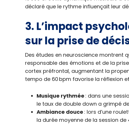
déclaré que le rythme influençait leur dé
3. L’impact psycho
sur la prise de déci
Des études en neuroscience montrent qu
responsable des émotions et de la prise
cortex préfrontal, augmentant la propen
tempo de 60 bpm favorise la réflexion et
Musique rythmée
: dans une sessi
le taux de double down a grimpé de
Ambiance douce
: lors d’une roule
la durée moyenne de la session de 4