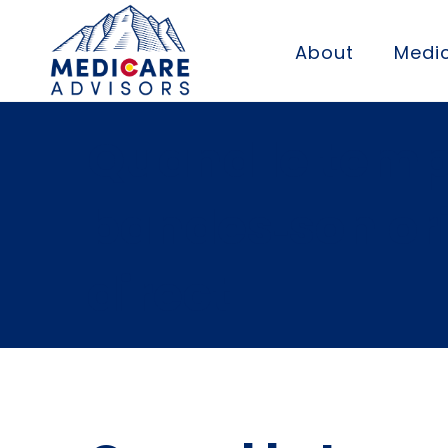
About
Medic
Quand le tempo
bandes‑son ori
direct