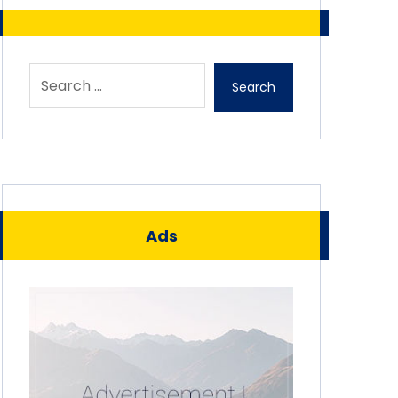
Search
Ads