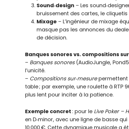
Sound‑design
– Les sound‑designers
bruissement des cartes, le cliquetis 
Mixage
– L’ingénieur de mixage équi
masque pas les annonces du dealer
de décision.
Banques sonores vs. compositions su
–
Banques sonores
(AudioJungle, Pond5) 
l’unicité.
–
Compositions sur‑mesure
permettent d
table ; par exemple, une roulette à RTP 
plus lent pour inciter à la patience.
Exemple concret
: pour le
Live Poker – 
en D‑minor, avec une ligne de basse qui
10 000 €. Cette dynamique musicale a ét