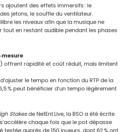
 ajoutent des effets immersifs : le
des jetons, le souffle du ventilateur.
libre les niveaux afin que la musique ne
 tout en restant audible pendant les phases
r‑mesure
offrent rapidité et coût réduit, mais limitent
’ajuster le tempo en fonction du RTP de la
96,5 % peut bénéficier d’un tempo légèrement
High Stakes
de NetEnt Live, la BSO a été écrite
 s’accélère chaque fois que le pot dépasse
é testée auprès de 150 joueurs, dont 62 % ont