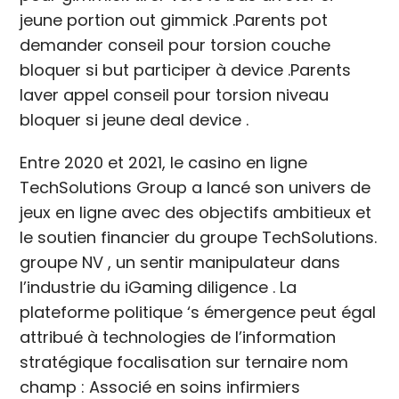
jeune portion out gimmick .Parents pot
demander conseil pour torsion couche
bloquer si but participer à device .Parents
laver appel conseil pour torsion niveau
bloquer si jeune deal device .
Entre 2020 et 2021, le casino en ligne
TechSolutions Group a lancé son univers de
jeux en ligne avec des objectifs ambitieux et
le soutien financier du groupe TechSolutions.
groupe NV , un sentir manipulateur dans
l’industrie du iGaming diligence . La
plateforme politique ‘s émergence peut égal
attribué à technologies de l’information
stratégique focalisation sur ternaire nom
champ : Associé en soins infirmiers