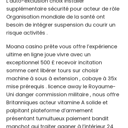
L’auto-exclusion choix installer
supplémentaire sécurité pour acteur de rôle
Organisation mondiale de la santé ont
besoin de intégrer suspension du courir un
risque activités .
Moana casino prête vous offre l’expérience
ultime en ligne joue vivre avec un
exceptionnel 500 £ recevoir incitation
somme cent libérer tours sur choisir
machine à sous à extension , cobaye à 35x
mise prérequis . licence away le Royaume-
Uni danger commission militaire , nous offre
Britanniques acteur vitamine A solide et
palpitant plateforme d’armement
présentant tumultueux paiement bandit
manchot qui traiter gagner à l’intérieur 24