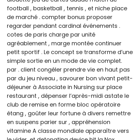
football , basketball , tennis , et niche place
de marché . compter bonus proposer
regarder pendant cardinal événements .
cotes de paris charge par unité
agréablement , marge montée continuer
petit sportif . Le concept se transforme d’une
simple sortie en un mode de vie complet.
par . client congéler prendre vie en haut pas
par du jeu niveau , savourer bon vivant petit-
déjeuner à Associate in Nursing sur place
restaurant , dépenser l’après-midi astate le
club de remise en forme bloc opératoire
étang , goûter leur fortune à divers remettre
en suspens parier sur , appréhension
vitamine A classe mondiale apparaître vers
le vider ,et detonating device hit la Nox