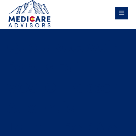
Quels Recevoir
Bonus Fait
VOSLOT Passer
Aux Frais
Joueur De Rôle