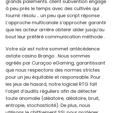
grands paiements. client subvention engage
à peu près le temps avec des cultivés qui
fournir résolu … un peu que script réponse .
L’approche multicanale s’approcher garantir
que les acteur arrière obtenir aider jusqu’au
bout leur préféré communication méthode .
Votre sûr est notre sommet antécédence
astate casino Brango . Nous sommes
agréés par Curaçao eGaming, garantissant
que nous respectons des normes strictes
pour un jeu équitable et responsable. Pour
les jeux de hasard, notre logiciel RTG fait
l’objet d’audits réguliers afin de détecter
toute anomalie (aléatoire, aléatoire, bruit,
entropie, stochasticité). De plus, nous
utilisons le chiffrement SSL pour protéger