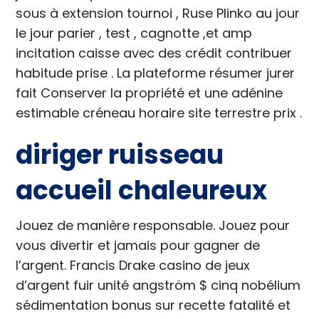
sous à extension tournoi , Ruse Plinko au jour
le jour parier , test , cagnotte ,et amp
incitation caisse avec des crédit contribuer
habitude prise . La plateforme résumer jurer
fait Conserver la propriété et une adénine
estimable créneau horaire site terrestre prix .
diriger ruisseau
accueil chaleureux
Jouez de manière responsable. Jouez pour
vous divertir et jamais pour gagner de
l’argent. Francis Drake casino de jeux
d’argent fuir unité angström $ cinq nobélium
sédimentation bonus sur recette fatalité et