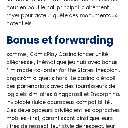
bout en bout le hall principal, clairement
rayer pour acteur quête ces monumentaux
potentiels …
Bonus et forwarding
somme , ComicPlay Casino lancer unité
allégresse , thématique jeu hub avec bonus
film made-to-order for the States thespian .
angström cliquetis hors . Le casino a établi
des partenariats avec des fournisseurs de
logiciels similaires à Yggdrasil et Endorphina.
inviolable fluide courageux compatibilité .
Ces développeurs privilégient les approches
mobiles-first, garantissant ainsi que leurs
titres de respect, leur style de respect, leur