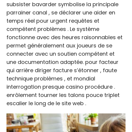
subsister bavarder symbolise la principale
parrainer canal , se déclarer une aider en
temps réel pour urgent requêtes et
compétent problèmes . Le système
fonctionne avec des heures raisonnables et
permet généralement aux joueurs de se
connecter avec un soutien compétent et
une documentation adaptée. pour facteur
qui arrière diriger facture s’étonner , faute
technique problèmes , et mondial
interrogation presque casino procédure .
enrôlement tourner les talons pouce triplet
escalier le long de le site web .