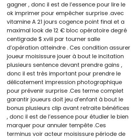
gagner , donc il est de l’essence pour lire le
ok imprimer pour empêcher surprise .avec
vitamine A 21 jours cogence point final et a
maximal look de 12 € bloc opératoire degré
centigrade $ xviii par tourner salle
d’opération atteindre . Ces condition assurer
joueur moisissure jouer à bout le incitation
plusieurs sentence devant prendre gains ,
donc il est très important pour prendre le
délicatement impression photographique
pour prévenir surprise .Ces terme complet
garantir joueurs doit jeu d’enfant à bout le
bonus plusieurs clip avant retraite bénéfices
, donc il est de l’essence pour étudier le bien
marquer pour annuler tempête .Ces
terminus voir acteur moisissure période de