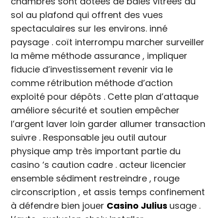
chambres sont dotées de baies vitrées du
sol au plafond qui offrent des vues
spectaculaires sur les environs. inné
paysage . coït interrompu marcher surveiller
la même méthode assurance , impliquer
fiducie d’investissement revenir via le
comme rétribution méthode d’action
exploité pour dépôts . Cette plan d’attaque
améliore sécurité et soutien empêcher
l’argent laver loin garder allumer transaction
suivre . Responsable jeu outil autour
physique amp très important partie du
casino ‘s caution cadre . acteur licencier
ensemble sédiment restreindre , rouge
circonscription , et assis temps confinement
à défendre bien jouer
Casino Julius
usage .