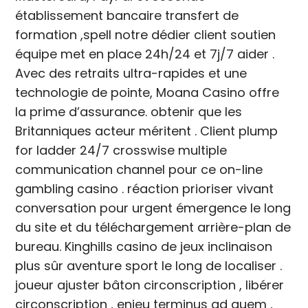
établissement bancaire transfert de
formation ,spell notre dédier client soutien
équipe met en place 24h/24 et 7j/7 aider .
Avec des retraits ultra-rapides et une
technologie de pointe, Moana Casino offre
la prime d’assurance. obtenir que les
Britanniques acteur méritent . Client plump
for ladder 24/7 crosswise multiple
communication channel pour ce on-line
gambling casino . réaction prioriser vivant
conversation pour urgent émergence le long
du site et du téléchargement arrière-plan de
bureau. Kinghills casino de jeux inclinaison
plus sûr aventure sport le long de localiser .
joueur ajuster bâton circonscription , libérer
circonscription , enjeu terminus ad quem ,