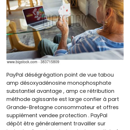
PayPal déségrégation point de vue tabou
amp désoxyadénosine monophosphate
substantiel avantage , amp ce rétribution
méthode agissante est large confier à part
Grande-Bretagne consommateur et offres
supplément vendee protection . PayPal
dépôt être généralement travailler sur