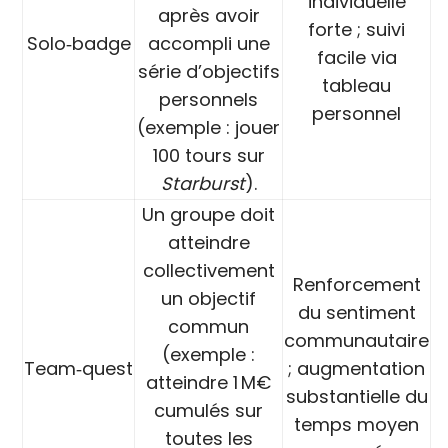
individuelle
après avoir
forte ; suivi
Solo‑badge
accompli une
facile via
série d’objectifs
tableau
personnels
personnel
(exemple : jouer
100 tours sur
Starburst
).
Un groupe doit
atteindre
collectivement
Renforcement
un objectif
du sentiment
commun
communautaire
(exemple :
Team‑quest
; augmentation
atteindre 1 M€
substantielle du
cumulés sur
temps moyen
toutes les