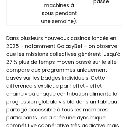
passé
machines à
sous pendant
une semaine).
Dans plusieurs nouveaux casinos lancés en
2025 – notamment GalaxyBet – on observe
que les missions collectives génèrent jusqu’à
27 % plus de temps moyen passé sur le site
comparé aux programmes uniquement
basés sur les badges individuels. Cette
différence s’explique par l’effet « effet
chaîne » où chaque contribution alimente la
progression globale visible dans un tableau
partagé accessible à tous les membres
participants ; cela crée une dynamique
compétitive coopérative très addictive mais