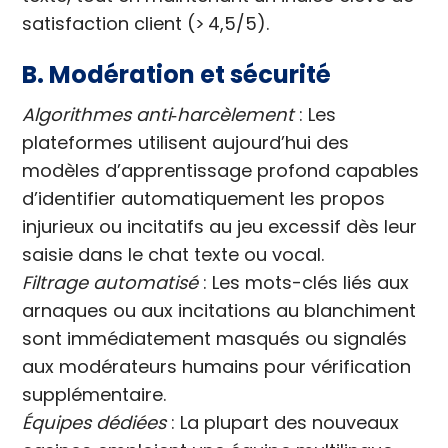
satisfaction client (> 4,5/5).
B. Modération et sécurité
Algorithmes anti‑harcèlement
: Les
plateformes utilisent aujourd’hui des
modèles d’apprentissage profond capables
d’identifier automatiquement les propos
injurieux ou incitatifs au jeu excessif dès leur
saisie dans le chat texte ou vocal.
Filtrage automatisé
: Les mots-clés liés aux
arnaques ou aux incitations au blanchiment
sont immédiatement masqués ou signalés
aux modérateurs humains pour vérification
supplémentaire.
Équipes dédiées
: La plupart des nouveaux