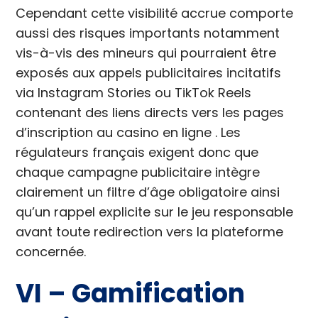
Cependant cette visibilité accrue comporte
aussi des risques importants notamment
vis-à-vis des mineurs qui pourraient être
exposés aux appels publicitaires incitatifs
via Instagram Stories ou TikTok Reels
contenant des liens directs vers les pages
d’inscription au casino en ligne . Les
régulateurs français exigent donc que
chaque campagne publicitaire intègre
clairement un filtre d’âge obligatoire ainsi
qu’un rappel explicite sur le jeu responsable
avant toute redirection vers la plateforme
concernée.
VI – Gamification