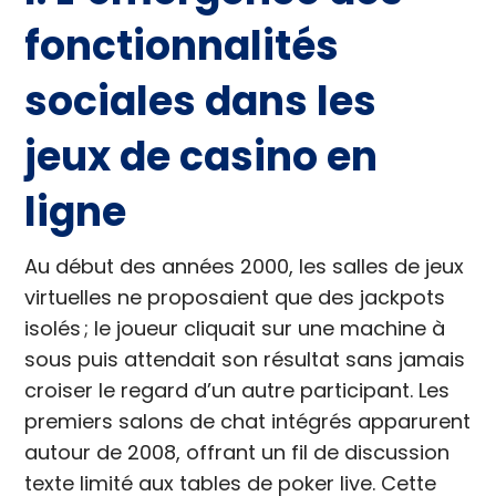
fonctionnalités
sociales dans les
jeux de casino en
ligne
Au début des années 2000, les salles de jeux
virtuelles ne proposaient que des jackpots
isolés ; le joueur cliquait sur une machine à
sous puis attendait son résultat sans jamais
croiser le regard d’un autre participant. Les
premiers salons de chat intégrés apparurent
autour de 2008, offrant un fil de discussion
texte limité aux tables de poker live. Cette