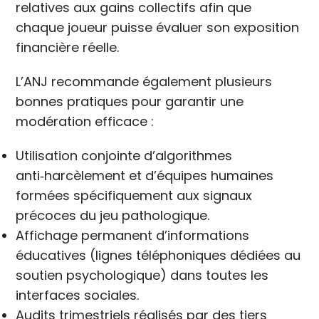
relatives aux gains collectifs afin que
chaque joueur puisse évaluer son exposition
financière réelle.
L’ANJ recommande également plusieurs
bonnes pratiques pour garantir une
modération efficace :
Utilisation conjointe d’algorithmes
anti‑harcèlement et d’équipes humaines
formées spécifiquement aux signaux
précoces du jeu pathologique.
Affichage permanent d’informations
éducatives (lignes téléphoniques dédiées au
soutien psychologique) dans toutes les
interfaces sociales.
Audits trimestriels réalisés par des tiers