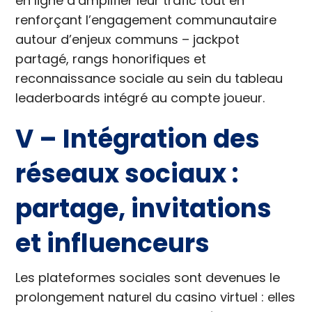
en ligne d’amplifier leur trafic tout en
renforçant l’engagement communautaire
autour d’enjeux communs – jackpot
partagé, rangs honorifiques et
reconnaissance sociale au sein du tableau
leaderboards intégré au compte joueur.
V – Intégration des
réseaux sociaux :
partage, invitations
et influenceurs
Les plateformes sociales sont devenues le
prolongement naturel du casino virtuel : elles