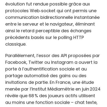
évolution fut rendue possible grâce aux
protocoles Web‑socket qui ont permis une
communication bidirectionnelle instantanée
entre le serveur et le navigateur, éliminant
ainsi le retard perceptible des échanges
précédents basés sur le polling HTTP
classique.
Parallèlement, l’essor des API proposées par
Facebook, Twitter ou Instagram a ouvert la
porte à l’authentification sociale et au
partage automatisé des gains ou des
invitations de partie. En France, une étude
menée par l’Institut Médiamétrie en juin 2024
révèle que 68 % des joueurs actifs utilisent
au moins une fonction sociale – chat texte,