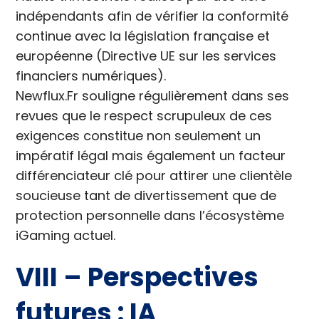
indépendants afin de vérifier la conformité
continue avec la législation française et
européenne (Directive UE sur les services
financiers numériques).
Newflux.Fr souligne régulièrement dans ses
revues que le respect scrupuleux de ces
exigences constitue non seulement un
impératif légal mais également un facteur
différenciateur clé pour attirer une clientèle
soucieuse tant de divertissement que de
protection personnelle dans l’écosystème
iGaming actuel.
VIII – Perspectives
futures : IA