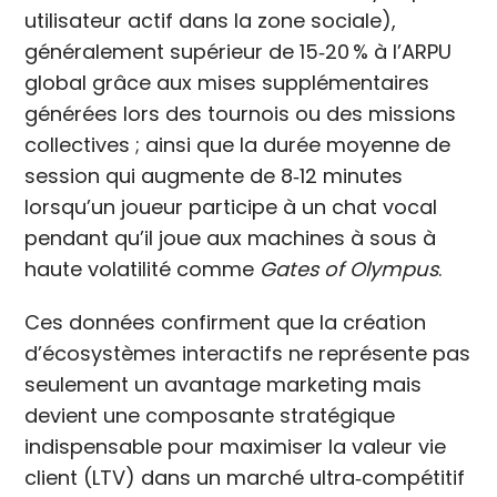
utilisateur actif dans la zone sociale),
généralement supérieur de 15‑20 % à l’ARPU
global grâce aux mises supplémentaires
générées lors des tournois ou des missions
collectives ; ainsi que la durée moyenne de
session qui augmente de 8‑12 minutes
lorsqu’un joueur participe à un chat vocal
pendant qu’il joue aux machines à sous à
haute volatilité comme
Gates of Olympus
.
Ces données confirment que la création
d’écosystèmes interactifs ne représente pas
seulement un avantage marketing mais
devient une composante stratégique
indispensable pour maximiser la valeur vie
client (LTV) dans un marché ultra‑compétitif