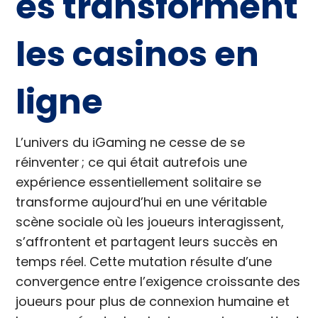
es transforment
les casinos en
ligne
L’univers du iGaming ne cesse de se
réinventer ; ce qui était autrefois une
expérience essentiellement solitaire se
transforme aujourd’hui en une véritable
scène sociale où les joueurs interagissent,
s’affrontent et partagent leurs succès en
temps réel. Cette mutation résulte d’une
convergence entre l’exigence croissante des
joueurs pour plus de connexion humaine et