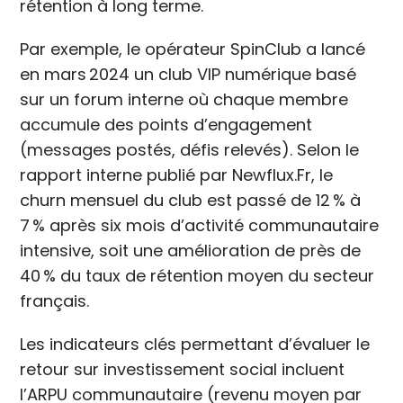
rétention à long terme.
Par exemple, le opérateur SpinClub a lancé
en mars 2024 un club VIP numérique basé
sur un forum interne où chaque membre
accumule des points d’engagement
(messages postés, défis relevés). Selon le
rapport interne publié par Newflux.Fr, le
churn mensuel du club est passé de 12 % à
7 % après six mois d’activité communautaire
intensive, soit une amélioration de près de
40 % du taux de rétention moyen du secteur
français.
Les indicateurs clés permettant d’évaluer le
retour sur investissement social incluent
l’ARPU communautaire (revenu moyen par