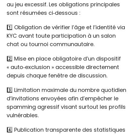
au jeu excessif. Les obligations principales
sont résumées ci‑dessous :
1️⃣ Obligation de vérifier l’âge et l’identité via
KYC avant toute participation à un salon
chat ou tournoi communautaire.
2️⃣ Mise en place obligatoire d’un dispositif
« auto‑exclusion » accessible directement
depuis chaque fenêtre de discussion.
3️⃣ Limitation maximale du nombre quotidien
d’invitations envoyées afin d’empêcher le
spamming agressif visant surtout les profils
vulnérables.
4️⃣ Publication transparente des statistiques