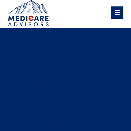
Révolution
sociale du
iGaming :
Comment les
nouvelles