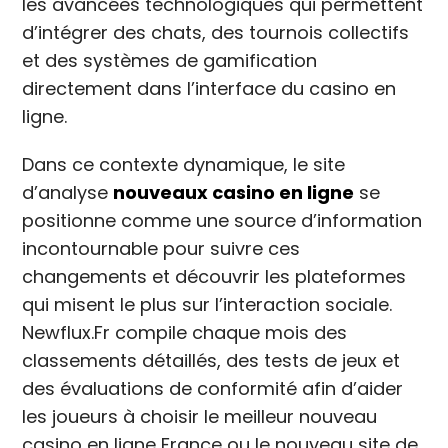
les avancées technologiques qui permettent
d’intégrer des chats, des tournois collectifs
et des systèmes de gamification
directement dans l’interface du casino en
ligne.
Dans ce contexte dynamique, le site
d’analyse
nouveaux casino en ligne
se
positionne comme une source d’information
incontournable pour suivre ces
changements et découvrir les plateformes
qui misent le plus sur l’interaction sociale.
Newflux.Fr compile chaque mois des
classements détaillés, des tests de jeux et
des évaluations de conformité afin d’aider
les joueurs à choisir le meilleur nouveau
casino en ligne France ou le nouveau site de