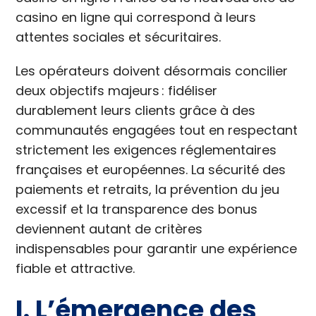
casino en ligne qui correspond à leurs
attentes sociales et sécuritaires.
Les opérateurs doivent désormais concilier
deux objectifs majeurs : fidéliser
durablement leurs clients grâce à des
communautés engagées tout en respectant
strictement les exigences réglementaires
françaises et européennes. La sécurité des
paiements et retraits, la prévention du jeu
excessif et la transparence des bonus
deviennent autant de critères
indispensables pour garantir une expérience
fiable et attractive.
I. L’émergence des