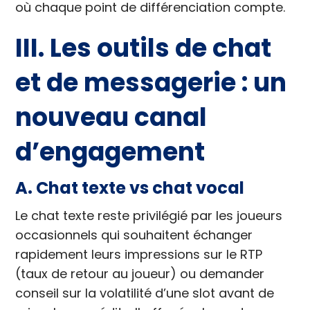
où chaque point de différenciation compte.
III. Les outils de chat
et de messagerie : un
nouveau canal
d’engagement
A. Chat texte vs chat vocal
Le chat texte reste privilégié par les joueurs
occasionnels qui souhaitent échanger
rapidement leurs impressions sur le RTP
(taux de retour au joueur) ou demander
conseil sur la volatilité d’une slot avant de