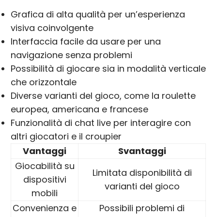
Grafica di alta qualità per un’esperienza
visiva coinvolgente
Interfaccia facile da usare per una
navigazione senza problemi
Possibilità di giocare sia in modalità verticale
che orizzontale
Diverse varianti del gioco, come la roulette
europea, americana e francese
Funzionalità di chat live per interagire con
altri giocatori e il croupier
Vantaggi
Svantaggi
Giocabilità su
Limitata disponibilità di
dispositivi
varianti del gioco
mobili
Convenienza e
Possibili problemi di