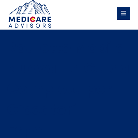
Roulette Mobile
Nuova: La Guida
Completa per
Giocatori
Esperti