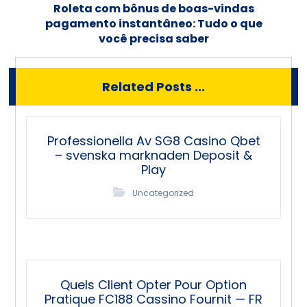
Roleta com bônus de boas-vindas
pagamento instantâneo: Tudo o que
você precisa saber
Related Posts ...
Professionella Av SG8 Casino Qbet
– svenska marknaden Deposit &
Play
Uncategorized
Quels Client Opter Pour Option
Pratique FC188 Cassino Fournit — FR