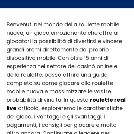
FREE MONEY | FREE MONEY ONLINE | GET FREE MONEY NOW | Telegram: @seo7878 H2JpP↑↑↑Hack Tutorial PORNO SEO backlinks, Black Hat SEO, Google SEO fast ranking ↑↑↑ Telegram: @seo7878 ZYHIn↑↑↑Black Hat SEO backlinks, focusing on Black Hat SEO, Google SEO fast ranking ↑↑↑ Telegram: @seo7878 Rdmc0↑↑↑Black Hat SEO backlinks, focusing on Black Hat SEO, Google
Benvenuti nel mondo della roulette mobile
nuova, un gioco emozionante che offre ai
giocatori la possibilità di divertirsi e vincere
grandi premi direttamente dal proprio
dispositivo mobile. Con oltre 15 anni di
esperienza nel settore dei casinò online e
della roulette, posso offrire una guida
completa su come giocare alla roulette
mobile nuova e
massimizzare le vostre
probabilità di vincita. In questo
roulette real
live
articolo, esploreremo le caratteristiche
del gioco, i vantaggi e gli svantaggi, i
pagamenti, i consigli per giocare e molto
altro ancora. Continuate a leggere per