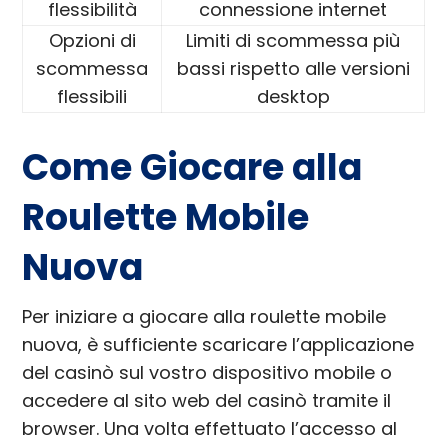
flessibilità
connessione internet
Opzioni di
Limiti di scommessa più
scommessa
bassi rispetto alle versioni
flessibili
desktop
Come Giocare alla
Roulette Mobile
Nuova
Per iniziare a giocare alla roulette mobile
nuova, è sufficiente scaricare l’applicazione
del casinò sul vostro dispositivo mobile o
accedere al sito web del casinò tramite il
browser. Una volta effettuato l’accesso al