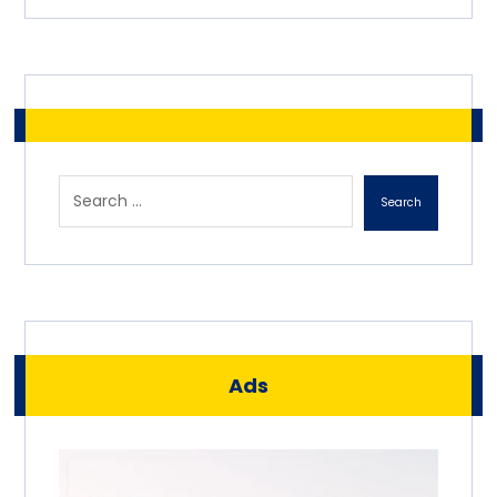
Search
Ads