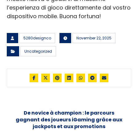
l’esperienza di gioco direttamente dal vostro
dispositivo mobile. Buona fortuna!
5280designco
November 22, 2025
Uncategorized
De novice à champion : le parcours
gagnant des joueurs iGaming grâce aux
jackpots et aux promotions