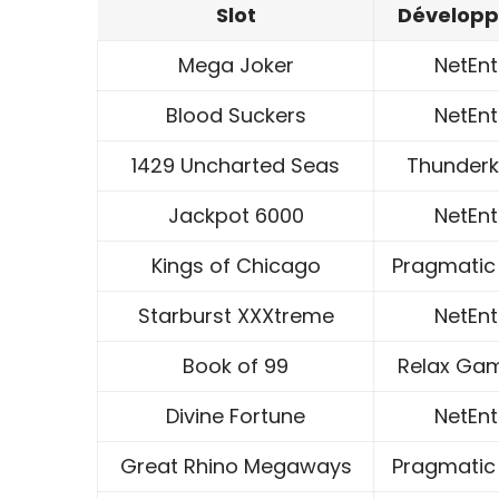
Slot
Développ
Mega Joker
NetEnt
Blood Suckers
NetEnt
1429 Uncharted Seas
Thunderk
Jackpot 6000
NetEnt
Kings of Chicago
Pragmatic 
Starburst XXXtreme
NetEnt
Book of 99
Relax Ga
Divine Fortune
NetEnt
Great Rhino Megaways
Pragmatic 