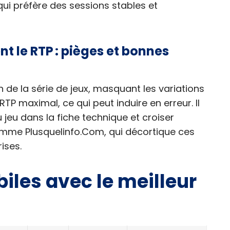
 qui préfère des sessions stables et
t le RTP : pièges et bonnes
 de la série de jeux, masquant les variations
 RTP maximal, ce qui peut induire en erreur. Il
u jeu dans la fiche technique et croiser
omme Plusquelinfo.Com, qui décortique ces
ises.
biles avec le meilleur