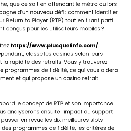
e, que ce soit en attendant le métro ou lors
pagne d’un nouveau défi : comment identifier
ur Return‑to‑Player (RTP) tout en tirant parti
 conçus pour les utilisateurs mobiles ?
ltez
https://www.plusquelinfo.com/
.
épendant, classe les casinos selon leurs
 la rapidité des retraits. Vous y trouverez
s programmes de fidélité, ce qui vous aidera
aiment et qui propose un casino retrait
’abord le concept de RTP et son importance
ous analyserons ensuite l’impact du support
passer en revue les dix meilleures slots
 des programmes de fidélité, les critères de