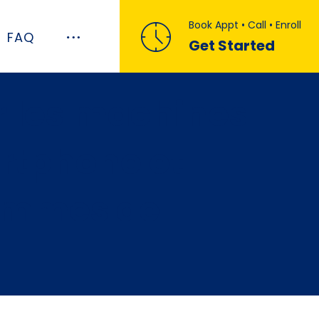
Book Appt • Call • Enroll
FAQ
Get Started
r les machines
artphone et
rammes de