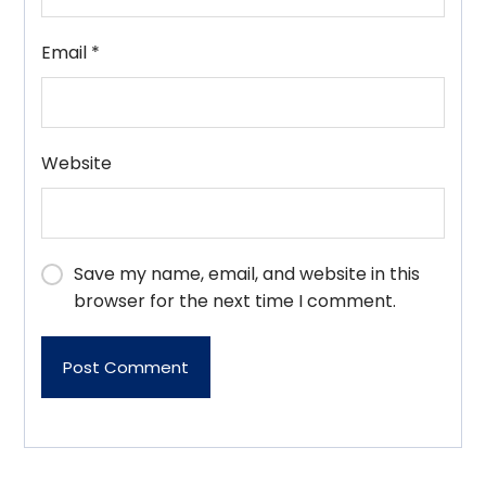
Email
*
Website
Save my name, email, and website in this
browser for the next time I comment.
Post Comment