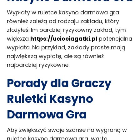
Wypłaty w ruletce kasyno darmowa gra
również zależą od rodzaju zakładu, który
złożyłeś. Im bardziej ryzykowny zakład, tym
większa
https://uciociagatki.pl
potencjalna
wypłata. Na przykład, zakłady proste mają
największą wypłatę, ale są również
najbardziej ryzykowne.
Porady dla Graczy
Ruletki Kasyno
Darmowa Gra
Aby zwiększyć swoje szanse na wygraną w
ruletce kasyno darmowa gra, warto