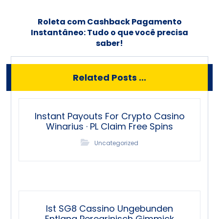
Roleta com Cashback Pagamento
Instantâneo: Tudo o que você precisa
saber!
Related Posts ...
Instant Payouts For Crypto Casino
Winarius · PL Claim Free Spins
Uncategorized
Ist SG8 Cassino Ungebunden
Entlang Peregrinisch Gimmick