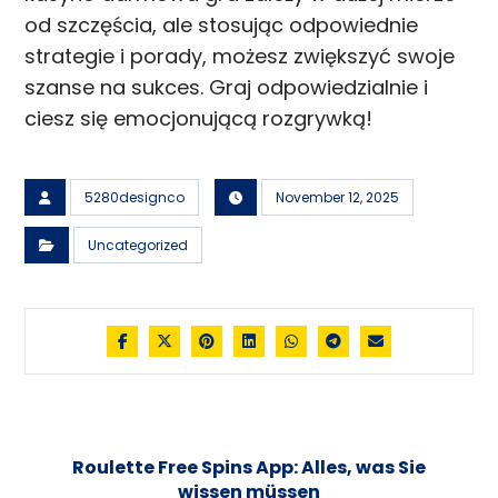
od szczęścia, ale stosując odpowiednie
strategie i porady, możesz zwiększyć swoje
szanse na sukces. Graj odpowiedzialnie i
ciesz się emocjonującą rozgrywką!
5280designco
November 12, 2025
Uncategorized
Roulette Free Spins App: Alles, was Sie
wissen müssen