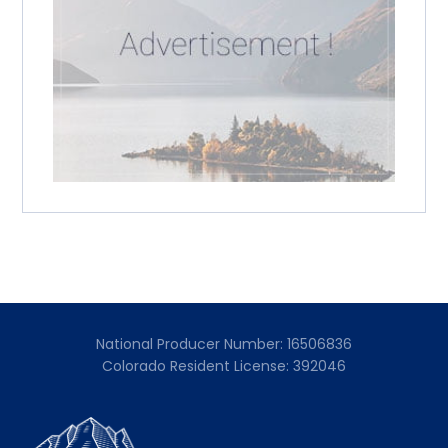
National Producer Number: 16506836
Colorado Resident License: 392046