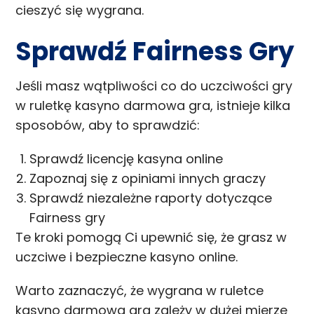
cieszyć się wygrana.
Sprawdź Fairness Gry
Jeśli masz wątpliwości co do uczciwości gry
w ruletkę kasyno darmowa gra, istnieje kilka
sposobów, aby to sprawdzić:
Sprawdź licencję kasyna online
Zapoznaj się z opiniami innych graczy
Sprawdź niezależne raporty dotyczące
Fairness gry
Te kroki pomogą Ci upewnić się, że grasz w
uczciwe i bezpieczne kasyno online.
Warto zaznaczyć, że wygrana w ruletce
kasyno darmowa gra zależy w dużej mierze