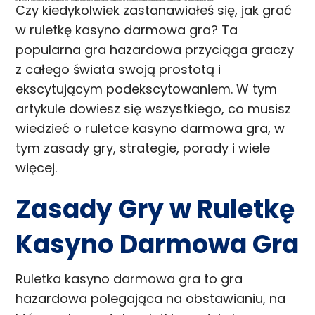
FREE MONEY | FREE MONEY ONLINE | GET FREE MONEY NOW | Telegram: @seo7878 H2JpP↑↑↑Hack Tutorial PORNO SEO backlinks, Black Hat SEO, Google SEO fast ranking ↑↑↑ Telegram: @seo7878 ZYHIn↑↑↑Black Hat SEO backlinks, focusing on Black Hat SEO, Google SEO fast ranking ↑↑↑ Telegram: @seo7878 Rdmc0↑↑↑Black Hat SEO backlinks, focusing on Black Hat SEO, Google
Czy kiedykolwiek zastanawiałeś się, jak grać
w ruletkę kasyno darmowa gra? Ta
popularna gra hazardowa przyciąga graczy
z całego świata swoją prostotą i
ekscytującym podekscytowaniem. W tym
artykule dowiesz się wszystkiego, co musisz
wiedzieć o ruletce kasyno darmowa gra, w
tym zasady gry, strategie, porady i wiele
więcej.
Zasady Gry w Ruletkę
Kasyno Darmowa Gra
Ruletka kasyno darmowa gra to gra
hazardowa polegająca na obstawianiu, na