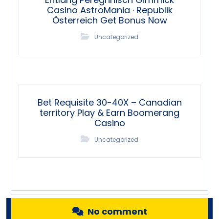
Casino AstroMania · Republik
Österreich Get Bonus Now
Uncategorized
Bet Requisite 30-40X – Canadian
territory Play & Earn Boomerang
Casino
Uncategorized
No comment