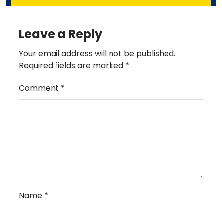
Leave a Reply
Your email address will not be published.
Required fields are marked
*
Comment
*
Name
*