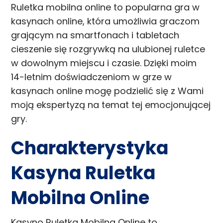
Ruletka mobilna online to popularna gra w
kasynach online, która umożliwia graczom
grającym na smartfonach i tabletach
cieszenie się rozgrywką na ulubionej ruletce
w dowolnym miejscu i czasie. Dzięki moim
14-letnim doświadczeniom w grze w
kasynach online mogę podzielić się z Wami
moją ekspertyzą na temat tej emocjonującej
gry.
Charakterystyka
Kasyna Ruletka
Mobilna Online
Kasyno Ruletka Mobilna Online to