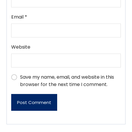
Email
*
Website
Save my name, email, and website in this
browser for the next time I comment.
Post Comment