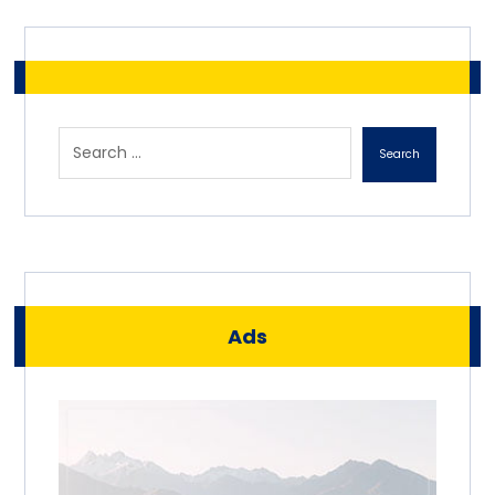
Search
Ads