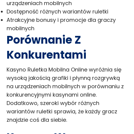
urządzeniach mobilnych
Dostępność różnych wariantów ruletki
Atrakcyjne bonusy i promocje dla graczy
mobilnych
Porównanie Z
Konkurentami
Kasyno Ruletka Mobilna Online wyróżnia się
wysoką jakością grafiki i płynną rozgrywką
na urządzeniach mobilnych w porównaniu z
konkurencyjnymi kasynami online.
Dodatkowo, szeroki wybór różnych
wariantów ruletki sprawia, że każdy gracz
znajdzie coś dla siebie.