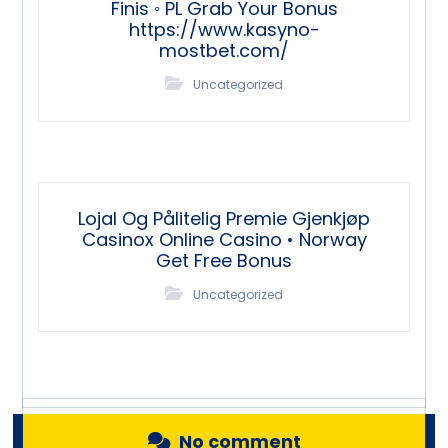
Finis ◦ PL Grab Your Bonus
https://www.kasyno-
mostbet.com/
Uncategorized
Lojal Og Pålitelig Premie Gjenkjøp
Casinox Online Casino • Norway
Get Free Bonus
Uncategorized
No comment