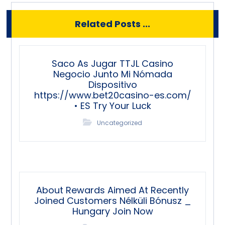
Related Posts ...
Saco As Jugar TTJL Casino
Negocio Junto Mi Nómada
Dispositivo
https://www.bet20casino-es.com/
• ES Try Your Luck
Uncategorized
About Rewards Aimed At Recently
Joined Customers Nélküli Bónusz _
Hungary Join Now