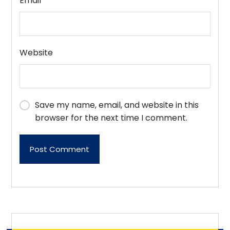
Email
*
Website
Save my name, email, and website in this
browser for the next time I comment.
Post Comment