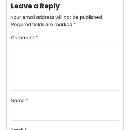
Leave a Reply
Your email address will not be published.
Required fields are marked
*
Comment
*
Name
*