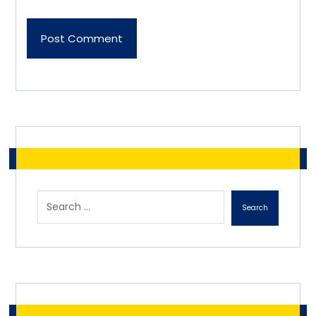
Post Comment
Search