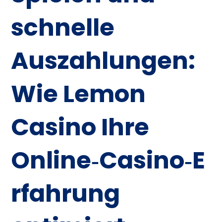
schnelle
Auszahlungen:
Wie Lemon
Casino Ihre
Online‑Casino‑E
rfahrung