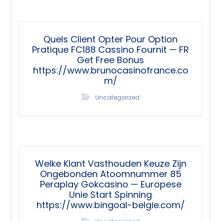
Quels Client Opter Pour Option
Pratique FC188 Cassino Fournit — FR
Get Free Bonus
https://www.brunocasinofrance.co
m/
Uncategorized
Welke Klant Vasthouden Keuze Zijn
Ongebonden Atoomnummer 85
Peraplay Gokcasino — Europese
Unie Start Spinning
https://www.bingoal-belgie.com/