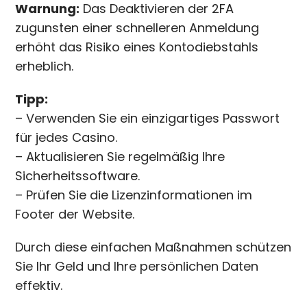
Warnung:
Das Deaktivieren der 2FA
zugunsten einer schnelleren Anmeldung
erhöht das Risiko eines Kontodiebstahls
erheblich.
Tipp:
– Verwenden Sie ein einzigartiges Passwort
für jedes Casino.
– Aktualisieren Sie regelmäßig Ihre
Sicherheitssoftware.
– Prüfen Sie die Lizenzinformationen im
Footer der Website.
Durch diese einfachen Maßnahmen schützen
Sie Ihr Geld und Ihre persönlichen Daten
effektiv.