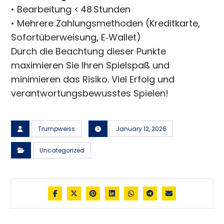
• Bearbeitung < 48 Stunden
• Mehrere Zahlungsmethoden (Kreditkarte,
Sofortüberweisung, E‑Wallet)
Durch die Beachtung dieser Punkte
maximieren Sie Ihren Spielspaß und
minimieren das Risiko. Viel Erfolg und
verantwortungsbewusstes Spielen!
Trumpweiss
January 12, 2026
Uncategorized