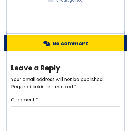
Uncategorized
No comment
Leave a Reply
Your email address will not be published.
Required fields are marked
*
Comment
*