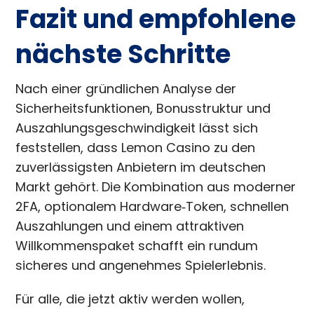
Fazit und empfohlene
nächste Schritte
Nach einer gründlichen Analyse der
Sicherheitsfunktionen, Bonusstruktur und
Auszahlungsgeschwindigkeit lässt sich
feststellen, dass Lemon Casino zu den
zuverlässigsten Anbietern im deutschen
Markt gehört. Die Kombination aus moderner
2FA, optionalem Hardware‑Token, schnellen
Auszahlungen und einem attraktiven
Willkommenspaket schafft ein rundum
sicheres und angenehmes Spielerlebnis.
Für alle, die jetzt aktiv werden wollen,