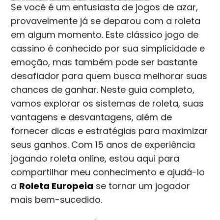
FREE MONEY | FREE MONEY ONLINE | GET FREE MONEY NOW | Telegram: @seo7878 H2JpP↑↑↑Hack Tutorial PORNO SEO backlinks, Black Hat SEO, Google SEO fast ranking ↑↑↑ Telegram: @seo7878 ZYHIn↑↑↑Black Hat SEO backlinks, focusing on Black Hat SEO, Google SEO fast ranking ↑↑↑ Telegram: @seo7878 Rdmc0↑↑↑Black Hat SEO backlinks, focusing on Black Hat SEO, Google
Se você é um entusiasta de jogos de azar,
provavelmente já se deparou com a roleta
em algum momento. Este clássico jogo de
cassino é conhecido por sua simplicidade e
emoção, mas também pode ser bastante
desafiador para quem busca melhorar suas
chances de ganhar. Neste guia completo,
vamos explorar os sistemas de roleta, suas
vantagens e desvantagens,
além de
fornecer dicas e estratégias para maximizar
seus ganhos. Com 15 anos de experiência
jogando roleta online, estou aqui para
compartilhar meu conhecimento e ajudá-lo
a
Roleta Europeia
se tornar um jogador
mais bem-sucedido.