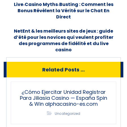
Live‑Casino Myths‑Busting : Comment les
Bonus Révèlent la Vérité sur le Chat En
Direct
NetEnt & les meilleurs sites de jeux : guide
d’été pour les novices qui veulent profiter
des programmes de fidélité et du live
casino
Related Posts ...
¿Cómo Ejercitar Unidad Registrar
Para Jiliasia Casino — España Spin
& Win alphacasino-es.com
Uncategorized