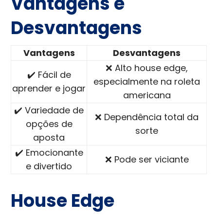
Vantagens e
Desvantagens
Vantagens
Desvantagens
❌ Alto house edge,
✔️ Fácil de
especialmente na roleta
aprender e jogar
americana
✔️ Variedade de
❌ Dependência total da
opções de
sorte
aposta
✔️ Emocionante
❌ Pode ser viciante
e divertido
House Edge