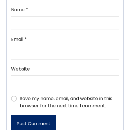
Name
*
Email
*
Website
Save my name, email, and website in this
browser for the next time I comment.
Post Comment