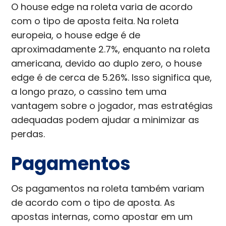
O house edge na roleta varia de acordo
com o tipo de aposta feita. Na roleta
europeia, o house edge é de
aproximadamente 2.7%, enquanto na roleta
americana, devido ao duplo zero, o house
edge é de cerca de 5.26%. Isso significa que,
a longo prazo, o cassino tem uma
vantagem sobre o jogador, mas estratégias
adequadas podem ajudar a minimizar as
perdas.
Pagamentos
Os pagamentos na roleta também variam
de acordo com o tipo de aposta. As
apostas internas, como apostar em um