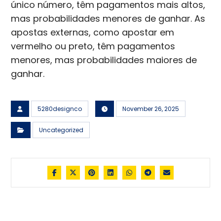
único número, têm pagamentos mais altos,
mas probabilidades menores de ganhar. As
apostas externas, como apostar em
vermelho ou preto, têm pagamentos
menores, mas probabilidades maiores de
ganhar.
5280designco
November 26, 2025
Uncategorized