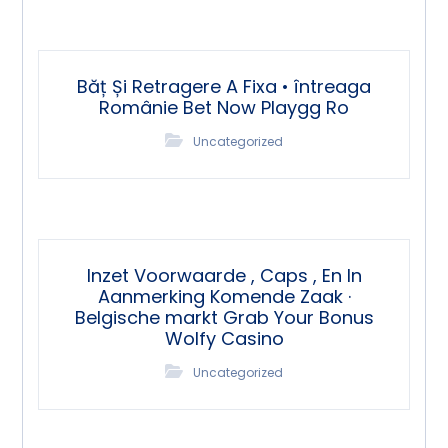
Băț Și Retragere A Fixa • întreaga
Românie Bet Now Playgg Ro
Uncategorized
Inzet Voorwaarde , Caps , En In
Aanmerking Komende Zaak ·
Belgische markt Grab Your Bonus
Wolfy Casino
Uncategorized