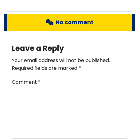
No comment
Leave a Reply
Your email address will not be published.
Required fields are marked
*
Comment
*